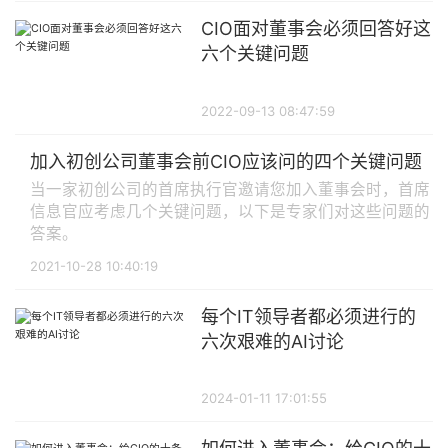
CIO面对董事会必须回答好这
六个关键问题
2022-09-13 08:47:59
加入初创公司董事会前CIO应该问的四个关键问题
当一家初创公司的首席执行官邀请您加入董事会时，首席
信息官应考虑几个关键问题，以下是专家们对这些问题的
答案。
2021-10-28 10:40:19
每个IT领导者都必须进行的
六次艰难的AI讨论
2024-01-11 17:01:55