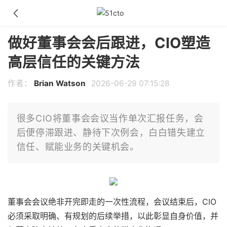
做好董事会会后跟进，CIO塑造
高层信任的关键方法
作者：
Brian Watson
2026-06-29 07:15:28
很多CIO将董事会会议当作单次汇报任务，会
后便停滞跟进、静待下次例会，白白错失建立
信任、赋能业务的关键机会。
董事会会议绝非开完即走的一次性流程，会议结束后，CIO
必须采取明确、有规划的后续举措，以此彰显自身价值，并