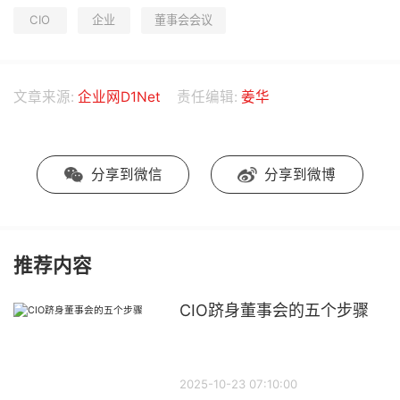
CIO
企业
董事会会议
文章来源:
企业网D1Net
责任编辑:
姜华
分享到微信
分享到微博
推荐内容
CIO跻身董事会的五个步骤
2025-10-23 07:10:00