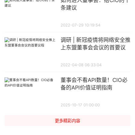
如何进入董事会：给CIO的十
条建议
2022-07-29 10:19:54
调研 | 新冠疫情将网络安全推
上东盟董事会会议的首要议
程
2022-04-08 06:33:04
董事会不看API数量！CIO必
备的API价值证明指南
2025-10-17 01:00:00
更多精彩内容