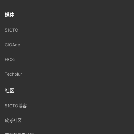
媒体
51CTO
CIOAge
HC3i
Techplur
社区
51CTO博客
软考社区