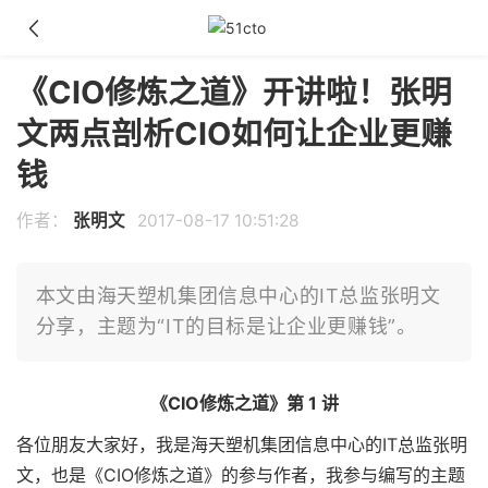
《CIO修炼之道》开讲啦！张明
文两点剖析CIO如何让企业更赚
钱
作者：
张明文
2017-08-17 10:51:28
本文由海天塑机集团信息中心的IT总监张明文
分享，主题为“IT的目标是让企业更赚钱”。
《CIO修炼之道》第 1 讲
各位朋友大家好，我是海天塑机集团信息中心的IT总监张明
文，也是《CIO修炼之道》的参与作者，我参与编写的主题