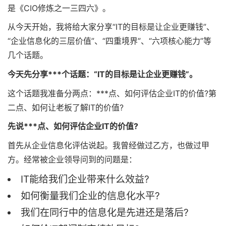
是《CIO修炼之一三四六》。
从今天开始，我将给大家分享“IT的目标是让企业更赚钱”、
“企业信息化的三层价值”、“四重境界”、“六项核心能力”等
几个话题。
今天先分享***个话题：“IT的目标是让企业更赚钱”。
这个话题我准备分两点：***点、如何评估企业IT的价值?第
二点、如何让老板了解IT的价值?
先说***点、如何评估企业IT的价值?
首先从企业信息化评估说起。我曾经做过乙方，也做过甲
方。经常被企业领导问到的问题是：
IT能给我们企业带来什么效益?
如何衡量我们企业的信息化水平?
我们在同行中的信息化是先进还是落后?