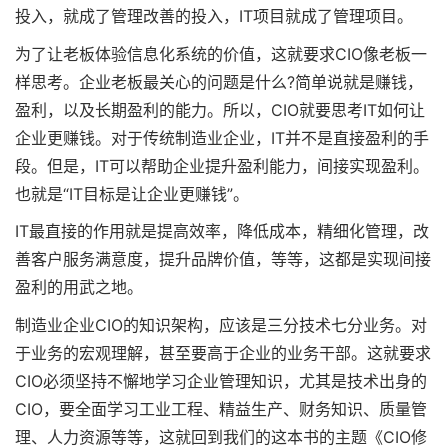
投入，就成了管理改善的投入，IT项目就成了管理项目。
为了让老板体验信息化系统的价值，这就要求CIO像老板一
样思考。企业老板最关心的问题是什么?简单说就是赚钱，
盈利，以及长期盈利的能力。所以，CIO就要思考IT如何让
企业更赚钱。对于传统制造业企业，IT并不是直接盈利的手
段。但是，IT可以帮助企业提升盈利能力，间接实现盈利。
也就是“IT目标是让企业更赚钱”。
IT最直接的作用就是提高效率，降低成本，精细化管理，改
善客户服务满意度，提升品牌价值，等等，这都是实现间接
盈利的用武之地。
制造业企业CIO的知识架构，应该是三分技术七分业务。对
于业务的宏观理解，甚至要高于企业的业务干部。这就要求
CIO必须坚持不懈地学习企业管理知识，尤其是技术出身的
CIO，要全面学习工业工程、精益生产、财务知识、质量管
理、人力资源等等，这就回到我们的这本书的主题《CIO修