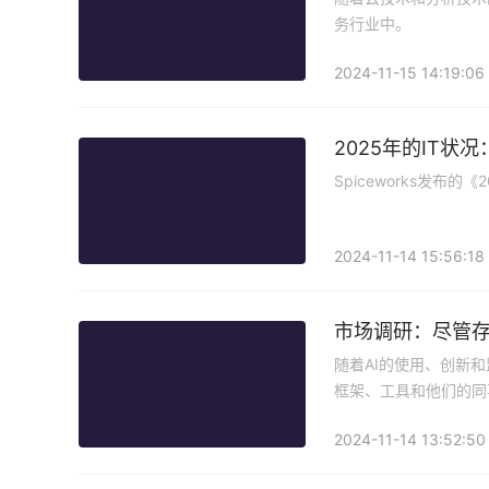
务行业中。
2024-11-15 14:19:06
2025年的IT状
Spiceworks发布
2024-11-14 15:56:18
市场调研：尽管存
随着AI的使用、创新
框架、工具和他们的同
2024-11-14 13:52:50