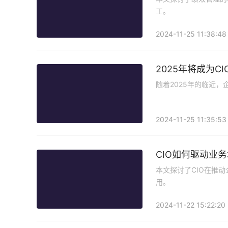
工。
2024-11-25 11:38:48
2025年将成为C
随着2025年的临近，
2024-11-25 11:35:53
CIO如何驱动业
本文探讨了CIO在推
用。
2024-11-22 15:22:20