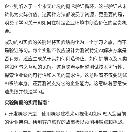
企业则陷入了一个永无止境的概念验证循环，这些验证从未
转化为实际价值。这两种方法都浪费了资源，更重要的是，
浪费了学习关于AI如何在特定企业环境中创造价值的宝贵机
会。
成功的AI实验的关键是将实验结构化为一个学习之旅，而不
是验证练习。每个实验不仅应设计为测试特定AI解决方案是
否有效，还应生成关于其如何创造价值、如何扩展以及人类
将如何与之互动的见解。这意味着要超越测试技术可行性，
探索企业级的可行性和人类的需求性。这意味着不仅要测试
AI系统本身，还要测试支持它的企业能力。这意味着愿意快
速失败并快速学习。
实验阶段的实用指南：
• 开发概念原型：使用概念建模来可视化AI如何融入您当前
的企业架构。绘制客户旅程的故事板以预测接触点和挑战。