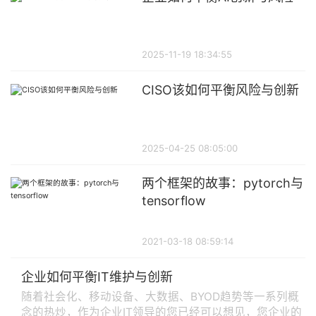
2025-11-19 18:34:55
CISO该如何平衡风险与创新​
2025-04-25 08:05:00
两个框架的故事：pytorch与
tensorflow
2021-03-18 08:59:14
企业如何平衡IT维护与创新
随着社会化、移动设备、大数据、BYOD趋势等一系列概
念的热炒，作为企业IT领导的您已经可以想见，您企业的