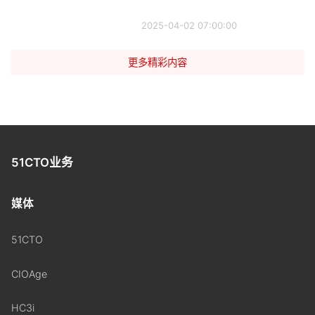
2025-04-02 07:00:00
更多精彩内容
51CTO业务
媒体
51CTO
CIOAge
HC3i