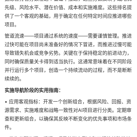
先级、风险水平、潜在价值、成本和实施难度。这些排名提
供了一个客观的基础，用于确定在任何特定时间应推进哪些
项目。
管道流速——项目通过系统的速度——需要谨慎管理。推进
过快可能在项目尚未准备好的情况下冒进，而推进过慢可能
导致错失机会或竞争劣势。关键在于保持稳定的前进动力，
同时确保质量关卡得到适当执行。这通常意味着在不同阶段
并行运行多个项目，创造一个持续流动的过程，而不是断断
续续的。
实施导航阶段的实用指南：
• 应用客观指标：开发一个创新组合，根据风险、回报、资
源需求、实施难度和战略一致性对AI项目进行分类。定期审
查和更新组合，以确保其反映不断变化的优先事项和市场条
件。