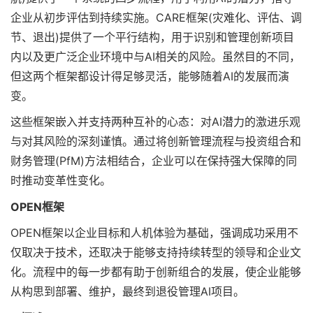
企业从初步评估到持续实施。CARE框架(灾难化、评估、调
节、退出)提供了一个平行结构，用于识别和管理创新项目
内以及更广泛企业环境中与AI相关的风险。虽然目的不同，
但这两个框架都设计得足够灵活，能够随着AI的发展而演
变。
这些框架嵌入并支持两种互补的心态：对AI潜力的激进乐观
与对其风险的深刻谨慎。通过将创新管理流程与投资组合和
财务管理(PfM)方法相结合，企业可以在保持强大保障的同
时推动变革性变化。
OPEN框架
OPEN框架以企业目标和人机体验为基础，强调成功采用不
仅取决于技术，还取决于能够支持持续转型的领导和企业文
化。流程中的每一步都有助于创新组合的发展，使企业能够
从构思到部署、维护，最终到退役管理AI项目。