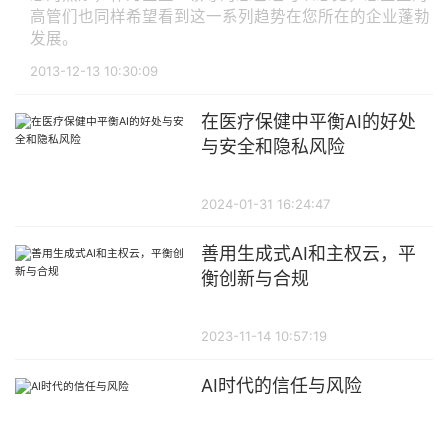
高管们也同样希望看到这一系列趋势在您所在的企业蓬勃
发展。
2013-12-13 10:30:09
在医疗保健中平衡AI的好处
与安全和隐私风险
2024-01-31 16:24:47
善用生成式AI和主权云，平
衡创新与合规​
2023-11-14 10:57:19
AI时代的信任与风险