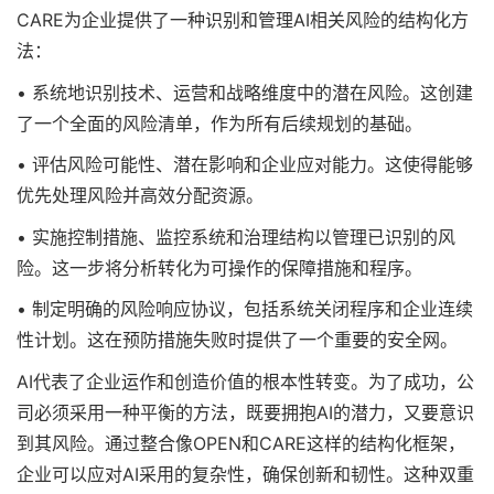
CARE为企业提供了一种识别和管理AI相关风险的结构化方
法：
• 系统地识别技术、运营和战略维度中的潜在风险。这创建
了一个全面的风险清单，作为所有后续规划的基础。
• 评估风险可能性、潜在影响和企业应对能力。这使得能够
优先处理风险并高效分配资源。
• 实施控制措施、监控系统和治理结构以管理已识别的风
险。这一步将分析转化为可操作的保障措施和程序。
• 制定明确的风险响应协议，包括系统关闭程序和企业连续
性计划。这在预防措施失败时提供了一个重要的安全网。
AI代表了企业运作和创造价值的根本性转变。为了成功，公
司必须采用一种平衡的方法，既要拥抱AI的潜力，又要意识
到其风险。通过整合像OPEN和CARE这样的结构化框架，
企业可以应对AI采用的复杂性，确保创新和韧性。这种双重