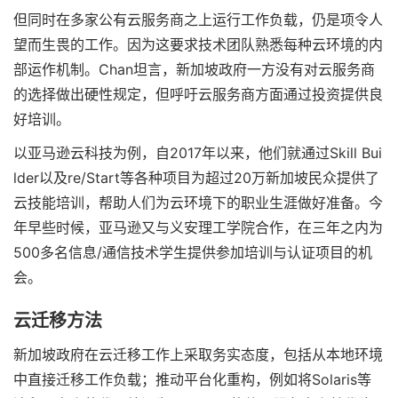
但同时在多家公有云服务商之上运行工作负载，仍是项令人
望而生畏的工作。因为这要求技术团队熟悉每种云环境的内
部运作机制。Chan坦言，新加坡政府一方没有对云服务商
的选择做出硬性规定，但呼吁云服务商方面通过投资提供良
好培训。
以亚马逊云科技为例，自2017年以来，他们就通过Skill Bui
lder以及re/Start等各种项目为超过20万新加坡民众提供了
云技能培训，帮助人们为云环境下的职业生涯做好准备。今
年早些时候，亚马逊又与义安理工学院合作，在三年之内为
500多名信息/通信技术学生提供参加培训与认证项目的机
会。
云迁移方法
新加坡政府在云迁移工作上采取务实态度，包括从本地环境
中直接迁移工作负载；推动平台化重构，例如将Solaris等