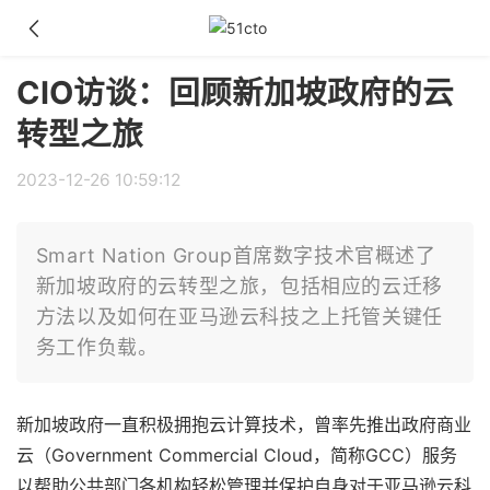
CIO访谈：回顾新加坡政府的云
转型之旅
2023-12-26 10:59:12
Smart Nation Group首席数字技术官概述了
新加坡政府的云转型之旅，包括相应的云迁移
方法以及如何在亚马逊云科技之上托管关键任
务工作负载。
新加坡政府一直积极拥抱云计算技术，曾率先推出政府商业
云（Government Commercial Cloud，简称GCC）服务
以帮助公共部门各机构轻松管理并保护自身对于亚马逊云科