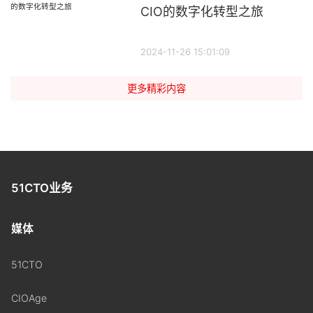
CIO的数字化转型之旅
2024-11-26 15:01:09
更多精彩内容
51CTO业务
媒体
51CTO
CIOAge