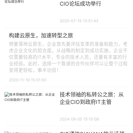
CIO论坛成功举行
2020-07-15 13:51:43
构建云原生，加速转型之旅
想要落地云原生，企业首先要评估变革的准备和能力，考
虑企业文化的契合度。从战略的制定到成功实施，企业不
仅需要较高的IT水平，专业的技术人员，还要有丰富的行
业经验。此时，选择一个靠谱的合作伙伴可以让整个过程
变得更轻松，事半功倍！
2020-11-19 15:01:50
技术领袖的私转公之旅：从
企业CIO到政府IT主管
2024-09-05 15:15:08