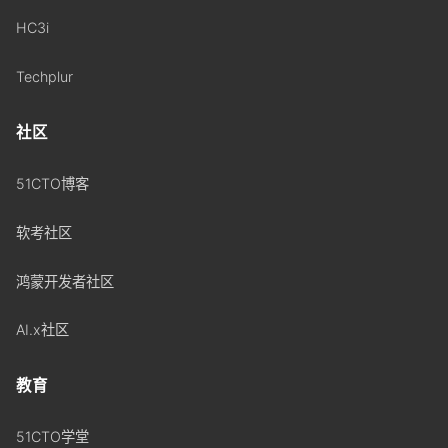
HC3i
Techplur
社区
51CTO博客
软考社区
鸿蒙开发者社区
AI.x社区
教育
51CTO学堂