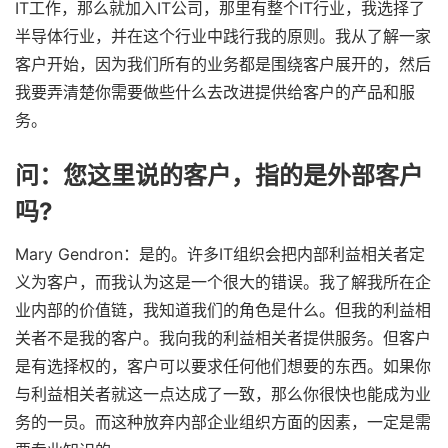
IT工作，那么就加入IT公司，那里有整个IT行业，我选择了
半导体行业，并在这个行业中践行我的原则。我从了解一家
客户开始，因为我们所有的业务都是围绕客户展开的，然后
我要弄清楚你需要做些什么去改进提供给客户的产品和服
务。
问：您这里说的客户，指的是外部客户
吗?
Mary Gendron：是的。许多IT组织会把内部利益相关者定
义为客户，而我认为这是一个很大的错误。我了解我所在企
业内部的价值链，我知道我们的角色是什么。但我的利益相
关者不是我的客户。我向我的利益相关者提供服务。但客户
是有选择权的，客户可以要求任何他们想要的东西。如果你
与利益相关者就这一点达成了一致，那么你很快也能成为业
务的一员。而这种放弃内部企业组织方面的因素，一定是需