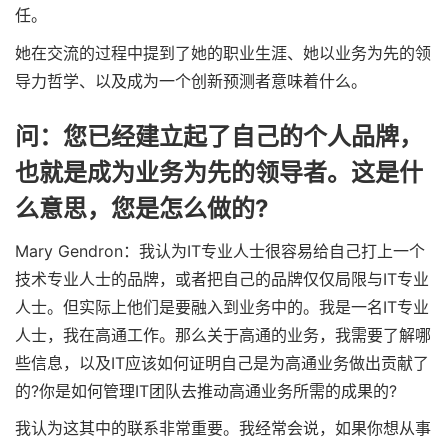
任。
她在交流的过程中提到了她的职业生涯、她以业务为先的领
导力哲学、以及成为一个创新预测者意味着什么。
问：您已经建立起了自己的个人品牌，
也就是成为业务为先的领导者。这是什
么意思，您是怎么做的?
Mary Gendron：我认为IT专业人士很容易给自己打上一个
技术专业人士的品牌，或者把自己的品牌仅仅局限与IT专业
人士。但实际上他们是要融入到业务中的。我是一名IT专业
人士，我在高通工作。那么关于高通的业务，我需要了解哪
些信息，以及IT应该如何证明自己是为高通业务做出贡献了
的?你是如何管理IT团队去推动高通业务所需的成果的?
我认为这其中的联系非常重要。我经常会说，如果你想从事