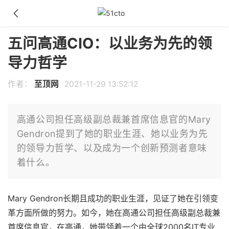
五问高通CIO：以业务为先的领
导力哲学
作者：
至顶网
2021-11-29 13:52:12
高通公司担任高级副总裁兼首席信息官的Mary
Gendron提到了她的职业生涯、她以业务为先
的领导力哲学、以及成为一个创新预测者意味
着什么。
Mary Gendron长期且成功的职业生涯，见证了她在引领变
革方面所做的努力。如今，她在高通公司担任高级副总裁兼
首席信息官，在高通，她带领着一个由全球2000名IT专业