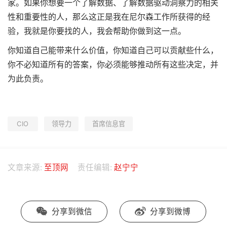
家。如果你想要一个了解数据、了解数据驱动洞察力的相关
性和重要性的人，那么这正是我在尼尔森工作所获得的经
验，我就是你要找的人，我会帮助你做到这一点。
你知道自己能带来什么价值，你知道自己可以贡献些什么，
你不必知道所有的答案，你必须能够推动所有这些决定，并
为此负责。
CIO
领导力
首席信息官
文章来源:
至顶网
责任编辑:
赵宁宁
分享到微信
分享到微博