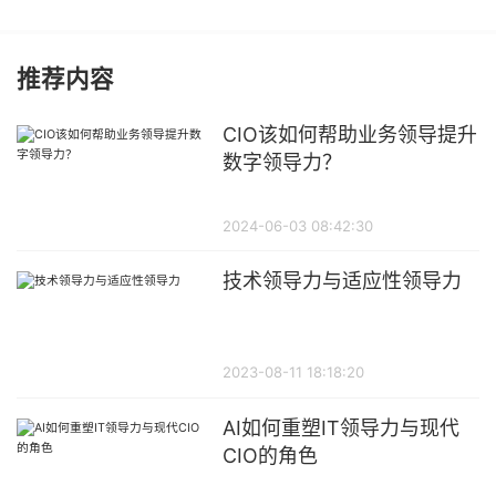
推荐内容
CIO该如何帮助业务领导提升
数字领导力？
2024-06-03 08:42:30
技术领导力与适应性领导力
2023-08-11 18:18:20
AI如何重塑IT领导力与现代
CIO的角色