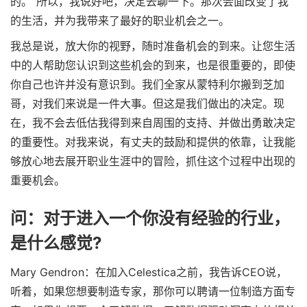
的。”所以，我说好吧，决定去聊一下。那次会面改变了我
的生活，并为我带来了最好的职业机会之一。
我总是说，放大你的视野，随时准备机会的到来。让您生活
中的人帮助您认识到这些机会的到来，也是很重要的，即使
你自己也许并没有意识到。我们全家从蒙特利尔搬到芝加
哥，对我们来说是一件大事。但这是我们做出的决定。现
在，我不会去低估我得到来自周围的支持、并做出勇敢决定
的重要性。对我来说，有丈夫的鼓励和提供的依靠，让我能
够放心地去展开职业生涯中的冒险，抓住这个过程中出现的
重要机会。
问：对于进入一个你没有经验的行业，
是什么感觉?
Mary Gendron：在加入Celestica之前，我告诉CEO说，
听着，如果您想要制造专家，那你可以聘请一位制造方面专