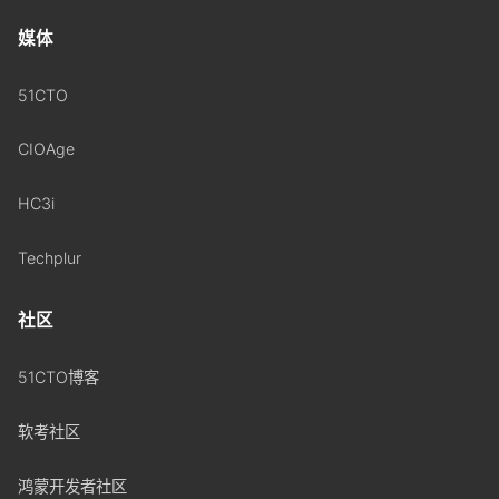
媒体
51CTO
CIOAge
HC3i
Techplur
社区
51CTO博客
软考社区
鸿蒙开发者社区