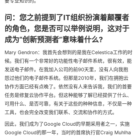
要专业知识的。
问：您之前提到了IT组织扮演着颠覆者
的角色，您是否可以举例说明，这对于
成为“创新预测者”意味着什么?
Mary Gendron：我首先会想到的是我在Celestica工作的时
候。我们有一个非常好的功能性电子邮件系统，很有效，能
发送电子邮件。在我加入公司的前90天里，没有人向我抱
怨过他们的电子邮件系统。但那是2010年，我们在拥抱云
协作方面已经有点晚了。依然没有人来告诉我，我们的首要
任务是修复云协作平台。但这种能够了解已经提供了什么、
可用什么、是否可靠，有关于这些的种种信息，不仅是一种
工具，也会完全改变我们联系、交流和协作的方式。
因此，我们成为了Google Cloud的早期采用者之一，实施
Google Cloud的那一年，当时的首席执行官Craig Muhlha