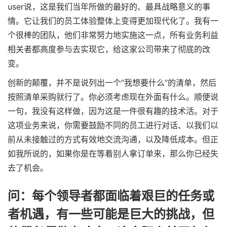
user说，这是我们当年所做的最好的、最具战略意义的事
情。它让我们的员工体验整体上变得更加现代化了。我有一
个很棒的团队，他们非常努力地实施这一点，所有业务利益
相关者都高度参与去实现它，给这家公司带来了彻底的改
变。
创新的颠覆，并不是说列出一个“我想要什么”的清单，然后
按照清单采购就行了。你必须考虑现在外面有什么。顺便说
一句，我没有这样做，因为这是一件很有趣的技术活。对于
这项业务来说，你需要鼓励不同的员工进行对话、以我们以
前从未接触过的方式有效地交流沟通，以及降低成本。但正
如我所说的，如果你是在等着别人拿订单来，那么你已经失
去了机会。
问：每个领导者都面临着艰巨的任务或
者机遇，有一些可能是巨大的挑战，但