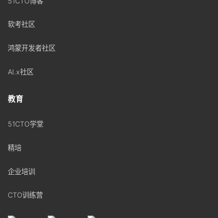
51CTO博客
软考社区
鸿蒙开发者社区
AI.x社区
教育
51CTO学堂
精培
企业培训
CTO训练营