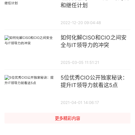
和继任计划
2022-12-20 09:04:48
如何化解CISO和CIO之间安
全与IT领导力的冲突
2025-03-05 11:51:21
5位优秀CIO公开独家秘诀：
提升IT领导力就看这5点
2021-04-01 14:06:17
更多精彩内容