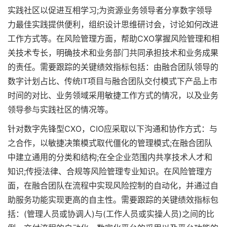
实践社区以促进互相学习;为资源业务领导者分享数字领导
力最佳实践提供便利，组织设计思维研讨会，讨论如何改进
工作方式等。在风险管理方面，帮助CXO掌握风险管理和相
关技术专长，明确技术和业务部门共同承担技术和业务成果
的责任。需要跟踪的关键绩效指标包括：由融合团队领导的
数字计划占比、传统IT项目与融合团队交付模式下产品上市
时间的对比、业务领域采用敏捷工作方式的情况，以及业务
领导参与实践社区的情况等。
针对数字先锋型CXO，CIO应采取以下沟通和协作方式：与
之合作，以敏捷决策模式取代僵化的管理模式;在融合团队
中建立通用的分类和结构;在全企业范围内共享技术人才和
知识;传授法律、合规等风险管理专业知识。在风险管理方
面，在融合团队在流程中实现风险控制的自动化，并通过自
助服务功能实现更高的自主性。需要跟踪的关键绩效指标包
括：(管理人员或协调人)与(工作人员或实操人员)之间的比