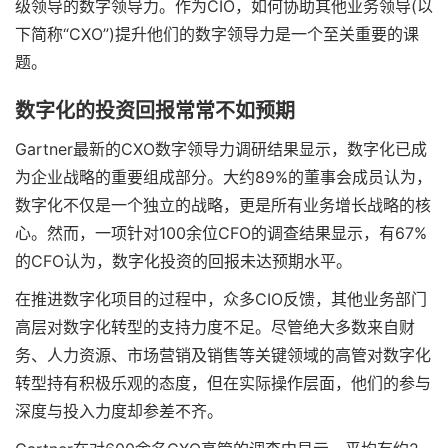
级领导的数字领导力。作为CIO，如何协助其他业务领导(以
下简称“CXO”)提升他们的数字领导力是一个至关重要的课
题。
数字化的投资回报常常不如预期
Gartner最新的CXO数字领导力调研结果显示，数字化已成
为企业战略的重要组成部分。大约89%的董事会成员认为，
数字化不仅是一个独立的战略，更是所有业务增长战略的核
心。然而，一项针对100余位CFO的调查结果显示，有67%
的CFO认为，数字化投资的回报未达预期水平。
在推进数字化项目的过程中，众多CIO反馈，其他业务部门
高层对数字化转型的支持力度不足。尽管绝大多数来自财
务、人力资源、市场营销及销售等关键领域的高管对数字化
转型持有积极乐观的态度，但在实际操作层面，他们的参与
深度与投入力度却参差不齐。