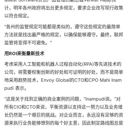
计，明年各州政府将出台更多规定，要求企业改写现行政策
以符合规定。
“各州的监管规定可能都是类似的，遵守这些规定的最简单
方法就是找出最严格的规定，以确保能够遵守。最终，联邦
监管将变得不可避免。”
用ROI来衡量新技术
考虑采用人工智能和机器人过程自动化(RPA)等先进技术的
公司，将需要权衡创新的好处和可证明的好处，而不是简单
地采用趋势技术，Envoy Global的CTO和CPO Mahi Inam
pudi 表示。
“这是关于找到正确的商业案例的问题，”Inampudi说。“对
所有CIO和CTO来说，平衡资源以支持这一努力以及业务增
长仍然是一个艰巨的挑战。对企业而言，永远没有足够的资
源来执行业务能够想到的每个好主意，因此制定路线图总是