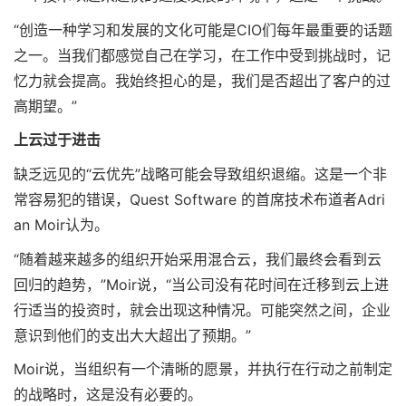
“创造一种学习和发展的文化可能是CIO们每年最重要的话题
之一。当我们都感觉自己在学习，在工作中受到挑战时，记
忆力就会提高。我始终担心的是，我们是否超出了客户的过
高期望。”
上云过于进击
缺乏远见的“云优先”战略可能会导致组织退缩。这是一个非
常容易犯的错误，Quest Software 的首席技术布道者Adri
an Moir认为。
“随着越来越多的组织开始采用混合云，我们最终会看到云
回归的趋势，”Moir说，“当公司没有花时间在迁移到云上进
行适当的投资时，就会出现这种情况。可能突然之间，企业
意识到他们的支出大大超出了预期。”
Moir说，当组织有一个清晰的愿景，并执行在行动之前制定
的战略时，这是没有必要的。