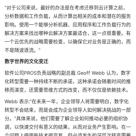
“对于公司来说，最好的办法是在考虑迁移到云计算之前，
分析数据和工作负载，从而计算出相关的成本和潜在的服务
影响。使用一个能够分析机器、应用程序和工作负载行为的
解决方案来找出哪种云解决方案最适合，这一点很重要。有
一个云优先的战略需要检查，以确保它对业务是正确的，而
不是随波逐流。”
数字世界的文化变迁
软件公司PROS负责战略的副总裁 Geoff Webb 认为，数字
化转型需要一种持续不断的承诺，这种承诺会随着时间的推
移而演变，还需要思维方式的改变，而不仅仅是依赖技术。
Webb 表示:“在未来一年，企业领导人将需要明白，数字化
转型不会结束，而是会成为企业领导人如何解决挑战的一部
分。”具体来说，他们需要了解企业如何推动必要的组织协
调，以快速交付有意义的结果，从而对业务产生影响。在一
个问题上使用新技术很容易，但必须发生的深层次转变需要