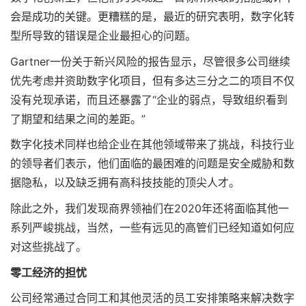
会是成功的关键。更糟糕的是，最近的研究表明，数字化转
型所导致的错误是企业最担心的问题。
Gartner一份关于新兴风险的报告显示，尽管很多公司继续
优先考虑并资助数字化项目，但有多达三分之二的项目不仅
没有兑现承诺，而且还暴露了“企业的弱点，导致组织看到
了期望和结果之间的差距。”
数字化技术同样也给企业在其他领域带来了挑战，科技行业
的领导者们表示，他们面临的最困难的问题是安全威胁和数
据隐私，以及缺乏拥有高科技技能的顶尖人才。
除此之外，我们发现商界领袖们在2020年还将面临其他一
系列严峻挑战，当然，一些有远见的高管们已经知道如何应
对这些挑战了。
零工经济的担忧
公司经常通过合同工和其他灵活的员工安排策略来解决数字