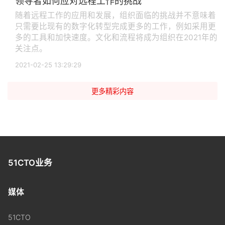
领导者如何应对远程工作的挑战
随着远程工作的应用和发展，组织面临的挑战并不意味着
只需要比现有的数字化转型完成更多的工作，例如采用更
多的工具和加快速度。文化和流程将成为组织在2021年的
关注点。
2021-02-25 13:29:29
更多精彩内容
51CTO业务
媒体
51CTO