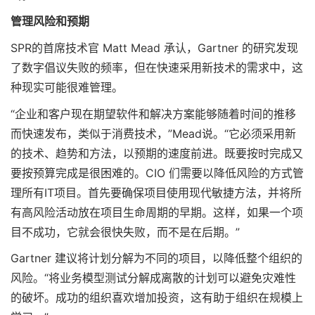
管理风险和预期
SPR的首席技术官 Matt Mead 承认，Gartner 的研究发现
了数字倡议失败的频率，但在快速采用新技术的需求中，这
种现实可能很难管理。
“企业和客户现在期望软件和解决方案能够随着时间的推移
而快速发布，类似于消费技术，”Mead说。“它必须采用新
的技术、趋势和方法，以预期的速度前进。既要按时完成又
要按预算完成是很困难的。CIO 们需要以降低风险的方式管
理所有IT项目。首先要确保项目使用现代敏捷方法，并将所
有高风险活动放在项目生命周期的早期。这样，如果一个项
目不成功，它就会很快失败，而不是在后期。”
Gartner 建议将计划分解为不同的项目，以降低整个组织的
风险。“将业务模型测试分解成离散的计划可以避免灾难性
的破坏。成功的组织喜欢增加投资，这有助于组织在规模上