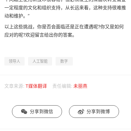
一定程度的文化和组织支持，从长远来看，这种支持很难推
动和维护。”
以上这些挑战，你是否会面临还是正在遭遇呢?你又是如何
应对的呢?欢迎留言给出你的答案。
领导人
人工智能
数字
文章来源:
T媒体翻译
责任编辑:
未丽燕
分享到微信
分享到微博