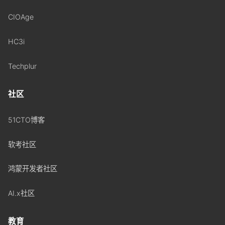
CIOAge
HC3i
Techplur
社区
51CTO博客
软考社区
鸿蒙开发者社区
AI.x社区
教育