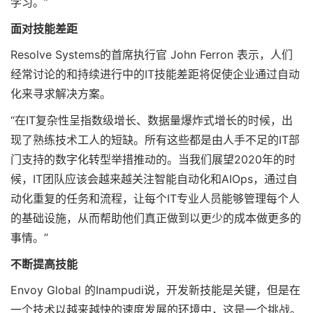
学习。”
面对技能差距
Resolve Systems的首席执行官 John Ferron 表示，人们
经常讨论的和持续进行中的IT技能差距将促使企业通过自动
化来寻求解决方案。
“在IT复杂性呈指数级增长、数据量爆炸式增长的时候，出
现了熟练技术工人的短缺。所有这些都是由人手不足的IT部
门支持的数字化转型举措推动的。当我们展望2020年的时
候，IT团队应该会越来越关注智能自动化和AIOps，通过自
动化重复的任务和流程，让每个IT专业人员能够管理每个人
的基础设施，从而帮助他们真正做到以更少的成本做更多的
事情。”
不断提高技能
Envoy Global 的Inampudi说，开发新技能是关键，但是在
一个技术以越来越快的速度发展的环境中，这是一个挑战。