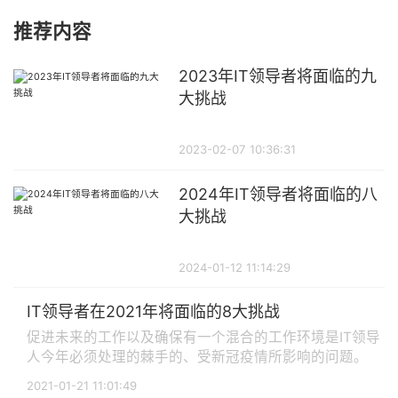
推荐内容
2023年IT领导者将面临的九
大挑战
2023-02-07 10:36:31
2024年IT领导者将面临的八
大挑战
2024-01-12 11:14:29
IT领导者在2021年将面临的8大挑战
促进未来的工作以及确保有一个混合的工作环境是IT领导
人今年必须处理的棘手的、受新冠疫情所影响的问题。
2021-01-21 11:01:49