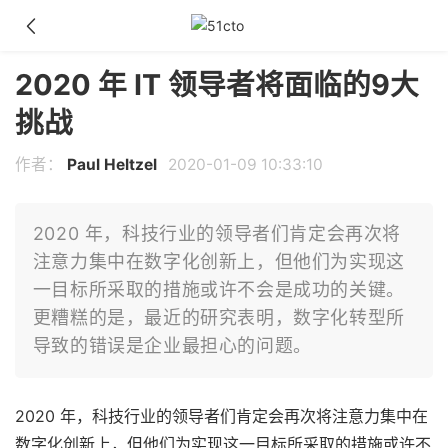
2020 年 IT 领导者将面临的9大
挑战
作者：
Paul Heltzel
2020-01-09 10:33:10
2020 年，科技行业的领导者们肯定会再次将
注意力集中在数字化创新上，但他们为实现这
一目标所采取的措施或许不会是成功的关键。
更糟糕的是，最近的研究表明，数字化转型所
导致的错误是企业最担心的问题。
2020 年，科技行业的领导者们肯定会再次将注意力集中在
数字化创新上，但他们为实现这一目标所采取的措施或许不