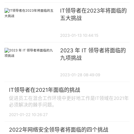
IT领导者在2023年将面临的
五大挑战
2023-01-13 10:44:15
2023 年 IT 领导者将面临的
九项挑战
2023-01-28 08:49:09
IT领导者在2021年面临的挑战
促进员工在混合工作环境中更好地工作是IT领域在2021年
必须解决的棘手问题。
2021-01-22 10:26:27
2022年网络安全领导者将面临的四个挑战