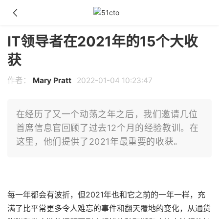
IT领导者在2021年的15个大收
获
作者：
Mary Pratt
2022-01-04 10:23:47
在经历了又一个动荡之年之后，我们邀请几位
首席信息官回顾了过去12个月的经验教训。在
这里，他们提供了2021年最重要的收获。
每一年都会有波折，但2021年也和它之前的一年一样，充
满了比平常更多令人难忘的事件和翻天覆地的变化，从通货