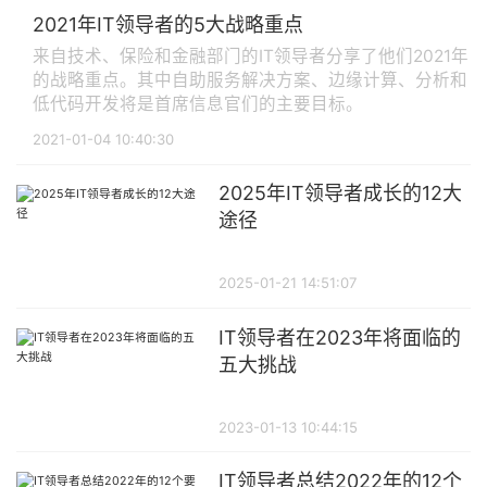
2021年IT领导者的5大战略重点
来自技术、保险和金融部门的IT领导者分享了他们2021年
的战略重点。其中自助服务解决方案、边缘计算、分析和
低代码开发将是首席信息官们的主要目标。
2021-01-04 10:40:30
2025年IT领导者成长的12大
途径
2025-01-21 14:51:07
IT领导者在2023年将面临的
五大挑战
2023-01-13 10:44:15
IT领导者总结2022年的12个