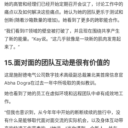
她的高管和经理们已经开始定期召开会议了，讨论工作中的
痛点以及如何解决这些痛点。她认为她的团队更乐于测试和
创新(随着沙箱数量的增加)。她看到了更多的跨职能合作。
“我们看到IT领域的壁垒被打破了，并且现在围绕共享产生
了新的能量。”Kay说。“这几乎就像是一块新的肌肉发育起
来了。”
15.面对面的团队互动是很有价值的
这是施耐德电气公司数字技术高级副总裁兼北美首席信息官
Abha Dogra在过去一年中所吸取的类似教训。
她也看到了她的员工在虚拟环境和远程团队中卓有成效地工
作。
“但我也意识到，从今年年中开始的断断续续的旅行中，没
有什么是能够取代面对面交流的实际机会，以及身体互动带