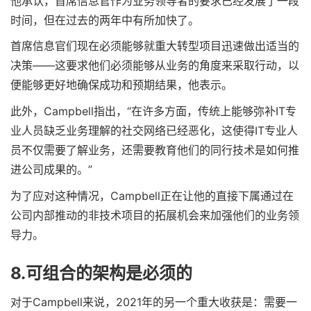
他承认，首席信息官作为业务领导者的要求已经发展了一段
时间，但在过去的两年中有所加快了。
首席信息官们现在必须能够就重大转型项目迅速做出适当的
决策——这要求他们必须能够从业务的角度来采取行动，以
便能够更好地确保成功和预期结果，他表示。
此外，Campbell指出，“在许多方面，传统上能够弥补IT专
业人员缺乏业务理解的社交网络已经恶化，这使得IT专业人
员不仅需要了解业务，还需要教育他们的同行技术是如何推
进公司成果的。”
为了应对这种情况，Campbell正在让他的直接下属通过在
公司内部推动的非技术项目的拓展机会来加强他们的业务领
导力。
8.可组合的架构是必须的
对于Campbell来说，2021年的另一个重大收获是：需要一