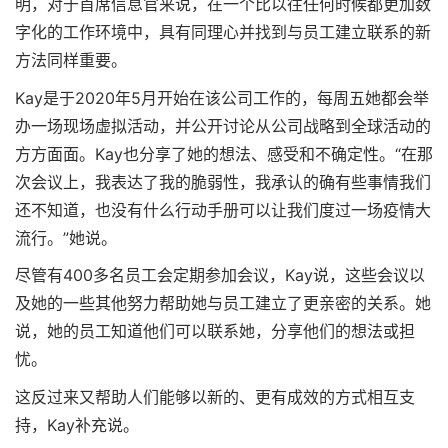
明，对于首席信息官来说，在一个比以往任何时候都更加数
字化的工作环境中，具有同理心并找到与员工建立联系的新
方法同样重要。
Kay是于2020年5月开始在该公司工作的，每周五她都会举
办一场现场虚拟活动，并公开讨论从公司战略到全球活动的
方方面面。Kay也分享了她的想法、感受和不确定性。“在那
次会议上，我表达了我的脆弱性，我承认的确有些事情我们
还不知道，也没有什么行动手册可以让我们度过一场疫情大
流行。”她说。
尽管有400多名员工会定期参加会议，Kay说，这些会议以
及她的一些其他努力帮助她与员工建立了更亲密的关系。她
说，她的员工知道他们可以联系她，分享他们的想法或担
忧。
这反过来又帮助人们能够以新的、更有成效的方式相互支
持，Kay补充说。