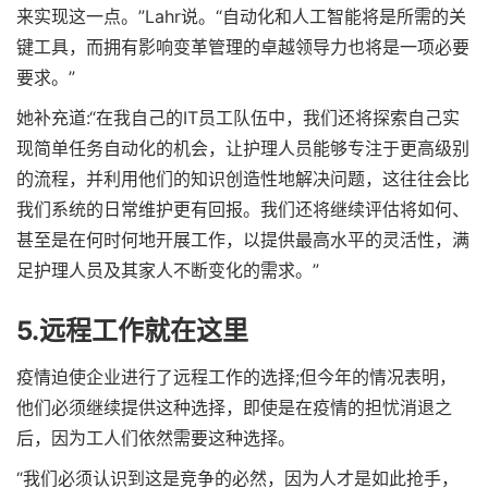
来实现这一点。”Lahr说。“自动化和人工智能将是所需的关
键工具，而拥有影响变革管理的卓越领导力也将是一项必要
要求。”
她补充道:“在我自己的IT员工队伍中，我们还将探索自己实
现简单任务自动化的机会，让护理人员能够专注于更高级别
的流程，并利用他们的知识创造性地解决问题，这往往会比
我们系统的日常维护更有回报。我们还将继续评估将如何、
甚至是在何时何地开展工作，以提供最高水平的灵活性，满
足护理人员及其家人不断变化的需求。”
5.远程工作就在这里
疫情迫使企业进行了远程工作的选择;但今年的情况表明，
他们必须继续提供这种选择，即使是在疫情的担忧消退之
后，因为工人们依然需要这种选择。
“我们必须认识到这是竞争的必然，因为人才是如此抢手，