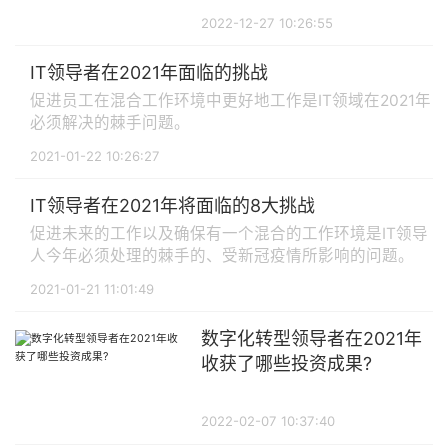
2022-12-27 10:26:55
IT领导者在2021年面临的挑战
促进员工在混合工作环境中更好地工作是IT领域在2021年
必须解决的棘手问题。
2021-01-22 10:26:27
IT领导者在2021年将面临的8大挑战
促进未来的工作以及确保有一个混合的工作环境是IT领导
人今年必须处理的棘手的、受新冠疫情所影响的问题。
2021-01-21 11:01:49
数字化转型领导者在2021年
收获了哪些投资成果?
2022-02-07 10:37:40