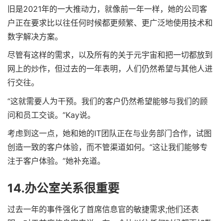
旧是2021年的一大推动力，就像前一年一样，她的公司客
户正在要求比以往任何时候都更频繁、更广泛地使用技术和
数字解决方案。
尽管有这样的需求，以及所有的关于元宇宙和把一切都放到
网上的炒作，但过去的一年表明，人们仍然希望与其他人进
行交往。
“这就需要人为干预。我们的客户仍然希望能够与我们的顾
问和员工交谈。”Kay说。
考虑到这一点，她和她的IT团队正在与业务部门合作，试图
创造一致的客户体验，而不管渠道如何。“这让我们能够专
注于客户体验。”她补充道。
14.办公室关系很重要
过去一年的事件强化了首席信息官的敏捷需求;他们还表