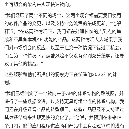
个可组合的架构来实现快速转向。
“我们经历了两个不同的场合，这两个场合都需要我们使用
的软件产品的变更，以及支持业务流程的集成更新。”他解
释道。“在这两种情况下，我们都在处理传统的点到点的集
成和不具备本机API功能的产品。这两种情况大大减缓了我
们对市场机会的反应，以至于在第一种情况下错过了机会，
而在第二种情况下，运营风险不仅没有得到充分缓解，还导
致了其他的挑战。”
这些经验和他们所提供的洞察力正在塑造他2022年的计
划。
“我们已经制定了一个转向基于API的体系结构的路线图，并
进行了一些数据改进，以支持更具可组合性的体系结构。我
们还在升级遗留产品的转型项目，这些产品已经不支持通过
其体系结构来实现更快的变化了。”他说，并预测在未来18
个月内，他的应用程序供应商和产品中会有超过20%将进行