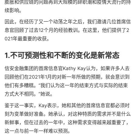
膨胀和供应链的问题再到大规模的辞职潮和疫情大流行的持
续影响。
因此，在经历了又一个动荡之年之后，我们邀请几位首席信
息官回顾了过去12个月的经验教训。在这里，他们提供了2
021年最重要的收获。
1.不可预测性和不断的变化是新常态
信安金融集团的首席信息官Kathy Kay认为，如果许多人去
回顾他们在2021年1月的对新一年所做的预期，就会意识到
他们有多糟糕。“我们认为这一年的结束方式与实际的结束
方式大不相同。”她说。
鉴于这一事实，Kay表示，她和其他的首席信息官都必须时
刻为变革做好准备。她承认，对这种特质的需求并不是什么
新鲜事，但在过去的一年中，这种需求变得越来越重要了，
这一点与前一年一样难以预测。