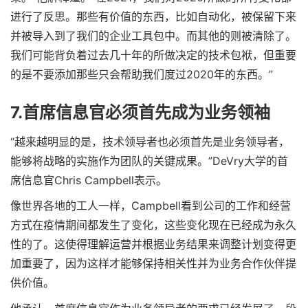
进行了反思。那些有价值的东西，比如自动化，被保留下来
并被导入到了我们的企业工具包中。而其他的则被清除了。
我们可能背负着过去几十年的所做决定的技术包袱，但重要
的是不要添加那些只会帮助我们度过2020年的东西。”
7.首席信息官必须首先成为业务领袖
“越来越明显的是，技术领导者也必须首先是业务领导者，
能够将战略的实施作为团队的关键成果。”DeVry大学的首
席信息官Chris Campbell表示。
像世界各地的工人一样，Campbell看到公司的工作和经营
方式在疫情期间都发生了变化，这些变化现在已经成为永久
性的了。这使得理解运营并根据业务结果来调整计划变得更
加重要了，因为这样才能够保持相关性并为业务合作伙伴提
供价值。