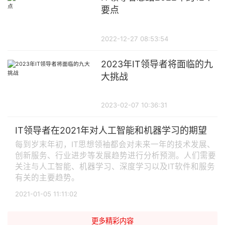
要点
2022-12-27 08:53:54
2023年IT领导者将面临的九
大挑战
2023-02-07 10:36:31
IT领导者在2021年对人工智能和机器学习的期望
每到岁末年初，IT思想领袖都会对未来一年的技术发展、
创新服务、行业进步等发展趋势进行分析预测。人们需要
关注与人工智能、机器学习、深度学习以及IT软件和服务
有关的主要趋势。
2021-01-05 11:11:02
更多精彩内容