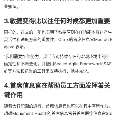
业知识。”
3.敏捷变得比以往任何时候都更加重要
同样的，过去的一年也表明了敏捷原则在IT功能本身在产生
灵活性和速度方面的重要性，Citrix的首席信息官Meerah R
ajavel表示。
“我们需要加倍努力，灵活应对持续存在的宏观环境中的不
确定性和不断变化，并使用Scaled Agile Framework[SAF
e]等方法和适当的工具来支持执行，她补充说。
4.首席信息官在帮助员工方面发挥着关
键作用
随着大辞职潮的进行，首席信息官也可以在其中有所作为。
想想Monument Health的首席信息官兼首席医疗信息官Ste