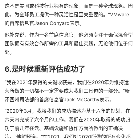
这不是美国或科技行业独有的现象，而是一种全球现象。因
此，为全球员工提供一种灵活性是至关重要的。”VMware
的首席信息官Jason Conyard表示。
他补充说，作为一名首席信息官，他必须专注于确保混合型
团队拥有有效合作所需的工具和最佳实践，无论他们位于何
处。
6.是时候重新评估成功了
“我在2021年获得的关键收获是，我们在2020年为维持运
营所做的一切都不一定需要成为我们工具包的一部分。”新
泽西州司法部的首席信息官Jack McCarthy表示。
“2020年3月，我将我们的成功描述为基于六年的规划，在
六天内完成了六个月的工作。我们在2020年取得的成功归
功于前几年在云、基础设施和协作方面所做出的正确决
策。”他解释道。“在2021，我们对2020所做的所有变化都