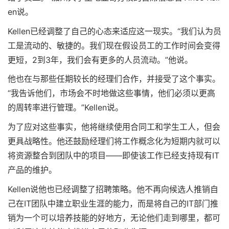
en说。
Kellen已经调整了自己的心态来适应这一现实。“我们认为员
工是流动的、敏捷的。我们现在假设员工的工作时间会变得
更短，2到3年，我们会有更多的人员流动。”他说。
他也在与那些任期较长的经理们合作，并接受了这个事实。
“我告诉他们，市场会不时地做这些事情，他们必须以更高
的周转率进行管理。”Kellen说。
为了应对这些事实，他将继续使用合同工和学生工人，但会
更具战略性。他还鼓励经理们将工作概念化为短期内就可以
将资源整合到团队中的项目——即使该工作已经支持现有IT
产品的维护。
Kellen说他也已经调整了招聘策略。他不再向候选人推销自
己在IT团队中建立职业生涯的能力，而是将自己的IT部门推
销为一个可以培养技能的好地方，无论他们走到哪里，都可