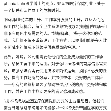
phanie Lahr医学博士的观点，她认为医疗保健行业正处于
一个招聘和留住员工的危机时刻。
“随着职业倦怠的上升、工作本身强度的上升，以及人们远
程工作的新机会，每个卫生系统都在努力寻找他们在临床和
非临床角色中所需要的人。”她解释说。“鉴于这种新的范
式，我们将不得不重新设计工作方式，以便我们能够在人数
不断减少的情况下继续提供高质量的护理。”
此外，她说，公司也需要让他们的企业成为最好的工作场
所，给员工留下来的理由。对于像Lahr这样的首席信息官来
说，这就意味着需要使用技术来简化运营，消除不必要的任
务，提高工作场所的效率，并提供整体上更好的员工体验
——所有的这些都是为了帮助被过度征税的员工更好地完成
工作，并在工作中找到更多的满足感和成就感。
“技术将成为重塑医疗保健提供方式的主要推动者，但我们
需要制定战略来确定如何能够以一种将快乐带回医学的方式