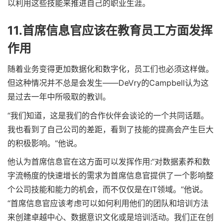
以利用这些技能来推进自己的职业生涯。
11.首席信息官应该在教育员工方面发挥
作用
随着业务变得更加数据化和数字化，员工们也必须这样做。
但这种情况并不总是会发生——DeVry的Campbell认为这
是过去一年中所吸取的教训。
“我们知道，这是我们的合作伙伴会谈论的一个共同话题。
我也看到了自己公司的差距，看到了技能的提高会产生巨大
的积极影响。”他说。
他认为首席信息官在这方面可以发挥作用:“对数据素养和数
字流畅度的快速增长的需求为首席信息官提供了一个影响整
个公司技能和能力的机会，而不仅仅是在IT领域。”他说。
“首席信息官应该考虑可以如何利用他们的团队和培训方法
来创建卓越中心、数据意识文化或是培训活动。我们正在创