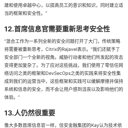
建和使用卓越中心，以提高员工的意识和知识，同时建立适
当的框架和安全性。”
12.首席信息官需要重新思考安全性
“混合工作为一系列全新的安全问题打开了大门，传统策略
将需要被重新思考，Citrix的Rajavel表示。“我们还赋予了
安全部门一个全新的视角。威胁行动者和他们所发起的攻击
变得更加复杂了。为了应对这些挑战，我们使用了零信任网
络访问之类的框架和DevSecOps之类的实践来将安全性集
成到我们的运营当中，这些框架和实践可以缓解摩擦并保持
系统和信息的安全，而不会让用户感到沮丧以及影响他们的
体验。”
13.人仍然很重要
像大多数首席信息官一样，信安金融集团的Kay认为技术依