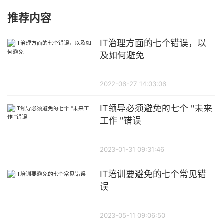
推荐内容
IT治理方面的七个错误，以
及如何避免
2022-06-27 14:03:06
IT领导必须避免的七个 "未来
工作 "错误
2023-01-31 09:31:46
IT培训要避免的七个常见错
误
2023-05-11 09:06:50