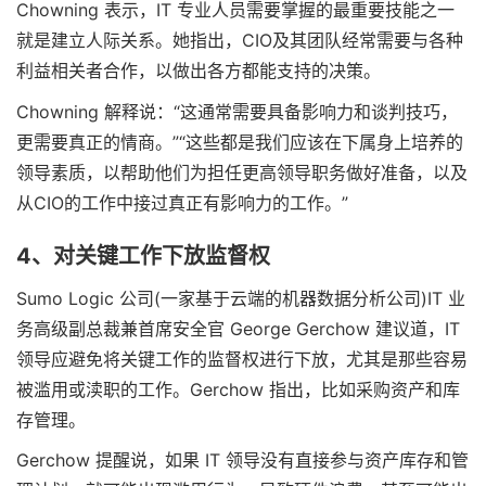
Chowning 表示，IT 专业人员需要掌握的最重要技能之一
就是建立人际关系。她指出，CIO及其团队经常需要与各种
利益相关者合作，以做出各方都能支持的决策。
Chowning 解释说：“这通常需要具备影响力和谈判技巧，
更需要真正的情商。”“这些都是我们应该在下属身上培养的
领导素质，以帮助他们为担任更高领导职务做好准备，以及
从CIO的工作中接过真正有影响力的工作。”
4、对关键工作下放监督权
Sumo Logic 公司(一家基于云端的机器数据分析公司)IT 业
务高级副总裁兼首席安全官 George Gerchow 建议道，IT
领导应避免将关键工作的监督权进行下放，尤其是那些容易
被滥用或渎职的工作。Gerchow 指出，比如采购资产和库
存管理。
Gerchow 提醒说，如果 IT 领导没有直接参与资产库存和管