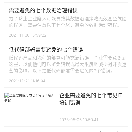
需要避免的七个数据治理错误
为了防止企业陷入可能导致其数据治理策略无效甚至危险
的误区，需要注意以下七个尽力避免的数据治理错误。
2021-11-30 13:59:22
低代码部署需要避免的七个错误
低代码产品和流程的部署可能充满错误，企业需要意识到
这些，以便他们可以避免错误或最大限度地减少对开发运
营的影响。以下是低代码部署需要避免的7个错误。
2021-12-21 11:16:04
企业需要避免的七个常见IT
培训错误
2023-05-06 10:50:41