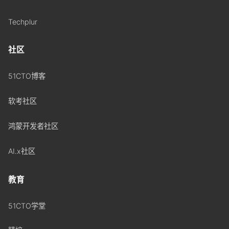
Techplur
社区
51CTO博客
软考社区
鸿蒙开发者社区
AI.x社区
教育
51CTO学堂