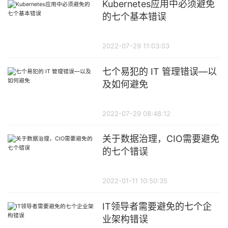
Kubernetes应用中必须避免
的七个基本错误
2022-07-29 11:03:03
七个易犯的 IT 管理错误—以
及如何避免
2022-07-29 08:48:12
关于数据治理，CIO需要避免
的七个错误
2022-01-11 10:50:35
IT领导者需要避免的七个企
业架构错误