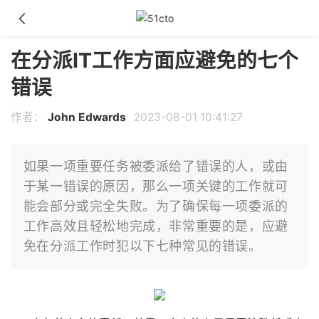
在分派IT工作方面应避免的七个
错误
作者：
John Edwards
2023-08-01 10:41:27
如果一项重要任务被委派给了错误的人，或由
于某一错误的原因，那么一项关键的工作就可
能会部分或完全失败。为了确保每一项委派的
工作高效且轻松地完成，非常重要的是，应避
免在分派工作时犯以下七种常见的错误。