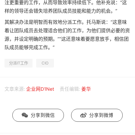
注更重要的工作，从而导致效率持续低下。他补充说：“这
样的领导还会错失培养团队成员技能和能力的机会。”
其解决办法是明智而有效地分派工作。托马斯说：“这意味
着让团队成员去处理适合他们的工作，为他们提供必要的资
源，并设定明确的预期。”“这还意味着要愿意放手，相信团
队成员能够完成工作。”
分派IT工作
CIO
文章来源:
企业网D1Net
责任编辑:
姜华
分享到微信
分享到微博