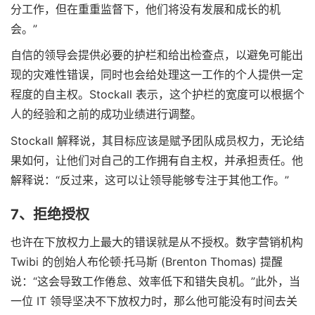
分工作，但在重重监督下，他们将没有发展和成长的机
会。”
自信的领导会提供必要的护栏和给出检查点，以避免可能出
现的灾难性错误，同时也会给处理这一工作的个人提供一定
程度的自主权。Stockall 表示，这个护栏的宽度可以根据个
人的经验和之前的成功业绩进行调整。
Stockall 解释说，其目标应该是赋予团队成员权力，无论结
果如何，让他们对自己的工作拥有自主权，并承担责任。他
解释说：“反过来，这可以让领导能够专注于其他工作。”
7、拒绝授权
也许在下放权力上最大的错误就是从不授权。数字营销机构
Twibi 的创始人布伦顿·托马斯 (Brenton Thomas) 提醒
说：“这会导致工作倦怠、效率低下和错失良机。”此外，当
一位 IT 领导坚决不下放权力时，那么他可能没有时间去关