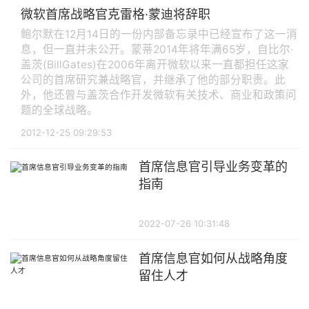
微软首席战略官克雷格·蒙迪将辞职
鲍尔默在12月14日的一份内部备忘录中已经宣布了这一消
息，但一直并未公开。蒙蒂2014年将年满65岁，自比尔·
盖茨(BillGates)在2006年离开微软以来一直都担任这家
公司的首席研究兼战略官，并继承了他的部分职责。此
外，他还曾与盖茨合作开发微软有关技术、商业和政策问
题的全球战略。
2012-12-25 09:29:53
首席信息官引导业务变革的
指南
2022-07-26 10:31:48
首席信息官如何从战略角度
留住人才