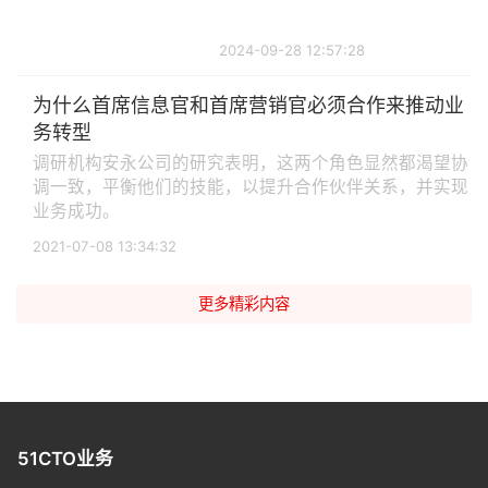
2024-09-28 12:57:28
为什么首席信息官和首席营销官必须合作来推动业
务转型
调研机构安永公司的研究表明，这两个角色显然都渴望协
调一致，平衡他们的技能，以提升合作伙伴关系，并实现
业务成功。
2021-07-08 13:34:32
更多精彩内容
51CTO业务