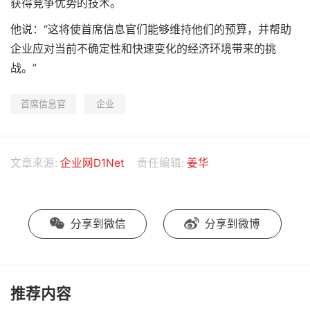
获得竞争优势的技术。
他说：“这将使首席信息官们能够维持他们的预算，并帮助
企业应对当前不确定性和快速变化的经济环境带来的挑
战。”
首席信息官
企业
文章来源:
企业网D1Net
责任编辑:
姜华
分享到微信
分享到微博
推荐内容