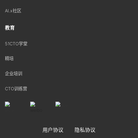
AI.x社区
教育
51CTO学堂
精培
企业培训
CTO训练营
用户协议
隐私协议