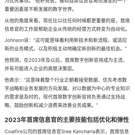
为优先事项。”他补充说，推动首席信息官角色演变的一个
重要因素是不断发展的数字世界。
从他的角度来看，现在比以往任何时候都更重要的是，首席
信息官的工作是帮助企业从传统的经营方式转变为自动化。
Johnson说：“这可能意味着利用新技术和新流程，或适应
新的业务模式，以及积极主动地确定新创新的最佳机会。”
他预测，在2023年及以后，首席数字创新官将成为主流，
并有可能进入企业的高管决策层。
他表示：“这意味着整个行业正朝着接受数据、优先考虑数
字战略和业务发展的方向发展。对以数据为中心的专业知识
的需求是及时的，现代首席数字创新官将负责通过支持战
略、鼓励创新和减少浪费来改善业务成果。”
2023年首席信息官的主要技能包括优化和弹性
Coalfire公司的首席信息官Sree Kancharla表示，首席信息