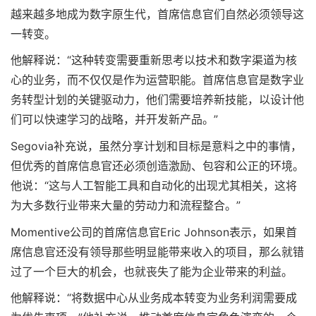
越来越多地成为数字原生代，首席信息官们自然必须领导这
一转变。
他解释说：“这种转变需要重新思考以技术和数字渠道为核
心的业务，而不仅仅是作为运营职能。首席信息官是数字业
务转型计划的关键驱动力，他们需要培养新技能，以设计他
们可以快速学习的战略，并开发新产品。”
Segovia补充说，虽然分享计划和目标是意料之中的事情，
但优秀的首席信息官还必须创造激励、包容和公正的环境。
他说：“这与人工智能工具和自动化的出现尤其相关，这将
为大多数行业带来大量的劳动力和流程整合。”
Momentive公司的首席信息官Eric Johnson表示，如果首
席信息官还没有领导那些明显能带来收入的项目，那么就错
过了一个巨大的机会，也就丧失了能为企业带来的利益。
他解释说：“将数据中心从业务成本转变为业务利润需要成