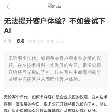
无法提升客户体验？不如尝试下
AI
作者：
佚名
2019-03-19 18:51:51
无论哪个年代，如何争夺客户是企业永恒的议
题，在AI技术得到一定发展的今日，很多公司
开始将目光投向了AI，以在客户生命周期的全
过程中连接客户从而强化客户体验。
无论哪个年代，如何争夺客户是企业永恒的议题，在AI技术
得到一定发展的今日，很多公司开始将目光投向了AI，以在
客户生命周期的全过程中连接客户从而强化客户体验。