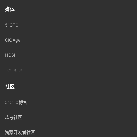
媒体
51CTO
CIOAge
HC3i
Techplur
社区
51CTO博客
软考社区
鸿蒙开发者社区