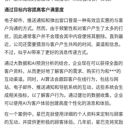
通过目标内容提高客户满意度
电子邮件、推送通知和弹出窗口曾是一种有效且实惠的与客
户沟通的方式。然而，由于频繁性和对客户产生了太多的打
扰，因此通常客户并不会理会其中内容便将其删除。直到最
近，公司还需要猜测与客户产生共鸣的时间、渠道和信息。
不过，似乎AI带来了更好的消息传递方式。
通过大数据和AI预测分析的结合，企业现在可以获得全面的
客户资料，从而更好地了解客户的需求、购买行为和***的
互动渠道。同时，AI算法会跟踪客户在线行为，包括与网
站、电子邮件、推送通知和导航系统的互动，这些系统会生
成相关指标，以了解客户行为。通过健壮的数据收集，企业
可以使用AI为客户体验创建高度个性化的消息和体验。
在一个案例中，星巴克就使用详细的个人资料来定制与顾客
的互动，并提供更积极的顾客体验。几年前，星巴克将奖励