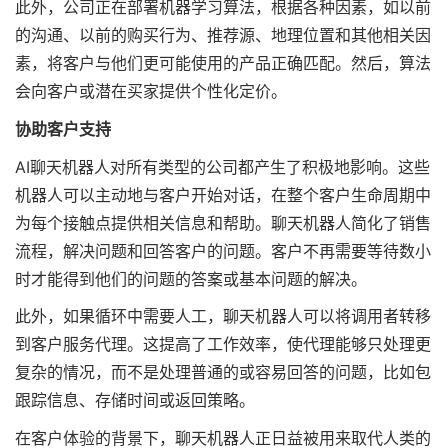
此外，公司正在部署机器学习算法，根据各种因素，如以前
的沟通、以前的购买行为、推荐源、地理位置和其他相关因
素，将客户与他们更可能使用的产品正确匹配。然后，算法
会向客户或潜在买家提供个性化定价。
协助客户支持
AI聊天机器人对所有类型的公司都产生了积极地影响。这些
机器人可以主动地与客户开始对话，在整个客户生命周期中
为每个接触点提供相关信息和帮助。聊天机器人简化了销售
流程，解决问题和回答客户的问题。客户不再需要等待数小
时才能得到他们的问题的答案或基本问题的解决。
此外，如果循环中需要人工，聊天机器人可以将调用者转移
到客户服务代理。这提高了工作效率，使代理能够只处理更
复杂的情况，而不是处理普通的或容易回答的问题，比如包
跟踪信息、存储时间或返回策略。
在客户体验的背景下，聊天机器人正日益被用来取代人类的