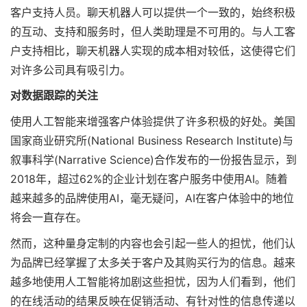
客户支持人员。聊天机器人可以提供一个一致的，始终积极
的互动、支持和服务时，但人类助理是不可用的。与人工客
户支持相比，聊天机器人实现的成本相对较低，这使得它们
对许多公司具有吸引力。
对数据跟踪的关注
使用人工智能来增强客户体验提供了许多积极的好处。美国
国家商业研究所(National Business Research Institute)与
叙事科学(Narrative Science)合作发布的一份报告显示，到
2018年，超过62%的企业计划在客户服务中使用AI。随着
越来越多的品牌使用AI，毫无疑问，AI在客户体验中的地位
将会一直存在。
然而，这种量身定制的内容也会引起一些人的担忧，他们认
为品牌已经掌握了太多关于客户及其购买行为的信息。越来
越多地使用人工智能将加剧这些担忧，因为人们看到，他们
的在线活动的结果反映在促销活动、有针对性的信息传递以