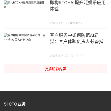
即构RTC+AI提升泛娱乐应用
体验
2025-09-03 10:50:17
客户服务中如何防范AI幻
觉：客户体验负责人必备指
南
2025-07-22 07:00:00
更多精彩内容
51CTO业务