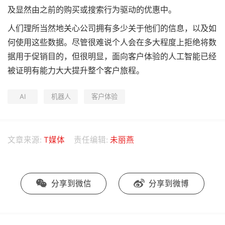
及显然由之前的购买或搜索行为驱动的优惠中。
人们理所当然地关心公司拥有多少关于他们的信息，以及如
何使用这些数据。尽管很难说个人会在多大程度上拒绝将数
据用于促销目的，但很明显，面向客户体验的人工智能已经
被证明有能力大大提升整个客户旅程。
AI
机器人
客户体验
文章来源:
T媒体
责任编辑:
未丽燕
分享到微信
分享到微博