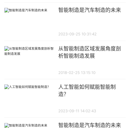
智能制造是汽车制造的未来
2023-09-25 10:31:42
从智能制造区域发展角度剖
析智能制造发展
2018-02-25 13:15:10
人工智能如何赋能智能制
造？
2023-09-11 14:02:43
智能制造是汽车制造的未来