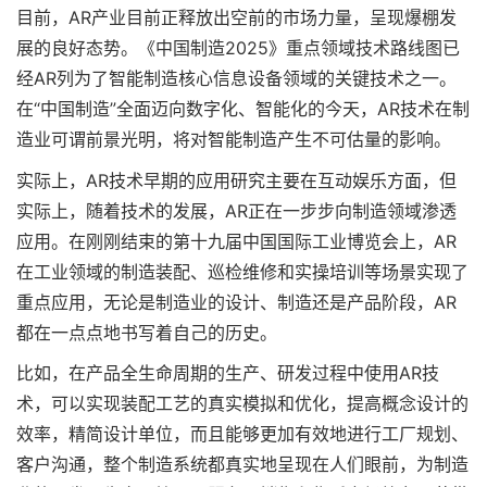
目前，AR产业目前正释放出空前的市场力量，呈现爆棚发
展的良好态势。《中国制造2025》重点领域技术路线图已
经AR列为了智能制造核心信息设备领域的关键技术之一。
在“中国制造”全面迈向数字化、智能化的今天，AR技术在制
造业可谓前景光明，将对智能制造产生不可估量的影响。
实际上，AR技术早期的应用研究主要在互动娱乐方面，但
实际上，随着技术的发展，AR正在一步步向制造领域渗透
应用。在刚刚结束的第十九届中国国际工业博览会上，AR
在工业领域的制造装配、巡检维修和实操培训等场景实现了
重点应用，无论是制造业的设计、制造还是产品阶段，AR
都在一点点地书写着自己的历史。
比如，在产品全生命周期的生产、研发过程中使用AR技
术，可以实现装配工艺的真实模拟和优化，提高概念设计的
效率，精简设计单位，而且能够更加有效地进行工厂规划、
客户沟通，整个制造系统都真实地呈现在人们眼前，为制造