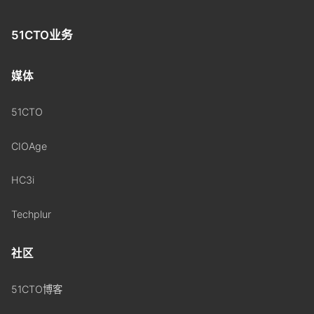
51CTO业务
媒体
51CTO
CIOAge
HC3i
Techplur
社区
51CTO博客