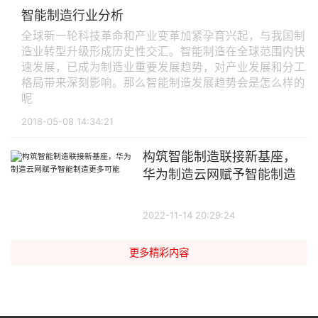
智能制造行业分析
全球新一轮科技革命和产业变革加紧孕育兴起，与我国制
造业转型升级形成历史性交汇。智能制造在全球范围内快
速发展，已成为制造业重要发展趋势，对产业发展和分工
格局带来深刻影响。那么智能制造发展趋势会是怎么样的
呢
2018-05-08 14:34:21
构筑智能制造联接新基座，
华为制造云网赋予智能制造
更多可能
2022-11-14 20:29:24
更多精彩内容