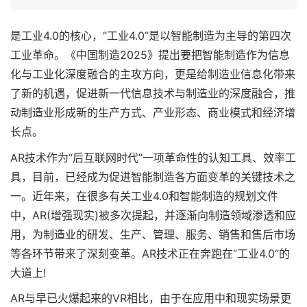
是工业4.0的核心，“工业4.0”是以智能制造为主导的第四次
工业革命。《中国制造2025》提出要把智能制造作为信息
化与工业化深度融合的主攻方向，更是给制造业信息化带来
了新的机遇，促进新一代信息技术与制造业的深度融合，推
动制造业形成新的生产方式、产业形态、商业模式和经济增
长点。
AR技术作为“后互联网时代”一项革命性的认知工具、效率工
具，目前，已经成为促进智能制造各方面变革的关键技术之
一。近年来，在很多有关工业4.0和智能制造的规划文件
中，AR(增强现实)被多次提起，并逐渐向制造领域渗透和应
用，为制造业的研发、生产、管理、服务、销售和售后市场
等各环节带来了深刻变革。AR技术正在奔跑在“工业4.0”的
大道上!
AR与早已火爆起来的VR相比，由于在应用中和现实场景更