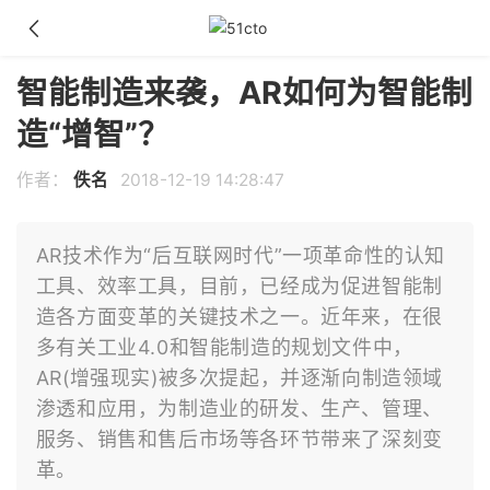
智能制造来袭，AR如何为智能制
造“增智”？
作者：
佚名
2018-12-19 14:28:47
AR技术作为“后互联网时代”一项革命性的认知
工具、效率工具，目前，已经成为促进智能制
造各方面变革的关键技术之一。近年来，在很
多有关工业4.0和智能制造的规划文件中，
AR(增强现实)被多次提起，并逐渐向制造领域
渗透和应用，为制造业的研发、生产、管理、
服务、销售和售后市场等各环节带来了深刻变
革。