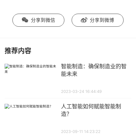
分享到微信
分享到微博
推荐内容
智能制造：确保制造业的智
能未来
2023-03-24 16:44:49
人工智能如何赋能智能制
造？
2023-09-11 14:23:22