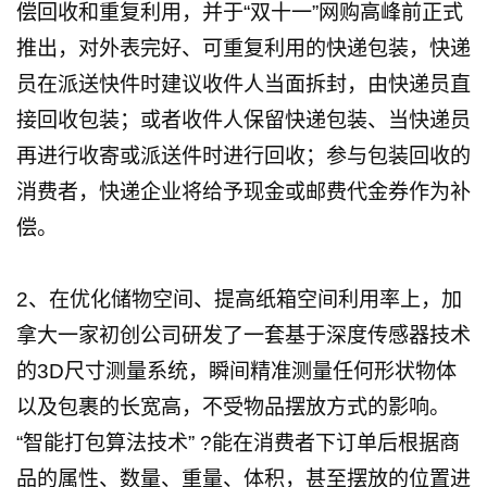
偿回收和重复利用，并于“双十一”网购高峰前正式
推出，对外表完好、可重复利用的快递包装，快递
员在派送快件时建议收件人当面拆封，由快递员直
接回收包装；或者收件人保留快递包装、当快递员
再进行收寄或派送件时进行回收；参与包装回收的
消费者，快递企业将给予现金或邮费代金券作为补
偿。
2、在优化储物空间、提高纸箱空间利用率上，加
拿大一家初创公司研发了一套基于深度传感器技术
的3D尺寸测量系统，瞬间精准测量任何形状物体
以及包裹的长宽高，不受物品摆放方式的影响。
“智能打包算法技术” ?能在消费者下订单后根据商
品的属性、数量、重量、体积，甚至摆放的位置进