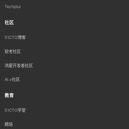
Techplur
社区
51CTO博客
软考社区
鸿蒙开发者社区
AI.x社区
教育
51CTO学堂
精培