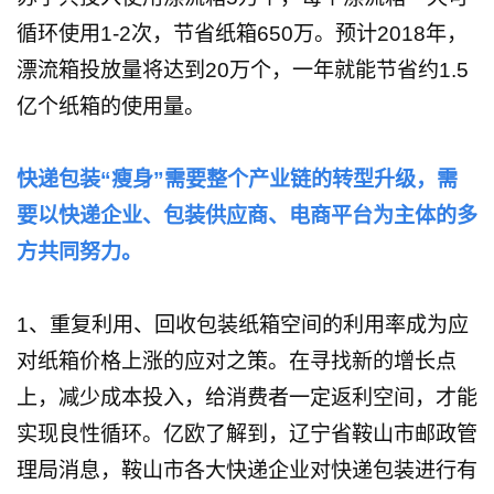
循环使用1-2次，节省纸箱650万。预计2018年，
漂流箱投放量将达到20万个，一年就能节省约1.5
亿个纸箱的使用量。
快递包装“瘦身”需要整个产业链的转型升级，需
要以快递企业、包装供应商、电商平台为主体的多
方共同努力。
1、重复利用、回收包装纸箱空间的利用率成为应
对纸箱价格上涨的应对之策。在寻找新的增长点
上，减少成本投入，给消费者一定返利空间，才能
实现良性循环。亿欧了解到，辽宁省鞍山市邮政管
理局消息，鞍山市各大快递企业对快递包装进行有