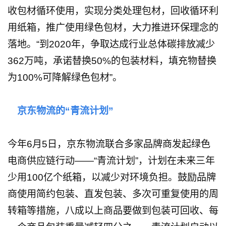
收包材循环使用，实现分类处理包材，回收循环利
用纸箱，推广使用绿色包材，大力推进环保理念的
落地。“到2020年，争取达成行业总体碳排放减少
362万吨，承诺替换50%的包装材料，填充物替换
为100%可降解绿色包材”。
京东物流的“青流计划”
今年6月5日，京东物流联合多家品牌商发起绿色
电商供应链行动——“青流计划”，计划在未来三年
少用100亿个纸箱，以减少对环境负担。鼓励品牌
商使用简约包装、直发包装、多次可重复使用的周
转箱等措施，八成以上商品要做到包装可回收、每