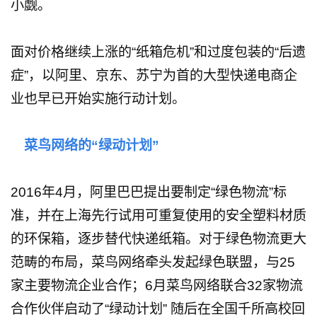
小觑。
面对价格继续上涨的“纸箱危机”和过度包装的“后遗
症”，以阿里、京东、苏宁为首的大型快递电商企
业也早已开始实施行动计划。
菜鸟网络的“绿动计划”
2016年4月，阿里巴巴提出要制定“绿色物流”标
准，并在上海先行试用可重复使用的安全塑料材质
的环保箱，逐步替代快递纸箱。对于绿色物流更大
范畴的布局，菜鸟网络牵头发起绿色联盟，与25
家主要物流企业合作；6月菜鸟网络联合32家物流
合作伙伴启动了“绿动计划” 随后在全国千所高校回