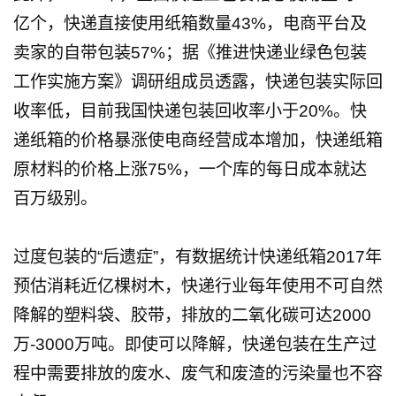
亿个，快递直接使用纸箱数量43%，电商平台及
卖家的自带包装57%；据《推进快递业绿色包装
工作实施方案》调研组成员透露，快递包装实际回
收率低，目前我国快递包装回收率小于20%。快
递纸箱的价格暴涨使电商经营成本增加，快递纸箱
原材料的价格上涨75%，一个库的每日成本就达
百万级别。
过度包装的“后遗症”，有数据统计快递纸箱2017年
预估消耗近亿棵树木，快递行业每年使用不可自然
降解的塑料袋、胶带，排放的二氧化碳可达2000
万-3000万吨。即使可以降解，快递包装在生产过
程中需要排放的废水、废气和废渣的污染量也不容