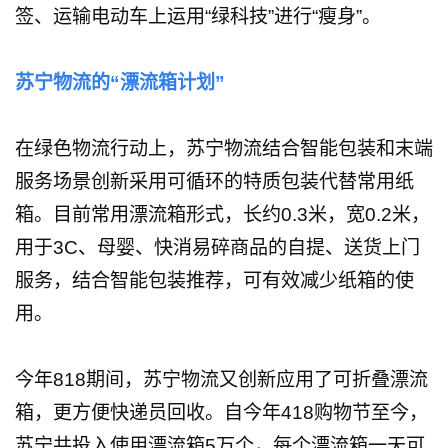
签、运输电动车上运用“绿科技”进行“瘦身”。
苏宁物流的“漂流箱计划”
在绿色物流行动上，苏宁物流结合智能包装和末端
服务场景创新采用可循环的特质包装代替常用纸
箱。目前常用漂流箱形式，长约0.3米，宽0.2米，
用于3C、母婴、快消易碎商品的自提、送货上门
服务，结合智能包装推荐，可有效减少纸箱的使
用。
今年818期间，苏宁物流又创新应用了可折叠漂流
箱，更方便快递员回收。自今年418购物节至今，
苏宁共投入使用漂流箱5万个，每个漂流箱一天可