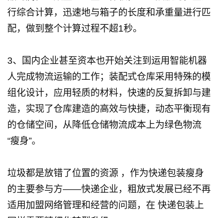
行综合计算，迅速地与箱子的长度和承重量进行匹
配，做到整个计算过程不超1秒。
3、国内企业甚至资本也开始关注到运用智能机器
人完成物流运输的工作；装配式仓库采用特殊的模
组化设计，应用轻质的材料，快速的反复拆卸与建
造，实现了仓库建造的高效与快捷，动态平衡现有
的仓储空间，从降低仓储物流成本上为绿色物流
“瘦身”。
垃圾都是放错了位置的资源 ，作为快递包装瘦身
的主要参与方——快递企业，粗放式发展已经不再
适用加盟网络管理和经营的问题，在 快递包装上