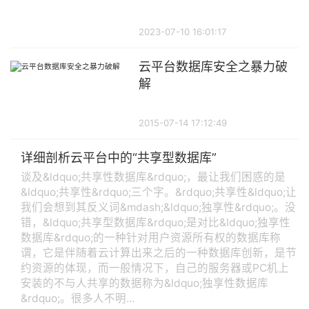
2023-07-10 16:01:17
云平台数据库安全之暴力破
解
2015-07-14 17:12:49
详细剖析云平台中的“共享型数据库”
谈及&ldquo;共享性数据库&rdquo;，最让我们困惑的是
&ldquo;共享性&rdquo;三个字。&rdquo;共享性&ldquo;让
我们会想到其反义词&mdash;&ldquo;独享性&rdquo;。没
错，&ldquo;共享型数据库&rdquo;是对比&ldquo;独享性
数据库&rdquo;的一种针对用户资源所有权的数据库称
谓，它是伴随着云计算出来之后的一种数据库创新，是节
约资源的体现，而一般情况下，自己的服务器或PC机上
安装的不与人共享的数据称为&ldquo;独享性数据库
&rdquo;。很多人不明...