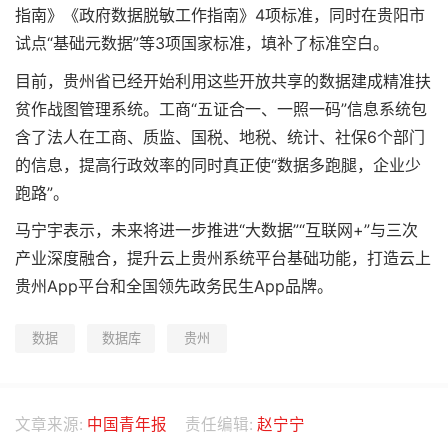
指南》《政府数据脱敏工作指南》4项标准，同时在贵阳市
试点“基础元数据”等3项国家标准，填补了标准空白。
目前，贵州省已经开始利用这些开放共享的数据建成精准扶
贫作战图管理系统。工商“五证合一、一照一码”信息系统包
含了法人在工商、质监、国税、地税、统计、社保6个部门
的信息，提高行政效率的同时真正使“数据多跑腿，企业少
跑路”。
马宁宇表示，未来将进一步推进“大数据”“互联网+”与三次
产业深度融合，提升云上贵州系统平台基础功能，打造云上
贵州App平台和全国领先政务民生App品牌。
数据
数据库
贵州
文章来源:
中国青年报
责任编辑:
赵宁宁