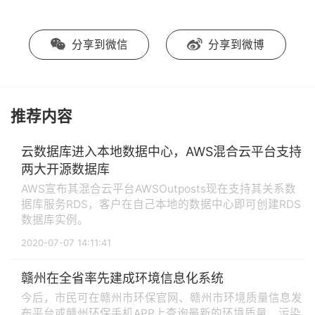
分享到微信
分享到微博
推荐内容
云数据库进入本地数据中心，AWS混合云平台支持
两大开源数据库
AWS宣布其混合云平台AWSOutposts现在支持其关系数
据库服务RDS，客户在自己本地的数据中心即可创建RDS
数据库实例。
2020-07-07 14:11:41
赣州在全省率先建成环境信息化系统
今后，市民可在赣州市环保官网、赣州市环境质量信息发
布平台或赣州环保手机APP上查询最新的环境质量、污染