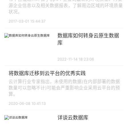
源企业信息以及相关数据报表，了解周边区域的环境质量
状况。
2017-03-01 15:44:37
数据库如何转身云原生数据
库
2022-11-14 18:23:06
将数据库迁移到云平台的优秀实践
云计算行业专家指出，未使用的数据(在内部部署的数据
数量可以忽略不计)可能会严重影响企业采用云平台的预
算。
2020-06-08 10:41:13
详谈云数据库