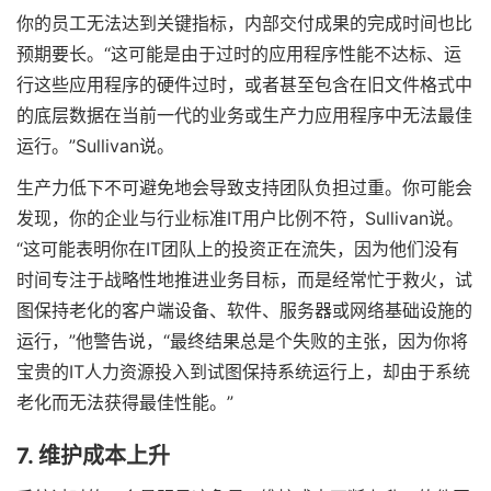
你的员工无法达到关键指标，内部交付成果的完成时间也比
预期要长。“这可能是由于过时的应用程序性能不达标、运
行这些应用程序的硬件过时，或者甚至包含在旧文件格式中
的底层数据在当前一代的业务或生产力应用程序中无法最佳
运行。”Sullivan说。
生产力低下不可避免地会导致支持团队负担过重。你可能会
发现，你的企业与行业标准IT用户比例不符，Sullivan说。
“这可能表明你在IT团队上的投资正在流失，因为他们没有
时间专注于战略性地推进业务目标，而是经常忙于救火，试
图保持老化的客户端设备、软件、服务器或网络基础设施的
运行，”他警告说，“最终结果总是个失败的主张，因为你将
宝贵的IT人力资源投入到试图保持系统运行上，却由于系统
老化而无法获得最佳性能。”
7. 维护成本上升