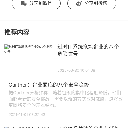
分享到微信
分享到微博
推荐内容
过时IT系统拖垮企业的八个
危险信号
2025-06-30 10:01:08
Gartner：企业面临的八个安全趋势
据Gartner分析师称，随着组织的集中化程度降低，他们
面临着新的安全挑战，需要以新的方式应对威胁，这将改
变网络安全的基本结构。
2021-11-01 05:32:43