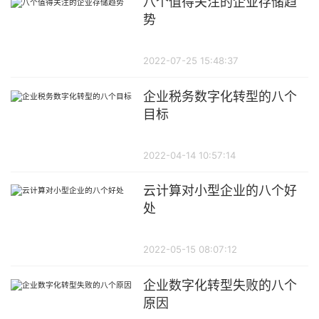
八个值得关注的企业存储趋
势
2022-07-25 15:48:37
企业税务数字化转型的八个
目标
2022-04-14 10:57:14
云计算对小型企业的八个好
处
2022-05-15 08:07:12
企业数字化转型失败的八个
原因