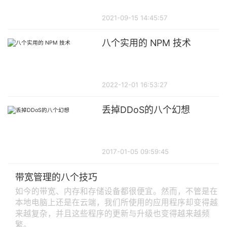
2021-09-15 14:45:57
八个实用的 NPM 技术
2022-12-01 16:53:27
丢掉DDoS的八个幻想
2017-01-05 09:59:45
带宽管理的八个技巧
如今的带宽、内存和存储设备都很便宜。然而，不管是在
本地电脑上还是在云端，我们所使用的应用程序却变得越
来越复杂，并且这些程序的更新与升级也变得越来越频
繁。