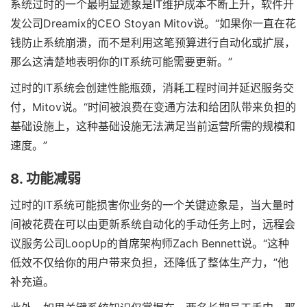
系统过时的一个最明显迹象是IT维护成本不断上升，软件开
发公司Dreamix的CEO Stoyan Mitov说。“如果你一直在花
钱防止系统崩溃，而不是利用这笔预算进行自动化或扩展，
那么这清楚地表明你的IT系统可能需要更新。”
过时的IT系统会创建性能瓶颈，消耗工程时间并延迟服务交
付，Mitov说。“时间被浪费在变通方法和给团队带来负担的
基础设施上，这种基础设施无法满足当前运营所需的规模和
速度。”
8. 功能减弱
过时的IT系统可能损害你业务的一个关键迹象是，当大量时
间被花费在可以由更新系统自动化的手动任务上时，远程会
议服务公司LoopUp的首席架构师Zach Bennett说。“这种
低效不仅给你的用户带来负担，还降低了整体生产力，”他
补充道。