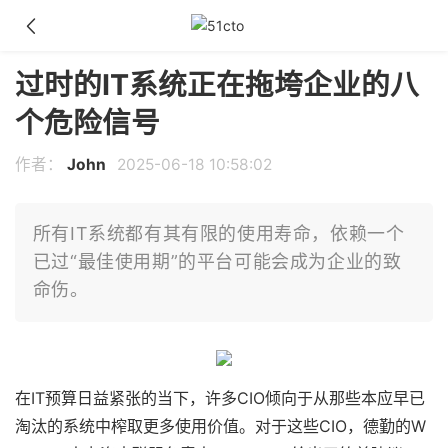
过时的IT系统正在拖垮企业的八
个危险信号
作者：
John
2025-06-18 10:58:02
所有IT系统都有其有限的使用寿命，依赖一个
已过“最佳使用期”的平台可能会成为企业的致
命伤。
在IT预算日益紧张的当下，许多CIO倾向于从那些本应早已
淘汰的系统中榨取更多使用价值。对于这些CIO，德勤的W