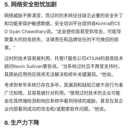
5. 网络安全担忧加剧
网络威胁不断演变，而过时的系统往往缺乏必要的安全补丁
和功能来保护敏感数据，安全培训平台提供商Kontra的CE
O Gyan Chawdhary说。“这会使你容易受到攻击，可能导
致重大的财务损失、法律责任和品牌信任的不可挽回的损
害。”
过时的技术容易被利用，托管IT服务公司XTIUM的首席技术
顾问Kevin Sullivan警告说。“当系统过时且不再受支持时，
其原始应用供应商将无法解决和修补关键漏洞。”他说。
考虑到老年系统已存在多年，其漏洞和缺陷已被不良行为者
广泛知晓，且容易被针对利用。“使用过时技术的企业可能
会在其终端检测和响应系统中看到持续的威胁，甚至在其企
业内部看到成功的攻击和/或勒索软件问题。”他说。
6. 生产力下降