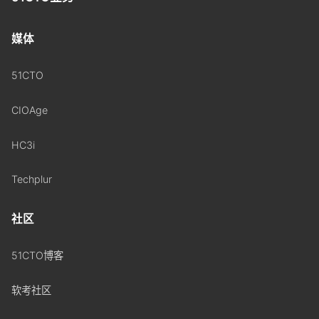
媒体
51CTO
CIOAge
HC3i
Techplur
社区
51CTO博客
软考社区