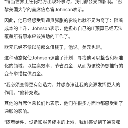
“每当世界上任何地方出现坏事时，我们都会受到影响。”巴
黎美国大学的首席信息官Johnson表示。
因此，他已经感受到通货膨胀的影响也就不足为奇了：随着
成本的上升，Johnson表示，他担心自己的IT预算已经无法
覆盖所有原本应该资助的工作了。
欧元已经不像以前那么值钱了，他说。美元也是。
这种动态促使Johnson调整了计划，寻找他可以整合和标准
化的领域，以提高效率，节省资金，从而为该校仍想推行的
变革举措提供资金。
“我必须变得更有创造力，并想办法让我的资源发挥更大的
作用。”他补充说。
其他的首席信息长们也表示，他们在很多方面也都感受到了
通胀的影响。
“随着硬件、设备和服务成本的上涨，我们感受到了通货膨