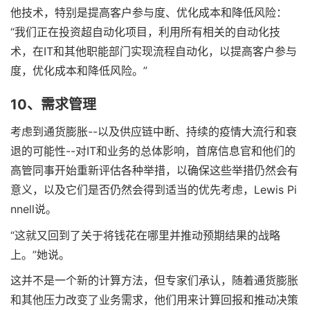
他技术，特别是提高客户参与度、优化成本和降低风险：
“我们正在投资超自动化项目，利用所有相关的自动化技
术，在IT和其他职能部门实现流程自动化，以提高客户参与
度，优化成本和降低风险。”
10、需求管理
考虑到通货膨胀--以及供应链中断、持续的疫情大流行和衰
退的可能性--对IT和业务的总体影响，首席信息官和他们的
高管同事开始重新评估各种举措，以确保这些举措仍然会有
意义，以及它们是否仍然会得到适当的优先考虑，Lewis Pi
nnell说。
“这就又回到了关于将钱花在哪里并推动预期结果的战略
上。”她说。
这并不是一个新的计算方法，但专家们承认，随着通货膨胀
和其他压力改变了业务需求，他们用来计算回报和推动决策