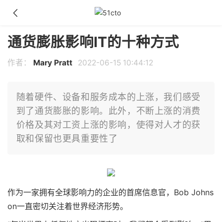
通货膨胀影响IT的十种方式
作者：
Mary Pratt
2022-06-15 10:44:12
随着硬件、设备和服务成本的上涨，我们感受
到了通货膨胀的影响。此外，不断上涨的消费
价格及其对工资上涨的影响，使得对人才的获
取和保留也更具重要性了
作为一家拥有全球影响力的企业的首席信息官，Bob Johns
on一直密切关注着世界经济形势。