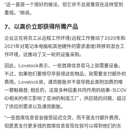
“这一直是一个很好的做法，但它并不总是像现在这样受到
重视。”她说。
7、以高价立即获得所需产品
企业正在将员工从远程工作环境(远程工作推动了2020年和
2021年对笔记本电脑和其他硬件的需求激增)转移到混合工
作环境，这推动了又一轮的设备采购。
因此，Lovelock表示，一些首席信息官马上就需要设备。
不过，如果他们要想尽早获得这些物品，就需要支付额外的
费用。Lovelock说，通货膨胀并不是导致此类附加费的唯
一罪魁祸首; 相反的，这是多种因素共同作用的结果-与COV
ID相关的停工影响了亚洲的制造工厂，供应链的问题，超过
了供应的需求以及通货膨胀。
“一些首席信息官会接受延迟交货，而不是支付额外费用，
但愿意支付更多钱的首席信息官现在就可以得到他们的东