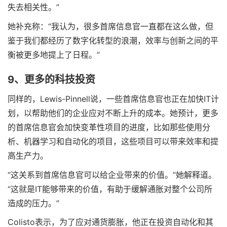
失去相关性。”
她补充称：“我认为，很多首席信息官一直都在这么做，但
鉴于我们都经历了数字化转型的浪潮，效率与创新之间的平
衡被更多地提上了日程。”
9、更多的科技投资
同样的，Lewis-Pinnell说，一些首席信息官也正在加快IT计
划，以帮助他们的企业应对不断上升的成本。她预计，更多
的首席信息官会加快变革性项目的进度，比如那些使用分
析、机器学习和自动化的项目，这些项目可以带来效率和提
高生产力。
“这关系到首席信息官可以给企业带来的价值。”她解释道。
“这就是IT能够带来的价值，有助于缓解通胀对整个公司所
造成的压力。”
Colisto表示，为了应对通货膨胀，他正在投资自动化和其