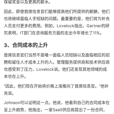
保留奖金以及更高的薪水。
因此，即使首席信息官们能够提高他们所提供的薪酬，他们
也将继续面临人手短缺的问题。最重要的是，他们将为补充
人员支付更多的费用。例如，Lovelock指出，Gartner的研
究表明，IT部门在咨询服务方面的支出今年增长了11%。
3、合同成本的上升
首席信息官们当然不是唯一面临人员短缺以及面临相应的招
聘和留住人才成本上升的人。管理服务提供商和技术供应商
也感受到了压力，Lovelock说。他们还发现其他领域的成
本也在上升。
“因此，他们现在开始将价格上涨推向了首席信息官。”他补
充说。
Johnson可以证明这一点。他说，他看到自己的合同成本在
呈上升趋势，他指出，一家SaaS供应商提出了一份合同，