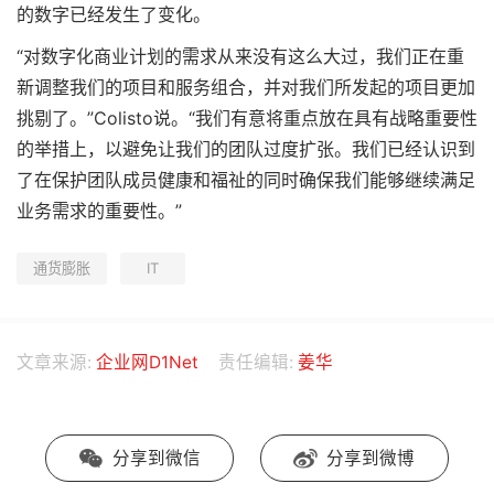
的数字已经发生了变化。
“对数字化商业计划的需求从来没有这么大过，我们正在重
新调整我们的项目和服务组合，并对我们所发起的项目更加
挑剔了。”Colisto说。“我们有意将重点放在具有战略重要性
的举措上，以避免让我们的团队过度扩张。我们已经认识到
了在保护团队成员健康和福祉的同时确保我们能够继续满足
业务需求的重要性。”
通货膨胀
IT
文章来源:
企业网D1Net
责任编辑:
姜华
分享到微信
分享到微博