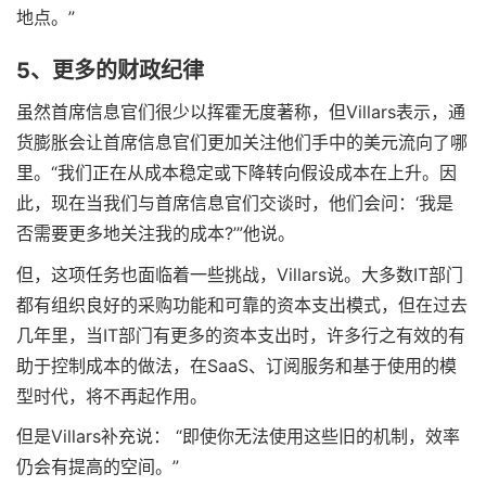
地点。”
5、更多的财政纪律
虽然首席信息官们很少以挥霍无度著称，但Villars表示，通
货膨胀会让首席信息官们更加关注他们手中的美元流向了哪
里。“我们正在从成本稳定或下降转向假设成本在上升。因
此，现在当我们与首席信息官们交谈时，他们会问：‘我是
否需要更多地关注我的成本?’”他说。
但，这项任务也面临着一些挑战，Villars说。大多数IT部门
都有组织良好的采购功能和可靠的资本支出模式，但在过去
几年里，当IT部门有更多的资本支出时，许多行之有效的有
助于控制成本的做法，在SaaS、订阅服务和基于使用的模
型时代，将不再起作用。
但是Villars补充说： “即使你无法使用这些旧的机制，效率
仍会有提高的空间。”