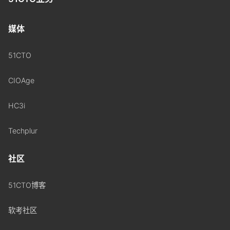
媒体
51CTO
CIOAge
HC3i
Techplur
社区
51CTO博客
软考社区