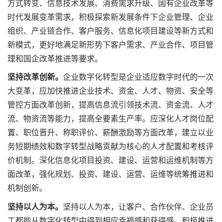
方式转变、信息技术发展、消费需求升级、国有企业改革等
时代发展变革需求，积极探索新发展条件下企业管理、企业
组织、产业链合作、客户服务、信息化项目建设等新方式和
新模式，更好地满足新形势下客户需求、产业合作、项目管
理和国企改革推进等要求。
坚持改革创新。
企业数字化转型是企业适应数字时代的一次
大变革，应加快推进企业技术、资金、人才、物资、安全等
管控方面改革创新，提高信息流引领技术流、资金流、人才
流、物资流等能力，提高全要素生产率。应深化人才岗位配
置、职位晋升、称职评价、薪酬激励等方面改革，建立以业
务短期绩效和数字转型战略贡献为核心的人才配置和考核评
价机制。深化信息化项目投资、建设、运营和运维机制等方
面改革，强化规划、投资、建设、运营、运维等统筹推进和
机制创新。
坚持以人为本。
坚持以人为本，让客户、合作伙伴、企业员
工都能从数字化转型中得到相应幸福感和获得感。积极推进