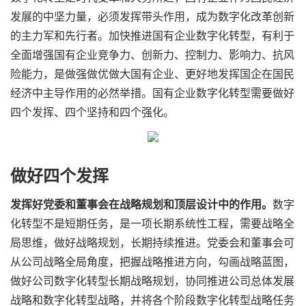
发展的中坚力量，必须发挥带头作用，成为数字化改革创新
的主力军和先行者。加快推进国有企业数字化转型，有利于
全面增强国有企业竞争力、创新力、控制力、影响力、抗风
险能力，是做强做优做大国有企业、更好地发挥国企在国民
经济中主导作用的必然举措。国有企业数字化转型需要做好
四个发挥、四个坚持和四个强化。
做好四个发挥
发挥好党委和董事会在战略规划和顶层设计中的作用。
数字
化转型不是短期任务，是一项长期系统性工程，需要战略全
局思维，做好战略规划，长期持续推进。党委会和董事会可
从公司战略全局角度，把握战略推进方向，勾画战略蓝图，
做好公司数字化转型长期战略规划，协同推进公司总体发展
战略和数字化转型战略，并将各个阶段数字化转型战略任务