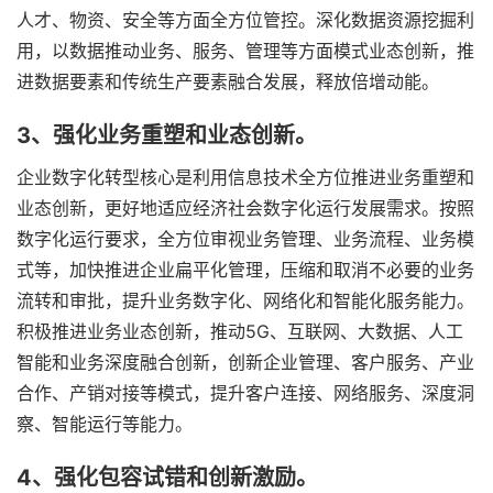
人才、物资、安全等方面全方位管控。深化数据资源挖掘利
用，以数据推动业务、服务、管理等方面模式业态创新，推
进数据要素和传统生产要素融合发展，释放倍增动能。
3、强化业务重塑和业态创新。
企业数字化转型核心是利用信息技术全方位推进业务重塑和
业态创新，更好地适应经济社会数字化运行发展需求。按照
数字化运行要求，全方位审视业务管理、业务流程、业务模
式等，加快推进企业扁平化管理，压缩和取消不必要的业务
流转和审批，提升业务数字化、网络化和智能化服务能力。
积极推进业务业态创新，推动5G、互联网、大数据、人工
智能和业务深度融合创新，创新企业管理、客户服务、产业
合作、产销对接等模式，提升客户连接、网络服务、深度洞
察、智能运行等能力。
4、强化包容试错和创新激励。