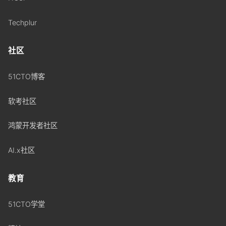
Techplur
社区
51CTO博客
软考社区
鸿蒙开发者社区
AI.x社区
教育
51CTO学堂