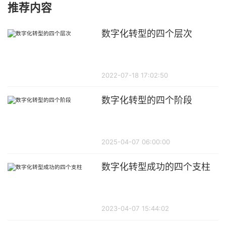
推荐内容
数字化转型的四个层次
2022-07-18 17:02:50
数字化转型的四个阶段
2025-04-07 06:00:00
数字化转型成功的四个支柱
2023-04-07 15:44:02