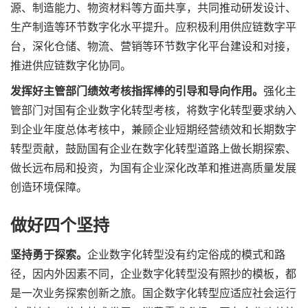
源、制造能力、物资材料等方面共享，共同推动研发设计、
生产制造等环节数字化水平提升。应积极利用供应链数字平
台，深化仓储、物流、营销等环节数字化平台建设和对接，
推进供应链数字化协同。
发挥好主管部门绩效考核指挥棒的引导和导向作用。
强化主
管部门对国有企业数字化转型考核，将数字化转型要求纳入
到企业年度总体考核中，兼顾企业短期经营绩效和长期数字
转型贡献，鼓励国有企业在数字化转型道路上做长期探索、
做长远布局和投资，为国有企业深化改革和推进高质量发展
创造环境保障。
做好四个坚持
坚持勇于探索。
企业数字化转型没有约定俗成的模式和路
径，因内外因素不同，企业数字化转型没有照抄的模板，都
是一次业务探索创新之旅。国企数字化转型应适应社会运行