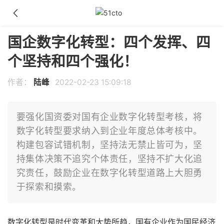
国企数字化转型：四个发挥、四
个坚持和四个强化！
作者：
陆峰
2022-02-23 15:09:18
要强化国资委对国有企业数字化转型考核，将
数字化转型要求纳入到企业年度总体考核中。
构建包容试错机制，坚持法无禁止皆可为，坚
持集体决策不追究个体责任，坚持不扩大化追
究责任，鼓励企业在数字化转型道路上大胆勇
于探索和摸索。
数字化转型是时代变革和大势所趋，国有企业作为国民经济