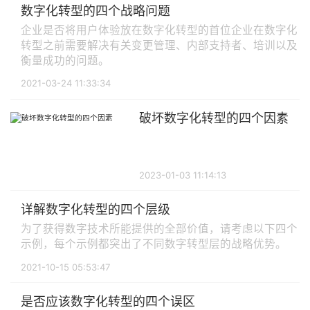
数字化转型的四个战略问题
企业是否将用户体验放在数字化转型的首位企业在数字化
转型之前需要解决有关变更管理、内部支持者、培训以及
衡量成功的问题。
2021-03-24 11:33:34
破坏数字化转型的四个因素
2023-01-03 11:14:13
详解数字化转型的四个层级
为了获得数字技术所能提供的全部价值，请考虑以下四个
示例，每个示例都突出了不同数字转型层的战略优势。
2021-10-15 05:53:47
是否应该数字化转型的四个误区