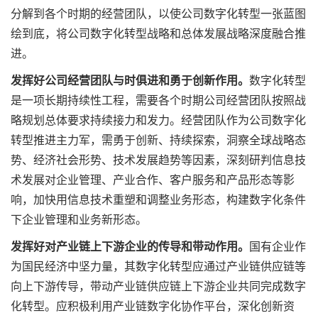
分解到各个时期的经营团队，以使公司数字化转型一张蓝图
绘到底，将公司数字化转型战略和总体发展战略深度融合推
进。
发挥好公司经营团队与时俱进和勇于创新作用。
数字化转型
是一项长期持续性工程，需要各个时期公司经营团队按照战
略规划总体要求持续接力和发力。经营团队作为公司数字化
转型推进主力军，需勇于创新、持续探索，洞察全球战略态
势、经济社会形势、技术发展趋势等因素，深刻研判信息技
术发展对企业管理、产业合作、客户服务和产品形态等影
响，加快用信息技术重塑和调整业务形态，构建数字化条件
下企业管理和业务新形态。
发挥好对产业链上下游企业的传导和带动作用。
国有企业作
为国民经济中坚力量，其数字化转型应通过产业链供应链等
向上下游传导，带动产业链供应链上下游企业共同完成数字
化转型。应积极利用产业链数字化协作平台，深化创新资