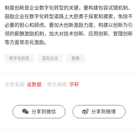
制度创新是企业数字化转型的关键，要构建包容试错机制，
鼓励企业在数字化转型道路上大胆勇于探索和摸索，免除不
必要的担心和顾虑。要加大创新激励力度，构建以创新为引
领的薪酬激励机制，加大对技术创新、应用创新、管理创新
等方面常态化激励。
数字化转型
国有企业
数据
文章来源:
谈数据
责任编辑:
华轩
分享到微信
分享到微博