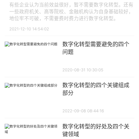
有些企业认为当前效益很好，暂不需要数字化转型。还有
一些政府机关、高等院校、金融机构认为自身基础较好，
地位牢不可破，不需要费时费力进行数字化转型。
2021-12-10 14:54:02
数字化转型需要避免的四个
问题
2020-08-31 10:30:05
数字化转型的四个关键组成
部分
2022-09-08 08:44:16
数字化转型的好处及四个关
键领域