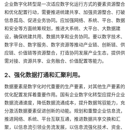
企业数字化转型是一次适应数字化运行方式的要素资源整合
和优化配置行动，需要推进统建共享、加强资源整合、打破
信息孤岛、促进业务协同。应加强网络、系统、平台、数据
和安全等方面统筹规划，推进大系统、大平台、大数据建
设，确保统建共用、数据共享和业务协同。要以数字技术、
数字平台、数字服务、数字资源等推动产业链、创新链、供
应链、价值链等资源整合，打造协同发展产业生态，提供供
需对接、资源共享、业务融合、价值配置等能力。
2、强化数据打通和汇聚利用。
数据要素是数字化时代重要的生产要素，对其他生产要素的
优化配置发挥着重要作用。国有企业数字化转型应提升企业
数据流通速度，降低数据流通成本，提升数据驾驭能力，充
分激活数据要素促进创新的动能。规划和重整企业信息流，
推进网络、系统、平台互联互通，推进数据共享交换和汇
聚，以信息流引领业务流发展，以信息流强化技术、资金、