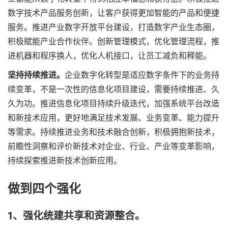
数字技术产品服务创新，让客户获得更加智能的产品和便捷
服务。推进产业数字开放平台建设，打造数字产业生态圈，
积极赋能产业合作伙伴。创新管理模式，优化管理流程，推
进机器和程序换人，优化人机接口，让员工减负和释能。
坚持持续推进。
企业数字化转型是适应数字条件下的业务持
续变革，不是一次性的信息化项目建设，需要持续推进、久
久为功。推进信息化项目持续升级迭代，加强系统平台改造
和新技术应用，更好地满足技术发展、业务变革、能力提升
等需求。持续推进业务和技术融合创新，积极拥抱新技术，
前瞻性洞察和评价新技术对企业、行业、产业等变革影响，
持续探索推进新技术创新应用。
做到四个强化
1、强化统建共享和资源整合。