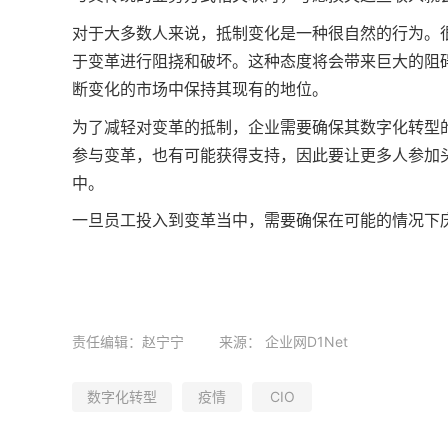
对于大多数人来说，抵制变化是一种很自然的行为。
于变革进行阻挠和破坏。这种态度将会带来巨大的阻
断变化的市场中保持其现有的地位。
为了减轻对变革的抵制，企业需要确保其数字化转型
参与变革，也有可能获得支持，因此要让更多人参加
中。
一旦员工投入到变革当中，需要确保在可能的情况下
责任编辑：赵宁宁
来源：
企业网D1Net
数字化转型
疫情
CIO