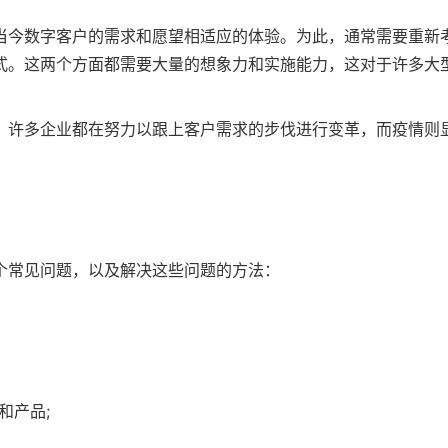
当今数字客户的需求和愿望相适应的体验。为此，通常需要重新
式。这两个方面都需要大量的想象力和实施能力，这对于许多大
，许多企业都在努力以跟上客户需求的步伐进行变革，而疫情则
个常见问题，以及解决这些问题的方法：
和产品;