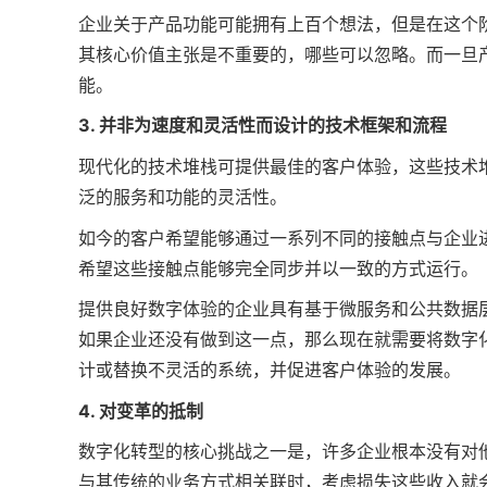
企业关于产品功能可能拥有上百个想法，但是在这个
其核心价值主张是不重要的，哪些可以忽略。而一旦
能。
3. 并非为速度和灵活性而设计的技术框架和流程
现代化的技术堆栈可提供最佳的客户体验，这些技术
泛的服务和功能的灵活性。
如今的客户希望能够通过一系列不同的接触点与企业
希望这些接触点能够完全同步并以一致的方式运行。
提供良好数字体验的企业具有基于微服务和公共数据
如果企业还没有做到这一点，那么现在就需要将数字
计或替换不灵活的系统，并促进客户体验的发展。
4. 对变革的抵制
数字化转型的核心挑战之一是，许多企业根本没有对
与其传统的业务方式相关联时，考虑损失这些收入就