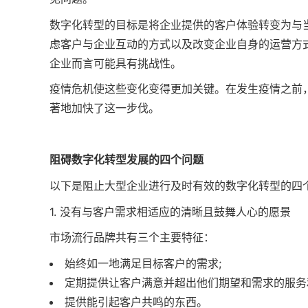
数字化转型的目标是将企业提供的客户体验转变为与
虑客户与企业互动的方式以及改变企业自身的运营方
企业而言可能具有挑战性。
疫情危机使这些变化变得更加关键。在发生疫情之前
著地加快了这一步伐。
阻碍数字化转型发展的四个问题
以下是阻止大型企业进行及时有效的数字化转型的四
1. 没有与客户需求相适应的清晰且鼓舞人心的愿景
市场流行品牌共有三个主要特征：
始终如一地满足目标客户的需求;
定期提供让客户满意并超出他们期望和需求的服务
提供能引起客户共鸣的东西。