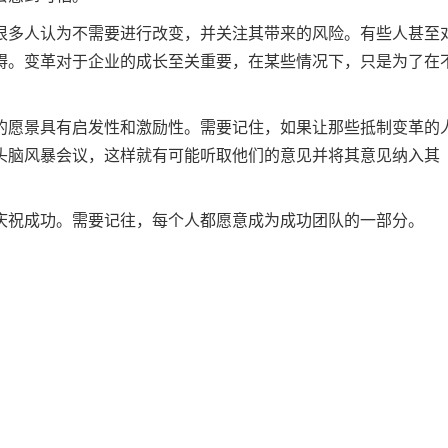
很多人认为不需要进行改变，并关注其带来的风险。有些人甚至
碍。变革对于企业的成长至关重要，在某些情况下，只是为了在
的愿景具有启发性和激励性。需要记住，如果让那些抵制变革的
头脑风暴会议，这样就有可能听取他们的意见并将其意见纳入其
庆祝成功。需要记往，每个人都愿意成为成功团队的一部分。