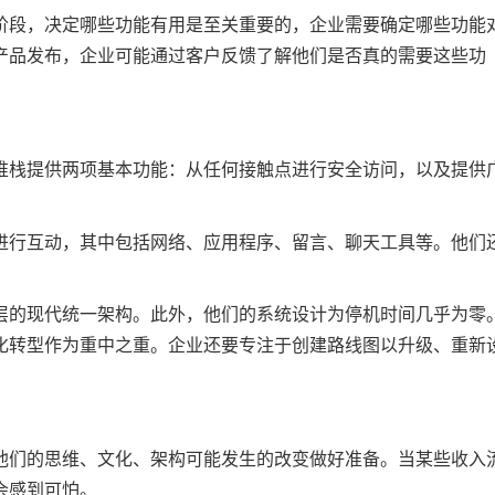
阶段，决定哪些功能有用是至关重要的，企业需要确定哪些功能
产品发布，企业可能通过客户反馈了解他们是否真的需要这些功
堆栈提供两项基本功能：从任何接触点进行安全访问，以及提供
进行互动，其中包括网络、应用程序、留言、聊天工具等。他们
层的现代统一架构。此外，他们的系统设计为停机时间几乎为零
化转型作为重中之重。企业还要专注于创建路线图以升级、重新
他们的思维、文化、架构可能发生的改变做好准备。当某些收入
会感到可怕。