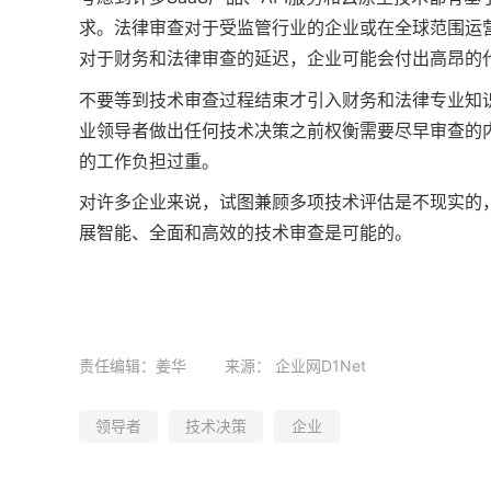
求。法律审查对于受监管行业的企业或在全球范围运
对于财务和法律审查的延迟，企业可能会付出高昂的
不要等到技术审查过程结束才引入财务和法律专业知
业领导者做出任何技术决策之前权衡需要尽早审查的
的工作负担过重。
对许多企业来说，试图兼顾多项技术评估是不现实的
展智能、全面和高效的技术审查是可能的。
责任编辑：姜华
来源：
企业网D1Net
领导者
技术决策
企业