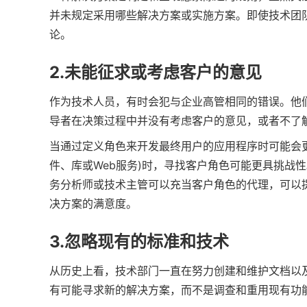
并未规定采用哪些解决方案或实施方案。即使技术团
论。
2.未能征求或考虑客户的意见
作为技术人员，有时会犯与企业高管相同的错误。他
导者在决策过程中并没有考虑客户的意见，或者不了
当通过定义角色来开发最终用户的应用程序时可能会
件、库或Web服务)时，寻找客户角色可能更具挑战
务分析师或技术主管可以充当客户角色的代理，可以
决方案的满意度。
3.忽略现有的标准和技术
从历史上看，技术部门一直在努力创建和维护文档以
有可能寻求新的解决方案，而不是调查和重用现有功