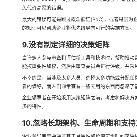
免代价高昂的错误。
最大的错误可能是跳过概念验证(PoC)，或者是因为
的知识可以帮助企业将优先级导向可行的实施方案。
9.没有制定详细的决策矩阵
当许多人参与审查和评估新工具和技术时，帮助推动
能按重要性加权，然后由审查委员会进行评级，并采
不幸的是，当涉及太多人员、选择太多功能或分配任
者的偏好，而人们通常查看一些无用的东西而忽略了
企业领导者在开始采用决策矩阵之前，考虑将解决方
多的特性。
10.忽略长期架构、生命周期和支
企业领导者需要通过基于易用性和价值实现时间来评