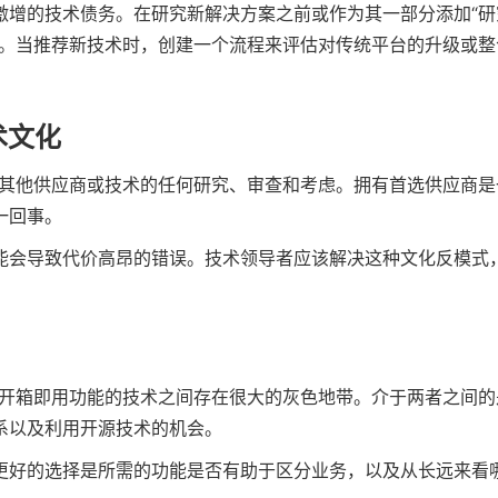
激增的技术债务。在研究新解决方案之前或作为其一部分添加“研
则。当推荐新技术时，创建一个流程来评估对传统平台的升级或整
术文化
对其他供应商或技术的任何研究、审查和考虑。拥有首选供应商是
一回事。
能会导致代价高昂的错误。技术领导者应该解决这种文化反模式
供开箱即用功能的技术之间存在很大的灰色地带。介于两者之间的
系以及利用开源技术的机会。
更好的选择是所需的功能是否有助于区分业务，以及从长远来看