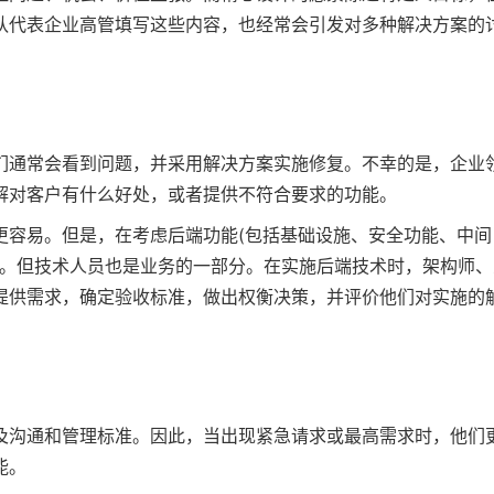
队代表企业高管填写这些内容，也经常会引发对多种解决方案的
们通常会看到问题，并采用解决方案实施修复。不幸的是，企业
解对客户有什么好处，或者提供不符合要求的功能。
更容易。但是，在考虑后端功能(包括基础设施、安全功能、中间
性。但技术人员也是业务的一部分。在实施后端技术时，架构师、
提供需求，确定验收标准，做出权衡决策，并评价他们对实施的
及沟通和管理标准。因此，当出现紧急请求或最高需求时，他们
能。