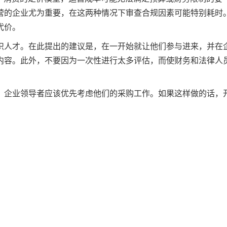
营的企业尤为重要，在这两种情况下审查合规因素可能特别耗时
代价。
识人才。在此提出的建议是，在一开始就让他们参与进来，并在
内容。此外，不要因为一次性进行太多评估，而使财务和法律人
，企业领导者应该优先考虑他们的采购工作。如果这样做的话，