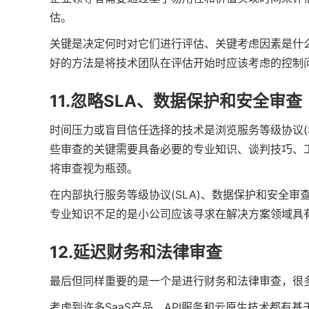
估。
关键是决定何时对它们进行评估、关键考虑因素是什
好的方法是将技术团队在评估开始时应该考虑的控制
11.忽略SLA、数据保护和安全审查
时间压力或盲目信任选择的技术是浏览服务等级协议(
些审查的关键需要具备必要的专业知识、谈判技巧、
将审查视为瓶颈。
在内部执行服务等级协议(SLA)、数据保护和安全
专业知识不足的是小公司应该寻求在解决方案领域具
12.延迟财务和法律审查
最后但同样重要的是一个是进行财务和法律审查，很
考虑到许多SaaS产品、API服务和云原生技术都