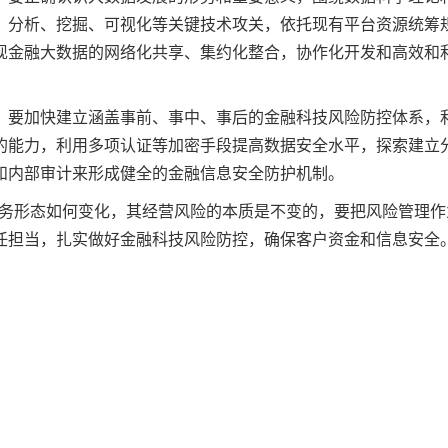
、分析、挖掘、可视化等关键技术攻关，依托现有平台资源统筹
现金融大数据的网络化共享、集约化整合，协作化开发和高效和
，要加快建立涵盖事前、事中、事后的金融科技风险防控体系，
的能力，利用多项认证等加密手段提高数据安全水平，探索建立
和内部审计来形成健全的金融信息安全防护机制。
业务形态如何变化，其经营风险的本质是不变的，要把风险管理作
任担当，扎实做好金融科技风险防控，确保客户资金和信息安全。