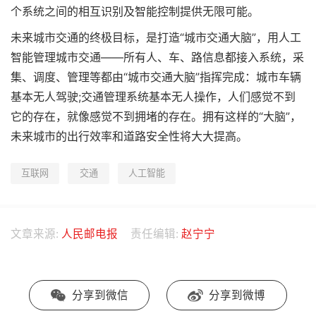
个系统之间的相互识别及智能控制提供无限可能。
未来城市交通的终极目标，是打造“城市交通大脑”，用人工
智能管理城市交通——所有人、车、路信息都接入系统，采
集、调度、管理等都由“城市交通大脑”指挥完成：城市车辆
基本无人驾驶;交通管理系统基本无人操作，人们感觉不到
它的存在，就像感觉不到拥堵的存在。拥有这样的“大脑”，
未来城市的出行效率和道路安全性将大大提高。
互联网
交通
人工智能
文章来源:
人民邮电报
责任编辑:
赵宁宁
分享到微信
分享到微博