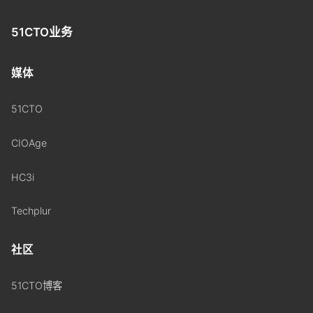
51CTO业务
媒体
51CTO
CIOAge
HC3i
Techplur
社区
51CTO博客