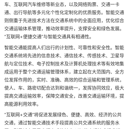
车、互联网汽车维修等新业态，以及网络购票、交通一卡
通、出行导航等多元化个性化定制化的优质服务。智能交通
则侧重于先进技术方法在交通系统中的全面应用，优化综合
交通运输体系管理，推动效率提升，支撑安全和绿色发展。
“互联网+便捷交通”与智能交通具有相通性。
智能交通能提高人们出行的计划性、可靠性和安全性。智能
交通系统将先进的信息技术、通信技术、传感技术、卫星导
航与定位技术、电子控制技术及计算机处理技术等有效地集
成运用于整个交通运输管理体系，建立起在大范围内、全方
位发挥作用的，实时、准确、高效的综合运输和管理系统，
使人、车、路密切配合达到和谐统一，发挥协同效应，极大
提高交通运输效率，保障交通安全，改善交通运输环境，提
高能源利用效率。
“互联网+交通”将促进发展绿色、便捷、高效、经济的公共
交通，通过智能交通技术手段提高公共交通系统的服务水