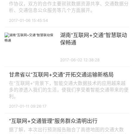
作协议，双方的合作主要就就数据资源共享、交通数据分
析、交通信息公众服务等几个方面展开。
2017-01-06 15:45:54
湖南“互联网+交通”智慧联动
保畅通
2017-06-02 12:38:28
甘肃省以“互联网+交通”开拓交通运输新格局
在“互联网+”背景下，智能交通大数据技术的应用越来越
多的渗透入我们的生活，使我们享受着智能交通带来的便
利。
2017-01-11 09:26:17
“互联网+交通管理”服务群众清明出行
据了解，本次出行预测报告融合了高德地图的交通大数