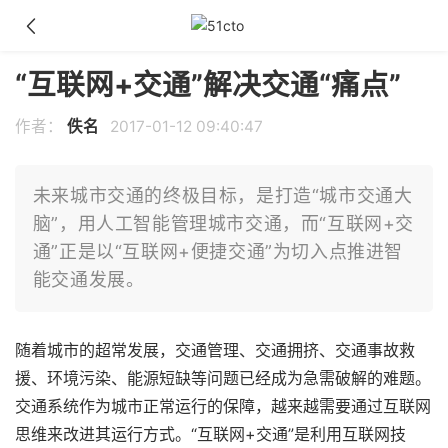
“互联网+交通”解决交通“痛点”
作者：
佚名
2017-01-12 09:40:47
未来城市交通的终极目标，是打造“城市交通大
脑”，用人工智能管理城市交通，而“互联网+交
通”正是以“互联网+便捷交通”为切入点推进智
能交通发展。
随着城市的超常发展，交通管理、交通拥挤、交通事故救
援、环境污染、能源短缺等问题已经成为急需破解的难题。
交通系统作为城市正常运行的保障，越来越需要通过互联网
思维来改进其运行方式。“互联网+交通”是利用互联网技