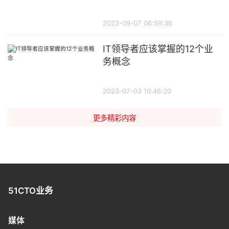
2023-09-07 06:59:36
IT领导者应该掌握的12个业
务概念
2023-07-03 10:46:20
更多精彩内容
51CTO业务
媒体