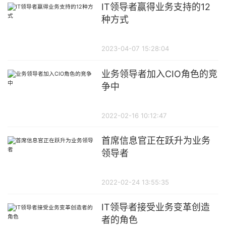
IT领导者赢得业务支持的12
种方式
2023-04-07 15:28:04
业务领导者加入CIO角色的竞
争中
2022-02-16 10:12:47
首席信息官正在跃升为业务
领导者
2022-02-24 13:55:35
IT领导者接受业务变革创造
者的角色