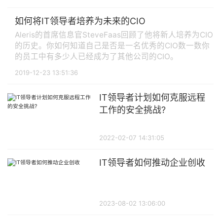
如何将IT领导者培养为未来的CIO
Aleris的首席信息官SteveFaas回顾了他将新人培养为CIO
的历史。你如何知道自己是否是一名优秀的CIO数一数你
的员工中有多少人已经成为了其他公司的CIO。
2019-12-23 13:51:36
IT领导者计划如何克服远程
工作的安全挑战?
2022-02-07 14:31:05
IT领导者如何推动企业创收
2023-08-02 13:06:00