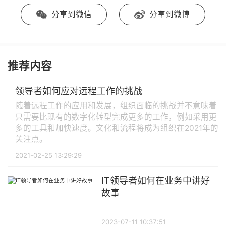
分享到微信
分享到微博
推荐内容
领导者如何应对远程工作的挑战
随着远程工作的应用和发展，组织面临的挑战并不意味着
只需要比现有的数字化转型完成更多的工作，例如采用更
多的工具和加快速度。文化和流程将成为组织在2021年的
关注点。
2021-02-25 13:29:29
IT领导者如何在业务中讲好
故事
2023-07-11 10:37:51