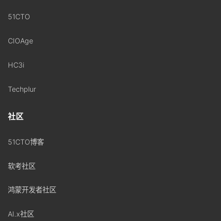
51CTO
CIOAge
HC3i
Techplur
社区
51CTO博客
软考社区
鸿蒙开发者社区
AI.x社区