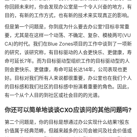
你回顾未来时，你会发现办公室是一个令人兴奋的地方，有
目的，有新的工作方式，也有新的技术来实现真正的影响。
但是第一个问题是，你到底为什么要去办公室?目标非常重
要，尤其是在这样一个动荡、不确定、复杂、模棱两可(VU
CA)的时代。我们在Blue Zones项目的工作中谈到了一项新
的研究，该研究称，有目标驱动的人会更快乐、更健康，寿
命可延长7年。而为目标驱动型组织工作的目标驱动型的人
则会更快乐、更健康，寿命可延长达14年，公司表现也更
好。目标对我们所有人来说都很重要，办公室也在我们个人
的目标感和我们社区的目标感中扮演着重要的角色。因此，
有一个从个人目的到社区或社会目的的光谱。
你还可以简单地谈谈CXO应该问的其他问题吗?
第二个问题是，你的目标是想通过办公实现什么结果?股东
价值属于经典范畴，但越来越多的公司会被问及社会价值或