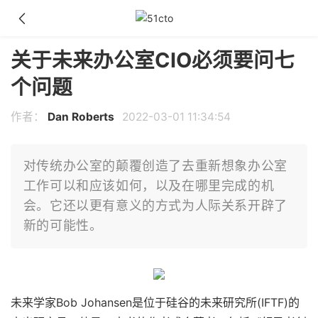
关于未来办公室CIO必须要问七
个问题
作者：
Dan Roberts
2022-03-01 11:34:54
对传统办公室的颠覆创造了去重新想象办公室
工作可以和应该如何，以及在哪里完成的机
会。它还以更有意义的方式为人际关系开辟了
新的可能性。
未来学家Bob Johansen是位于硅谷的未来研究所(IFTF)的