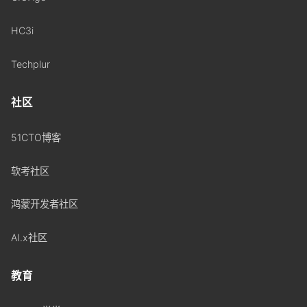
HC3i
Techplur
社区
51CTO博客
软考社区
鸿蒙开发者社区
AI.x社区
教育