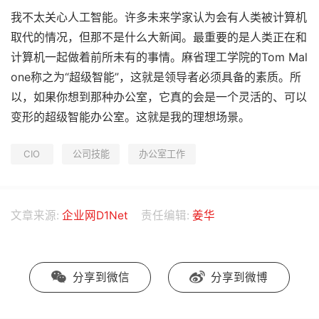
我不太关心人工智能。许多未来学家认为会有人类被计算机
取代的情况，但那不是什么大新闻。最重要的是人类正在和
计算机一起做着前所未有的事情。麻省理工学院的Tom Mal
one称之为“超级智能”，这就是领导者必须具备的素质。所
以，如果你想到那种办公室，它真的会是一个灵活的、可以
变形的超级智能办公室。这就是我的理想场景。
CIO
公司技能
办公室工作
文章来源:
企业网D1Net
责任编辑:
姜华
分享到微信
分享到微博