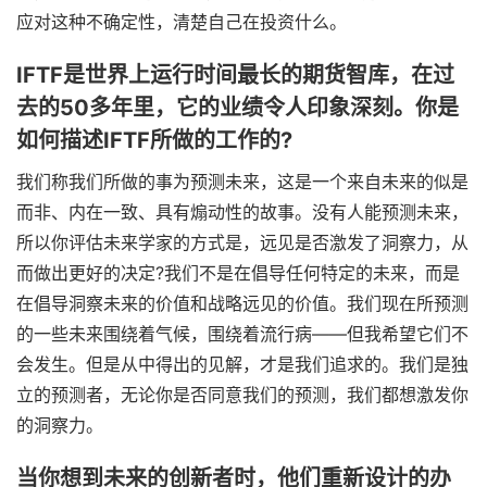
应对这种不确定性，清楚自己在投资什么。
IFTF是世界上运行时间最长的期货智库，在过
去的50多年里，它的业绩令人印象深刻。你是
如何描述IFTF所做的工作的?
我们称我们所做的事为预测未来，这是一个来自未来的似是
而非、内在一致、具有煽动性的故事。没有人能预测未来，
所以你评估未来学家的方式是，远见是否激发了洞察力，从
而做出更好的决定?我们不是在倡导任何特定的未来，而是
在倡导洞察未来的价值和战略远见的价值。我们现在所预测
的一些未来围绕着气候，围绕着流行病——但我希望它们不
会发生。但是从中得出的见解，才是我们追求的。我们是独
立的预测者，无论你是否同意我们的预测，我们都想激发你
的洞察力。
当你想到未来的创新者时，他们重新设计的办