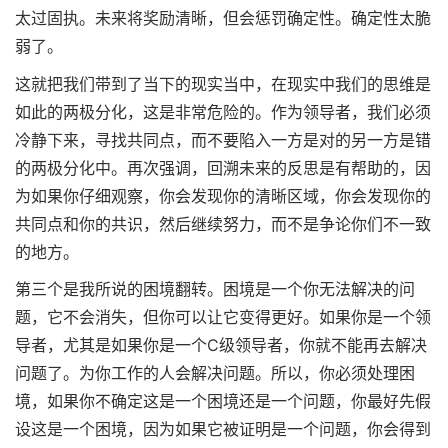
太过固执。未来将奖励清晰，但会惩罚确定性。确定性太脆
弱了。
这就把我们带到了当下的现实当中，在现实中我们的思维是
如此的两极分化，这是非常危险的。作为领导者，我们必须
冷静下来，寻找共同点，而不要陷入一方是对的另一方是错
的两极分化中。再次强调，回溯未来的反思是有帮助的，因
为如果你仔细观察，你会发现你的清晰区域，你会发现你的
共同点和你的共识，然后继续努力，而不是争论你们不一致
的地方。
第三个是我所说的困境翻转。困境是一个你无法解决的问
题，它不会消失，但你可以让它变得更好。如果你是一个领
导者，尤其是如果你是一个C级领导者，你就不能再去解决
问题了。为你工作的人会解决问题。所以，你必须处理困
境，如果你不确定这是一个困境还是一个问题，你最好先假
设这是一个困境，因为如果它被证明是一个问题，你会得到