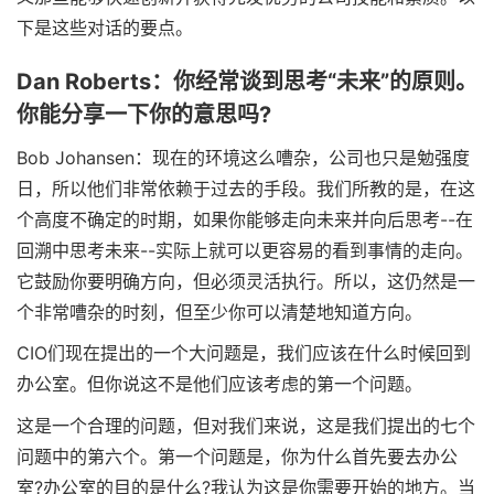
下是这些对话的要点。
Dan Roberts：你经常谈到思考“未来”的原则。
你能分享一下你的意思吗?
Bob Johansen：现在的环境这么嘈杂，公司也只是勉强度
日，所以他们非常依赖于过去的手段。我们所教的是，在这
个高度不确定的时期，如果你能够走向未来并向后思考--在
回溯中思考未来--实际上就可以更容易的看到事情的走向。
它鼓励你要明确方向，但必须灵活执行。所以，这仍然是一
个非常嘈杂的时刻，但至少你可以清楚地知道方向。
CIO们现在提出的一个大问题是，我们应该在什么时候回到
办公室。但你说这不是他们应该考虑的第一个问题。
这是一个合理的问题，但对我们来说，这是我们提出的七个
问题中的第六个。第一个问题是，你为什么首先要去办公
室?办公室的目的是什么?我认为这是你需要开始的地方。当