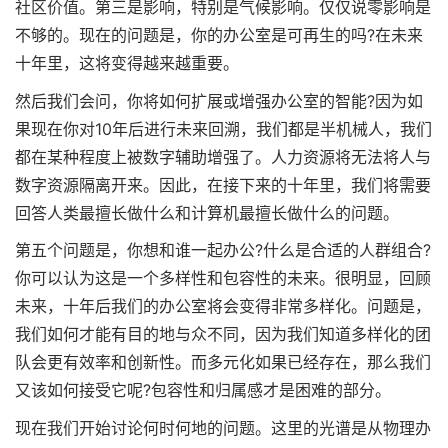
社区价值。第三是影响，特别是气候影响。仅仅说零影响是
不够的。现在的问题是，你的办公室是可再生的吗?在未来
十年里，这将变得越来越重要。
然后我们会问，你将如何扩展或增强办公室的智能?因为如
果现在你对10年后进行未来回溯，我们都是半机械人，我们
都在某种程度上被数字辅助增强了。人力资源将无法将人与
数字资源隔离开来。因此，在接下来的十年里，我们将需要
回答人类最擅长做什么和计算机最擅长做什么的问题。
第五个问题是，你想和谁一起办公?什么是合适的人群组合?
你可以认为这是一个多样性和包容性的未来。很明显，回顾
未来，十年后我们的办公室将会变得非常多样化。问题是，
我们如何才能有目的地与众不同，因为我们知道多样化的团
队会更有效率和创新性。而多元化如果已经存在，那么我们
又该如何接受它呢?包容性和归属感才是困难的部分。
现在我们开始讨论何时何地的问题。这里的光谱是从物理办