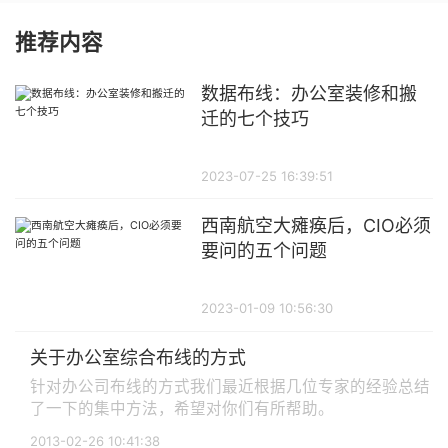
推荐内容
数据布线：办公室装修和搬
迁的七个技巧
2023-07-25 16:39:51
西南航空大瘫痪后，CIO必须
要问的五个问题
2023-01-09 10:56:30
关于办公室综合布线的方式
针对办公司布线的方式我们最近根据几位专家的经验总结
了一下的集中方法，希望对你们有所帮助。
2013-02-26 10:41:38