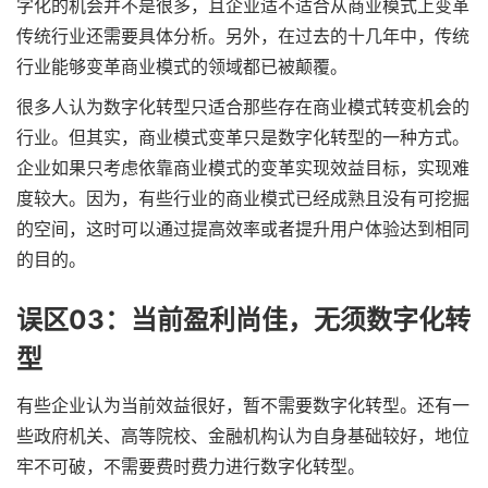
字化的机会并不是很多，且企业适不适合从商业模式上变革
传统行业还需要具体分析。另外，在过去的十几年中，传统
行业能够变革商业模式的领域都已被颠覆。
很多人认为数字化转型只适合那些存在商业模式转变机会的
行业。但其实，商业模式变革只是数字化转型的一种方式。
企业如果只考虑依靠商业模式的变革实现效益目标，实现难
度较大。因为，有些行业的商业模式已经成熟且没有可挖掘
的空间，这时可以通过提高效率或者提升用户体验达到相同
的目的。
误区03：当前盈利尚佳，无须数字化转
型
有些企业认为当前效益很好，暂不需要数字化转型。还有一
些政府机关、高等院校、金融机构认为自身基础较好，地位
牢不可破，不需要费时费力进行数字化转型。