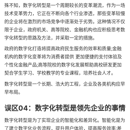
殊不知，数字化转型是一个周期较长的变革潮流，作为一场
技术变革势力，它正在不断向各个行业渗透，那些变革较慢
的企业将在激烈的市场竞争中逐渐处于劣势。这种情况不仅
限于企业，政府机关、高等院校、金融机构也应积极思考数
字化转型的思路及方法，并采取一定的措施。
政府的数字化打造将提高政府民生服务的效率和质量;金融
机构的数字化变革将为消费者提供 更加便捷的支付体验及
个性化金融产品;高等院校的数字化发展帮助高校研发更加
契合学生学习、学校教学的专业课程，培养社会人才。
数字化转型是一个长期、浩大的工程，企业及各类机构应早
早布局。
误区04：数字化转型是领先企业的事情
数字化转型是为了实现企业的智能化和差异化。智能化是为
了建立数字化业务流程，提升用户体验，提高服务效率;差