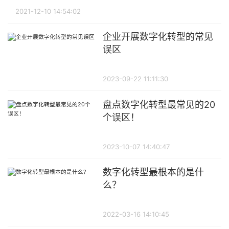
2021-12-10 14:54:02
企业开展数字化转型的常见
误区
2023-09-22 11:11:30
盘点数字化转型最常见的20
个误区！
2023-10-07 14:40:47
数字化转型最根本的是什
么？
2022-03-16 14:10:45