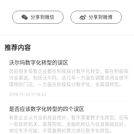
分享到微信
分享到微博
推荐内容
沃尔玛数字化转型的误区
目前很多零售企业都在积极探讨数字化转型，都在积极探
讨全渠道。包括沃尔玛，这几年一方面在调整关闭业绩不
理想的门店，一方面在积极探讨数字化、全渠道转型。
2018-11-20 11:18:22
是否应该数字化转型的四个误区
有些企业认为当前效益很好，暂不需要数字化转型。还有
一些政府机关、高等院校、金融机构认为自身基础较好，
地位牢不可破，不需要费时费力进行数字化转型。