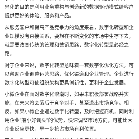
异化的目的是利用业务重构与创造新的数据驱动模式给客户
提供更好的体验、服务和产品。
从服务客户和提高产品竞争力的角度来看，数字化转型和企
业规模没有直接关系，要想在不断变化的市场中生存下去，
就需要改变传统的管理和营销思路，数字化转型是必经之
路。
对于企业来说，数字化转型意味着一套数字化优化方法，可
以帮助企业调整运营思路，优化渠道和企业管理。企业进行
数字化转型可使组织架构更具创新性，更利于企业发展。
小微企业在面对数字化浪潮时，如果未积极部署战略并实
施，在未来将会落后于竞争对手，甚至退出市场竞争。相
反，如果小微企业通过数字化转型，及时把握商机，同时利
用企业“船小好调头”的优势，快速调整市场方向，可能比大
企业反应更快，早一步抢占市场有利位置。