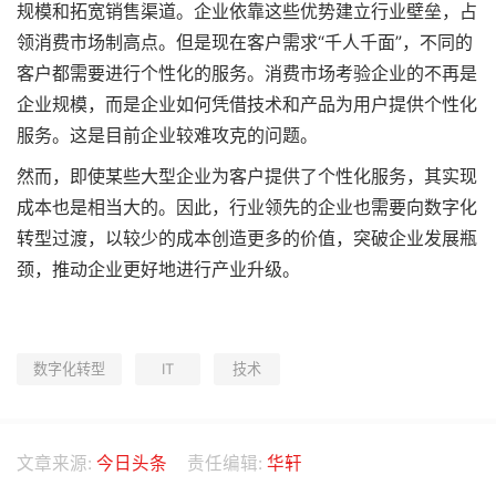
规模和拓宽销售渠道。企业依靠这些优势建立行业壁垒，占
领消费市场制高点。但是现在客户需求“千人千面”，不同的
客户都需要进行个性化的服务。消费市场考验企业的不再是
企业规模，而是企业如何凭借技术和产品为用户提供个性化
服务。这是目前企业较难攻克的问题。
然而，即使某些大型企业为客户提供了个性化服务，其实现
成本也是相当大的。因此，行业领先的企业也需要向数字化
转型过渡，以较少的成本创造更多的价值，突破企业发展瓶
颈，推动企业更好地进行产业升级。
数字化转型
IT
技术
文章来源:
今日头条
责任编辑:
华轩