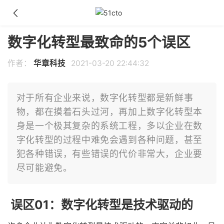
数字化转型最致命的5个误区
作者：
华章科技
2021-03-20 22:44:32
对于所有企业来说，数字化转型都是新鲜事
物，都在摸着石头过河，再加上数字化转型本
身是一个极其复杂的系统工程，多以企业在数
字化转型的过程中难免会遇到各种问题，甚至
犯各种错误，有些错误的代价非常大，企业要
尽可能避免。
误区01：数字化转型是技术驱动的