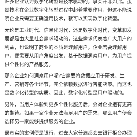
许多企业认为数字化转型是技术驱动的，事实并非如此。虽
然技术在企业数字化转型过程中起着重要作用，但这不能说
明企业只需要正确运用技术，就可以实现数字化转型。
无论是工业时代、信息化时代，还是数字化时代，变革和发
展都是由大量社会需求驱动的，这些需求代表着广大用户的
利益，也说明了商业的本质是理解用户。企业若要理解用
户，便需要从用户角度出发，基于数据洞察用户，为用户提
供个性化的产品服务。
那么企业如何洞察用户呢?它需要将数据应用于研发、生
产、营销等各个环节，完全依赖数据进行智能决策。而这也
是数字化转型的实质。因此，数字化转型是用户驱动的。
另外，当用户体验到更多个性化服务后，会对企业抱有更高
的期待。如果一家企业无法满足用户的需求，那么用户便会
选择另一家能够提供服务的企业。
最真实的案例便是银行，过去大家普遍都会去银行柜台办理