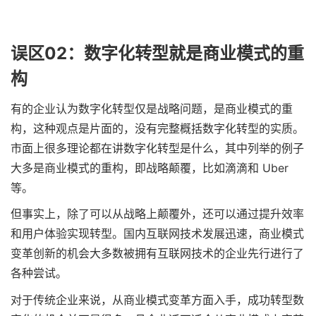
误区02：数字化转型就是商业模式的重
构
有的企业认为数字化转型仅是战略问题，是商业模式的重
构，这种观点是片面的，没有完整概括数字化转型的实质。
市面上很多理论都在讲数字化转型是什么，其中列举的例子
大多是商业模式的重构，即战略颠覆，比如滴滴和 Uber
等。
但事实上，除了可以从战略上颠覆外，还可以通过提升效率
和用户体验实现转型。国内互联网技术发展迅速，商业模式
变革创新的机会大多数被拥有互联网技术的企业先行进行了
各种尝试。
对于传统企业来说，从商业模式变革方面入手，成功转型数