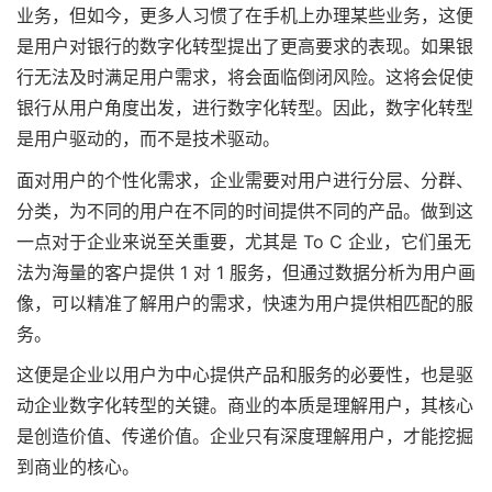
业务，但如今，更多人习惯了在手机上办理某些业务，这便
是用户对银行的数字化转型提出了更高要求的表现。如果银
行无法及时满足用户需求，将会面临倒闭风险。这将会促使
银行从用户角度出发，进行数字化转型。因此，数字化转型
是用户驱动的，而不是技术驱动。
面对用户的个性化需求，企业需要对用户进行分层、分群、
分类，为不同的用户在不同的时间提供不同的产品。做到这
一点对于企业来说至关重要，尤其是 To C 企业，它们虽无
法为海量的客户提供 1 对 1 服务，但通过数据分析为用户画
像，可以精准了解用户的需求，快速为用户提供相匹配的服
务。
这便是企业以用户为中心提供产品和服务的必要性，也是驱
动企业数字化转型的关键。商业的本质是理解用户，其核心
是创造价值、传递价值。企业只有深度理解用户，才能挖掘
到商业的核心。