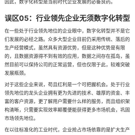
因此，数字化转型是当前时代企业发展的必备良药。
误区05：行业领先企业无须数字化转型
在一些处于行业领先地位的企业眼中，数字化转型并不是它
们发展的必经之路。众多大型企业目前仍采用传统、落后的
生产经营模式，虽然具有资源优势，但是这种优势是有限
的，且数据资源得不到有效的应用，数据之间存在孤岛，虽
然目前可以保持公司的正常运营，但也仅限于此，较难突破
发展瓶颈。
对于这些企业来说，苟且红利是一个可把握机会。处于行业
领先地位的龙头企业拥有更为先进的技术、雄厚的资金、丰
富的客户资源，更了解用户需要什么样的服务，而且组织架
构清晰，只需要实现效率颠覆便能获得更多市场机会，巩固
市场领先地位。
在以往标准化的工业时代，企业抢占市场依靠的是扩大生产