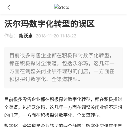
沃尔玛数字化转型的误区
作者：
鲍跃忠
2018-11-20 11:18:22
目前很多零售企业都在积极探讨数字化转型，
都在积极探讨全渠道。包括沃尔玛，这几年一
方面在调整关闭业绩不理想的门店，一方面在
积极探讨数字化、全渠道转型。
目前很多零售企业都在积极探讨数字化转型，都在积极探讨
全渠道。包括沃尔玛，这几年一方面在调整关闭业绩不理想
的门店，一方面在积极探讨数字化、全渠道转型。
数字化、全渠道是企业转型的两个领域：数字化应该属于是