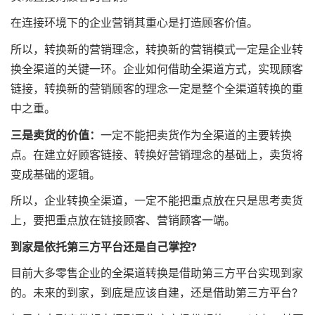
在连接环境下的企业营销其重心是打造顾客价值。
所以，转换新的营销理念，转换新的营销模式一定是企业转
换全渠道的关键一环。企业如何借助全渠道方式，实现顾客
链接，转换新的营销顾客的理念一定是整个全渠道转换的重
中之重。
三是卖货的价值：
一定不能把卖货作为全渠道的主要转换
点。在建立好顾客链接、转换好营销理念的基础上，卖货将
变成基础的逻辑。
所以，企业转换全渠道，一定不能把重点放在只是思考卖货
上，要把重点放在链接顾客、营销顾客一端。
到家是依托第三方平台还是自己掌控?
目前大多零售企业的全渠道转换是借助第三方平台实现到家
的。未来的到家，到底是应该自建，还是借助第三方平台?