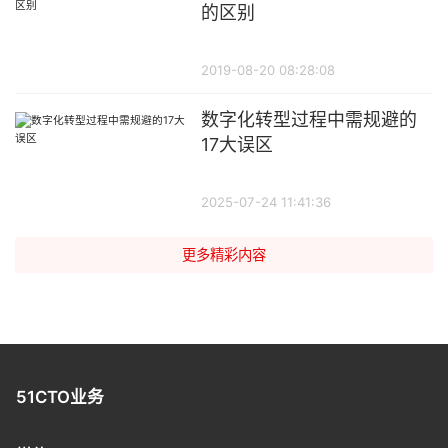
的区别
2019-08-20 08:28:08
数字化转型过程中需规避的
17大误区
2025-07-24 11:41:36
更多精彩内容
51CTO业务