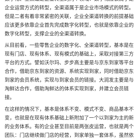
企业运营方式的转型，全渠道属于是企业市场模式的转型。
但是二者有着非常紧密的关联，企业全渠道转换的前提基础
应该更多依靠企业首先完成数字化转型，也就是依靠企业的
数字化转型，支撑企业的全渠道转换。
从目前看，一些零售企业的数字化、全渠道转型，基本是在
现有门店、现有体系、现有模式的基础上，采取对接第三方
平台的方式。譬如沃尔玛、步步高主要是与京东到家等平台
合作，借助京东到家的资源、系统实现到家，同时借助京东
到家的会员系统，实现与到家会员的链接。大润发主要是与
淘鲜达合作，借助淘鲜达的体系实现到家，并建立会员链
接。
在这样的情况下，基本是体系不变、模式不变、商品基本不
变，也就是在现有体系基础上新附加了一个以到家为主的新
的业务体系。有的企业甚至目前是两张皮运营，也就是两个
团队：门店继续做门店的经营，到家单独一套体系，虽然依