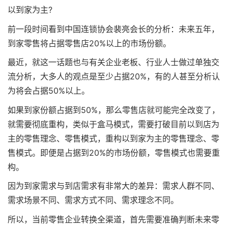
以到家为主?
前一段时间看到中国连锁协会裴亮会长的分析：未来五年，
到家零售将占据零售店20%以上的市场份额。
最近，就这一话题也与有关企业老板、行业人士做过单独交
流分析，大多人的观点是至少占据20%，有的人甚至分析认
为将会占据50%以上。
如果到家份额占据到50%，那么零售店就可能完全改变了，
就需要彻底重构，类似于盒马模式，需要打破目前以到店为
主的零售理念、零售模式，重构以到家为主的零售理念、零
售模式。即便是占据到20%的市场份额，零售模式也需要重
构。
因为到家需求与到店需求有非常大的差异：需求人群不同、
需求场景不同、需求方式不同、需求理念不同。
所以，当前零售企业转换全渠道，首先需要准确判断未来零