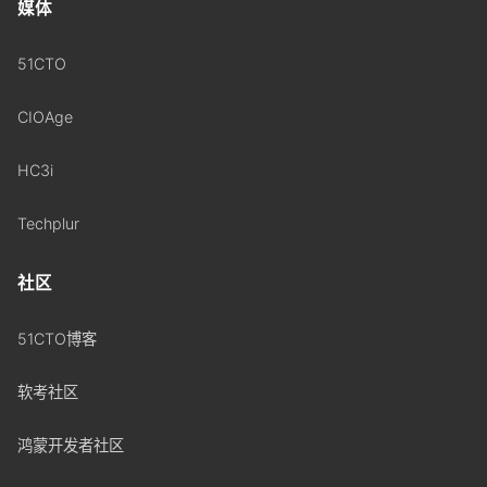
媒体
51CTO
CIOAge
HC3i
Techplur
社区
51CTO博客
软考社区
鸿蒙开发者社区