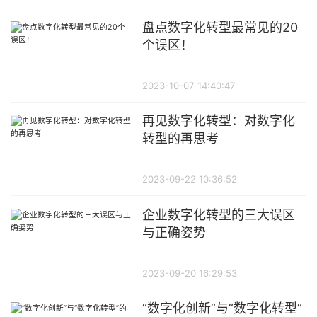
盘点数字化转型最常见的20
个误区！
2023-10-07 14:40:47
再见数字化转型：对数字化
转型的再思考
2023-09-22 10:36:52
企业数字化转型的三大误区
与正确姿势
2023-09-20 16:29:53
“数字化创新”与“数字化转型”