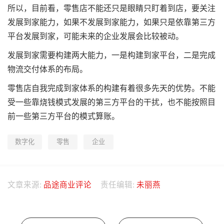
所以，目前看，零售店不能还只是眼睛只盯着到店，要关注
发展到家能力，如果不发展到家能力，如果只是依靠第三方
平台发展到家，可能未来的企业发展会比较被动。
发展到家需要构建两大能力，一是构建到家平台，二是完成
物流交付体系的布局。
零售店自我完成到家体系的构建有着很多先天的优势。不能
受一些靠烧钱模式发展的第三方平台的干扰，也不能按照目
前一些第三方平台的模式算账。
数字化
零售
企业
文章来源:
品途商业评论
责任编辑:
未丽燕