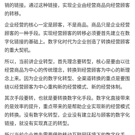
销的链接。通过这种链接，实现企业由经营商品向经营顾客
的转移。
企业经营的核心一定是顾客，不是商品。商品只是企业经营
顾客的一种手段。实现经营顾客的转移必须要首先建立在数
字化链接的基础上。数字化时代为企业创造了转换经营顾客
的重大契机。
所以，当前讲企业转型，首先理念要转型，核心是要由以往
经营商品为中心的传统理念，转换到经营顾客为中心的新理
念上来。因为企业的数字化转型、全渠道转换的重点是要围
绕以经营顾客为中心重构新的经营模式、新的经营体制。
其次手段要转，也就是要转换数字化手段。数字化直接带来
的是效率的提升，重点带来的是帮助企业实现新的经营模式
的转换。没有数字化转型，企业没有建立起与顾客的数字化
链接，就没有实现真正的转型。
所以当前企业首先需要借助移动互联网环境下的数字化手