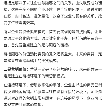
连接是解决了以往企业与顾客之间的关系，由失联变成为链
接，这是完全不同的商业环境。在连接的环境下，通过实时
在线、实时触达、准确量化，改变了企业与顾客的关系，改
变了传统零售效率。
所以企业转换全渠道模式，首先要实现的是链接顾客。企业
要通过平台化的方式，通过数字化手段，包括借助第三方平
台，首先要重点建立的是与顾客的链接。
链接顾客的价值远比卖货的意义还将重大，未来的卖货一定
是建立在链接基础上的卖货模式。
二是营销价值：
营销一定是企业经营的核心，未来的营销一
定是建立在链接环境下的新营销模式。
在连接环境下，借助数字化的手段，企业由以往的商品营销
转换到顾客营销。也就是以往在没有连接的环境下，企业是
通过对商品的营销去影响顾客，在连接的环境下，企业可以
实现直接对顾客的营销。