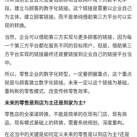
段，建立与顾客的数字化链接。这个链接是需要以企业自己
为主体，建立顾客链接。而不是单纯借助第三方平台可以实
现的转换。
当然，企业可以借助第三方实现与更多顾客的链接，因为每
一个第三方平台都在服务不同的目标用户，但是，借助第三
方平台实现的链接最终还是要链接到企业自己的链接平台当
中。
所以，零售企业的数字化转型，一定要把握重点，这个重点
就是与顾客建立数字化链接。未来一定以这个链接为基础，
重构新的零售模式、改变传统零售效率。
未来的零售是到店为主还是到家为主?
零售店的全渠道转换，不能是简单的在现有门店、现有商
品、现有模式基础上的转换，需要系统规划，深度重构。
在这当中的关键是如何定义未来的零售是以到店为主?还是