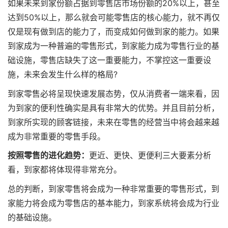
如果未来到家份额占据到零售店市场份额的20%以上，甚至
达到50%以上，那么就会可能零售店的核心能力，就不再仅
仅是现有做到店的能力了，而变成如何做到家的能力。如果
到家成为一种普遍的零售形式，到家能力成为零售行业的基
础设施，零售店缺失了这一重要能力，不掌控这一重要设
施，未来会发生什么样的格局?
到家零售必将呈现快速发展态势，仅从消费者一端来看，因
为到家的便利性确实是具有非常大的优势。并且目前分析，
到家所实现的顾客链接，未来在零售的经营当中将会越来越
成为非常重要的零售手段。
按照零售的进化趋势：
更近、更快、更便利三大要素分析
看，到家都将体现得非常充分。
总的判断，到家零售将会成为一种非常重要的零售形式，到
家能力将会成为零售店的基本能力，到家系统将会成为行业
的基础设施。