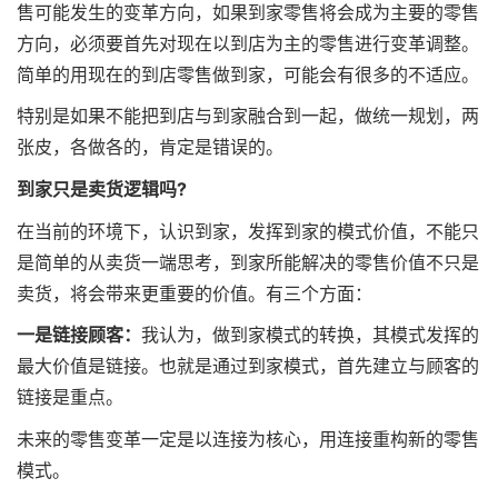
售可能发生的变革方向，如果到家零售将会成为主要的零售
方向，必须要首先对现在以到店为主的零售进行变革调整。
简单的用现在的到店零售做到家，可能会有很多的不适应。
特别是如果不能把到店与到家融合到一起，做统一规划，两
张皮，各做各的，肯定是错误的。
到家只是卖货逻辑吗?
在当前的环境下，认识到家，发挥到家的模式价值，不能只
是简单的从卖货一端思考，到家所能解决的零售价值不只是
卖货，将会带来更重要的价值。有三个方面：
一是链接顾客：
我认为，做到家模式的转换，其模式发挥的
最大价值是链接。也就是通过到家模式，首先建立与顾客的
链接是重点。
未来的零售变革一定是以连接为核心，用连接重构新的零售
模式。