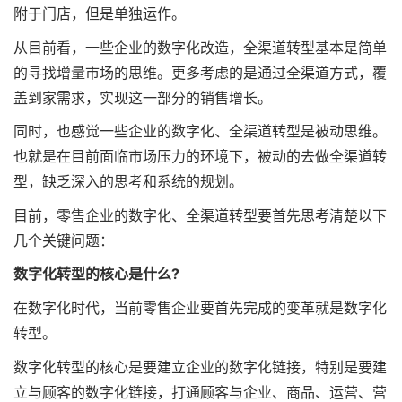
附于门店，但是单独运作。
从目前看，一些企业的数字化改造，全渠道转型基本是简单
的寻找增量市场的思维。更多考虑的是通过全渠道方式，覆
盖到家需求，实现这一部分的销售增长。
同时，也感觉一些企业的数字化、全渠道转型是被动思维。
也就是在目前面临市场压力的环境下，被动的去做全渠道转
型，缺乏深入的思考和系统的规划。
目前，零售企业的数字化、全渠道转型要首先思考清楚以下
几个关键问题：
数字化转型的核心是什么?
在数字化时代，当前零售企业要首先完成的变革就是数字化
转型。
数字化转型的核心是要建立企业的数字化链接，特别是要建
立与顾客的数字化链接，打通顾客与企业、商品、运营、营