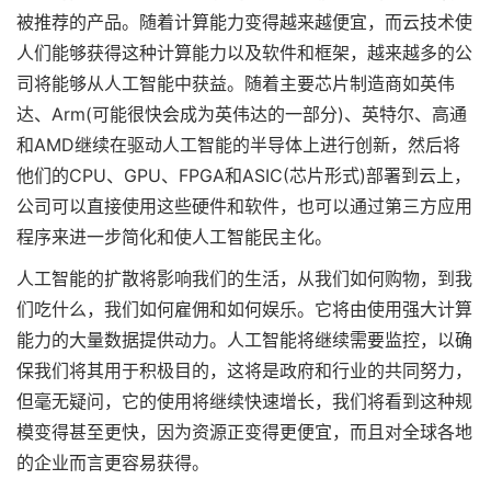
被推荐的产品。随着计算能力变得越来越便宜，而云技术使
人们能够获得这种计算能力以及软件和框架，越来越多的公
司将能够从人工智能中获益。随着主要芯片制造商如英伟
达、Arm(可能很快会成为英伟达的一部分)、英特尔、高通
和AMD继续在驱动人工智能的半导体上进行创新，然后将
他们的CPU、GPU、FPGA和ASIC(芯片形式)部署到云上，
公司可以直接使用这些硬件和软件，也可以通过第三方应用
程序来进一步简化和使人工智能民主化。
人工智能的扩散将影响我们的生活，从我们如何购物，到我
们吃什么，我们如何雇佣和如何娱乐。它将由使用强大计算
能力的大量数据提供动力。人工智能将继续需要监控，以确
保我们将其用于积极目的，这将是政府和行业的共同努力，
但毫无疑问，它的使用将继续快速增长，我们将看到这种规
模变得甚至更快，因为资源正变得更便宜，而且对全球各地
的企业而言更容易获得。