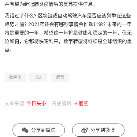
并有望为新冠肺炎疫情后的复苏提供信息。
我错过了什么? 区块链或自动驾驶汽车是否应该列举在这些
趋势之前? 2021年还会有哪些事情会推动讨论? 未来的一年
将是重要的一年，希望这一年将是健康和稳定的一年，但无
论如何，它都将快速到来，数字转型将继续是全球组织的重
点。
数字化
5G
趋势
文章来源:
今日头条
责任编辑:
未丽燕
分享到微信
分享到微博