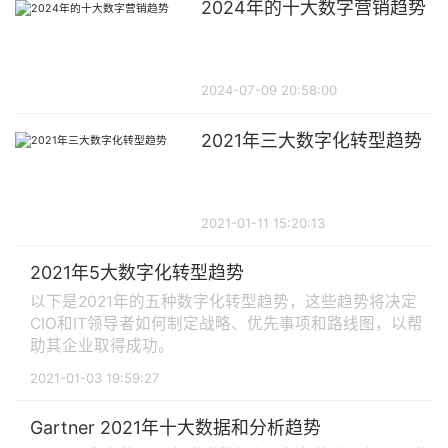
2024年的十大数字营销趋势
2024-07-09 20:58:00
2021年三大数字化转型趋势
2021-01-11 15:20:13
2021年5大数字化转型趋势
以下是2021年的五种数字化转型趋势，这些趋势将决定
CIO和IT领导者如何制定战略、优先事项和路线图，以帮
助其企业取得成功。
2021-01-03 19:59:27
Gartner 2021年十大数据和分析趋势