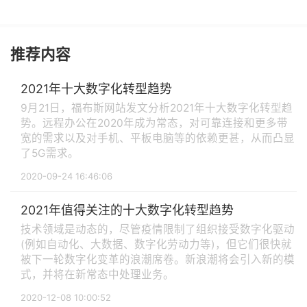
推荐内容
2021年十大数字化转型趋势
9月21日，福布斯网站发文分析2021年十大数字化转型趋
势。远程办公在2020年成为常态，对可靠连接和更多带
宽的需求以及对手机、平板电脑等的依赖更甚，从而凸显
了5G需求。
2020-09-24 16:46:06
2021年值得关注的十大数字化转型趋势
技术领域是动态的，尽管疫情限制了组织接受数字化驱动
(例如自动化、大数据、数字化劳动力等)，但它们很快就
被下一轮数字化变革的浪潮席卷。新浪潮将会引入新的模
式，并将在新常态中处理业务。
2020-12-08 10:00:52