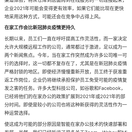
企业2021年可能会变得更有效率，如果它们能比现在更快
地采用这种方式，可能还会在竞争中占得上风。
在家工作会比新冠肺炎疫情更持久
长期以来，员工们一直在呼吁提高工作灵活性，而一家决定
允许大规模远程工作的公司，通常都过于激进，足以成为一
两个新闻焦点。今年，当在家工作突然成为许多公司唯一可
行的选择时，这一切都不复存在了，尤其是在新冠肺炎疫情
严格封锁的地区。即使经济慢慢重新开放，员工终于获准重
返工作岗位，企业仍将继续承担保护员工免受可能的疫情复
发之害的任务。许多大型科技公司，如谷歌和Facebook，
已经将他们的在家办公的政策扩展到2021年或2021年的部
分时间。即使是较小的公司也将这种新获得的灵活性作为一
种运营选择。
使这成为可能的部分原因是智能在家办公技术的快速部署和