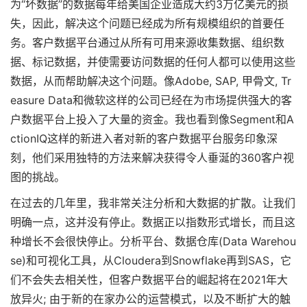
为“坏数据”的数据每年给美国企业造成大约3万亿美元的损
失，因此，解决这个问题已经成为所有规模组织的首要任
务。客户数据平台通过从所有可用来源收集数据、组织数
据、标记数据，并使需要访问数据的任何人都可以使用这些
数据，从而帮助解决这个问题。像Adobe, SAP, 甲骨文, Tr
easure Data和微软这样的公司已经在为市场提供强大的客
户数据平台上投入了大量的资金。我也看到像Segment和A
ctionIQ这样的新进入者对新的客户数据平台服务印象深
刻，他们采用独特的方法来解决获得令人垂涎的360客户视
图的挑战。
在过去的几年里，我非常关注分析和大数据的扩散。让我们
明确一点，这并没有停止。数据正以指数形式增长，而且这
种增长不会很快停止。分析平台、数据仓库(Data Warehou
se)和可视化工具，从Cloudera到Snowflake再到SAS，它
们不会失去相关性，但客户数据平台的崛起将在2021年大
放异火; 由于新的在家办公的运营模式，以及不断扩大的触