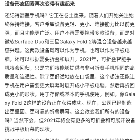
设备形态因素再次变得有趣起来
还记得翻盖手机吗? 它正在卷土重来。随着人们开始关注始
终保持连接，客户希望设备更轻、更小、连接能力比以前更
强，而且功能更广泛。用户不再需要携带多款设备，而是对
微软Surface Duo和三星Galaxy Fold 2等混合设备越来越
感兴趣。这两款设备既可以作为手机，也可以作为平板电
脑，还可以根据需要折叠和展开。2021年，可折叠智能手
机将会回归，只是它们将能够提供与非可折叠手机相同的高
质量和连通性。除了更舒适地放在口袋里，这个想法还能让
手机在用户需要更大屏幕时展开成小平板电脑，然后再折回
成更小的形状，用于存储或基本的手机使用。例如，像Gala
xy Fold 2这样的设备正在获得成功。现在，公司已经制造
出更坚固、更可靠的折叠屏幕。这会改变我们所有的设备
吗? 当然不会，但2021年将会有更多的可折叠和可展开设备
挑战平板屏幕的现状。