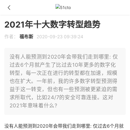
2021年十大数字转型趋势
作者：
福布斯
2020-09-23 09:39:24
没有人能预测到2020年会带我们走到哪里: 仅
过去6个月就产生了比过去10年更多的数字化
转型，每一次正在进行的转型都在加速，规模
也在扩大。一年前，我的许多数字转型预测得
益于这一转变，但也有一些预测被更紧迫的需
求所取代，比如24/7的安全可靠连接。这对
2021年意味着什么?
没有人能预测到2020年会带我们走到哪里: 仅过去6个月就