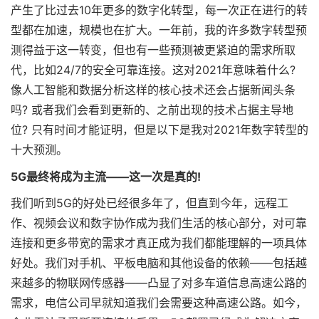
产生了比过去10年更多的数字化转型，每一次正在进行的转
型都在加速，规模也在扩大。一年前，我的许多数字转型预
测得益于这一转变，但也有一些预测被更紧迫的需求所取
代，比如24/7的安全可靠连接。这对2021年意味着什么?
像人工智能和数据分析这样的核心技术还会占据新闻头条
吗? 或者我们会看到更新的、之前出现的技术占据主导地
位? 只有时间才能证明，但是以下是我对2021年数字转型的
十大预测。
5G最终将成为主流——这一次是真的!
我们听到5G的好处已经很多年了，但直到今年，远程工
作、视频会议和数字协作成为我们生活的核心部分，对可靠
连接和更多带宽的需求才真正成为我们都能理解的一项具体
好处。我们对手机、平板电脑和其他设备的依赖——包括越
来越多的物联网传感器——凸显了对多车道信息高速公路的
需求，电信公司早就知道我们会需要这种高速公路。如今，