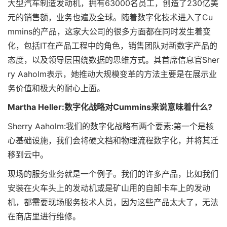
大型汽车制造发动机，拥有63000名员工，创造了230亿美
元的销售额，业务也遍及全球。随着数字化技术进入了Cu
mmins的产品，这家大公司的很多方面都在同时发生着变
化，包括IT在产品工程中的角色，销售团队对新数字产品的
态度，以及领导层围绕数据的思维方式。其首席信息官Sher
ry Aaholm表示，她推动大规模变革的方法主要是在展示业
务价值和极大的耐心上面。
Martha Heller:数字化战略对Cummins来说意味着什么?
Sherry Aaholm:我们的数字化战略有两个要素:第一个是核
心基础设施，我们会将硬文档和物理流程数字化，并将其迁
移到云中。
现场的服务业务就是一个例子。我们的许多产品，比如我们
安装在火车头上的发动机或是矿山用的自卸卡车上的发动
机，都需要现场服务技术人员，因为这些产品太大了，无法
在商店里进行维修。