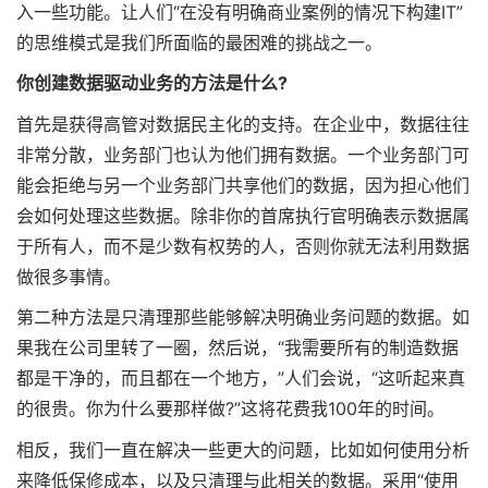
入一些功能。让人们“在没有明确商业案例的情况下构建IT”
的思维模式是我们所面临的最困难的挑战之一。
你创建数据驱动业务的方法是什么?
首先是获得高管对数据民主化的支持。在企业中，数据往往
非常分散，业务部门也认为他们拥有数据。一个业务部门可
能会拒绝与另一个业务部门共享他们的数据，因为担心他们
会如何处理这些数据。除非你的首席执行官明确表示数据属
于所有人，而不是少数有权势的人，否则你就无法利用数据
做很多事情。
第二种方法是只清理那些能够解决明确业务问题的数据。如
果我在公司里转了一圈，然后说，“我需要所有的制造数据
都是干净的，而且都在一个地方，”人们会说，“这听起来真
的很贵。你为什么要那样做?”这将花费我100年的时间。
相反，我们一直在解决一些更大的问题，比如如何使用分析
来降低保修成本，以及只清理与此相关的数据。采用“使用