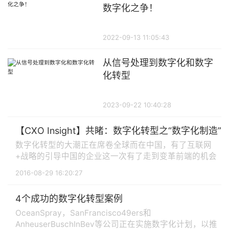
数字化之争！
2022-09-13 11:05:43
从信号处理到数字化和数字
化转型
2023-09-22 10:40:28
【CXO Insight】共睹：数字化转型之“数字化制造”
数字化转型的大潮正在席卷全球而在中国，有了互联网
+战略的引导中国的企业这一次有了走到变革前端的机会
2016-08-29 16:20:27
4个成功的数字化转型案例
OceanSpray，SanFrancisco49ers和
AnheuserBuschInBev等公司正在实施数字化计划，以推