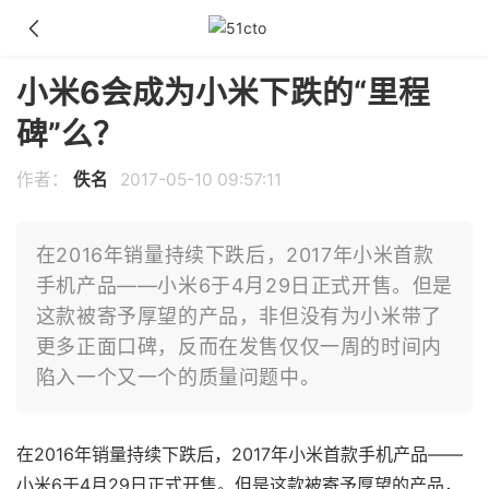
小米6会成为小米下跌的“里程
碑”么？
作者：
佚名
2017-05-10 09:57:11
在2016年销量持续下跌后，2017年小米首款
手机产品——小米6于4月29日正式开售。但是
这款被寄予厚望的产品，非但没有为小米带了
更多正面口碑，反而在发售仅仅一周的时间内
陷入一个又一个的质量问题中。
在2016年销量持续下跌后，2017年小米首款手机产品——
小米6于4月29日正式开售。但是这款被寄予厚望的产品，