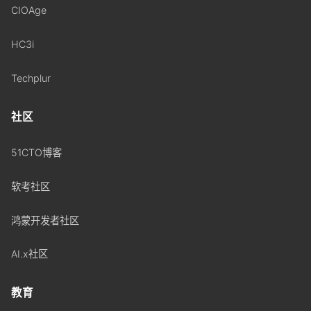
CIOAge
HC3i
Techplur
社区
51CTO博客
软考社区
鸿蒙开发者社区
AI.x社区
教育