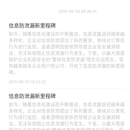
2016-09-29 09:46:41
信息防泄漏新里程碑
如今，随着信息化建设的不断推进，信息泄露途径越来越
多样化，企业对信息防泄提出了新的要求，单纯对计算机
行为进行监控，或者透明加密依然导致企业安全漏洞频
出，无法有效阻止信息泄漏行为发生。于是，以最大限度
保护企业机密安全的“整体信息防泄漏”理念应运而生，受
到越来越多企业用户的认可，开启了信息防泄漏的新里程
碑。
2011-09-10 19:23:22
信息防泄漏新里程碑
如今，随着信息化建设的不断推进，信息泄露途径越来越
多样化，企业对信息防泄提出了新的要求，单纯对计算机
行为进行监控，或者透明加密依然导致企业安全漏洞频
出，无法有效阻止信息泄漏行为发生。于是，以最大限度