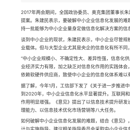
2017年两会期间，全国政协委员、奥克集团董事长
提案。朱建民表示，要破解中小企业信息化发展的难
持一批能够为中小企业量身定做信息化解决方案的信
谈到中小企业的现状，朱建民表示，中小企业尽管规
业载体。但与大型企业尤其是央企的信息化有所不同
“中小企业规模小、不确定性大、差异性强，信息化
业经济实力有限，加之缺乏对信息化作用的实践体会
依赖软硬件供应商，致使中小企业的信息化体系难以
据了解，今年1月，工信部下发了《关于进一步推进中
到2020年，中小企业信息化水平显著提升。互联网
作用明显增强。《意见》提出了以信息技术提升研发
理能力、以信息技术优化市场营销等八大任务。
如何破解中小企业信息化发展的难题，结合《意见》
计与实施指导。建议相关指导委员会采取中小企业信息