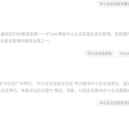
中小企业信息化建
好的CRM管理系统——XTools帮助中小企业实施信息化管理，有效提
业信息化管理中典型运用之一。
中小企业信息化
XTool
日至18日在广州举行。“中小企业信息化论坛”作为推进中小企业信息化，促
当天举行。本届论坛的主题为“融合、创新，以信息化推动中小企业健康
中小企业信息化论