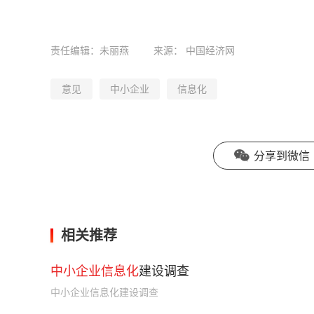
责任编辑：未丽燕
来源：
中国经济网
意见
中小企业
信息化
分享到微信
相关推荐
中小企业信息化
建设调查
中小企业信息化建设调查