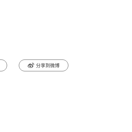
分享到微博