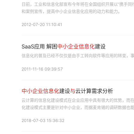
日前，工业和信息化部宣布今年将在全国组织开展以“携手同
和案例宣传，提高中小企业信息化应用的动力和能力。
2012-07-20 11:10:41
SaaS应用 解困
中小企业信息化
建设
信息化的普及已经不仅仅是由手工转向软件等应用的转变，事
2011-11-16 09:39:57
中小企业信息化
建设
与
云计算需求分析
云计算的信息化建设模式在企业应用中具有很大的优势，而
化建设模式主要是针对中小企业，而据麦肯锡的调研数据也
业，而不适合于大型企业。
2018-07-03 15:36:32