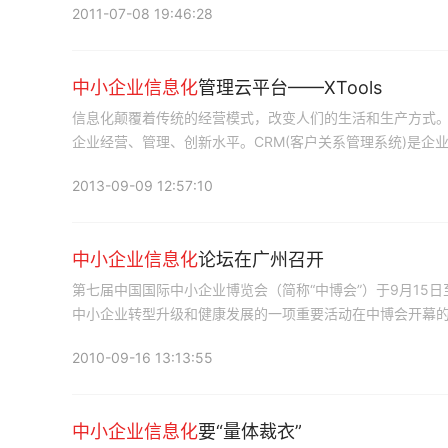
2011-07-08 19:46:28
中小企业信息化
管理云平台——XTools
信息化颠覆着传统的经营模式，改变人们的生活和生产方式。最
企业经营、管理、创新水平。CRM(客户关系管理系统)是企
2013-09-09 12:57:10
中小企业信息化
论坛在广州召开
第七届中国国际中小企业博览会（简称“中博会”）于9月15
中小企业转型升级和健康发展的一项重要活动在中博会开幕的
长”。
2010-09-16 13:13:55
中小企业信息化
要“量体裁衣”