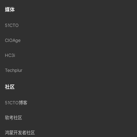
媒体
51CTO
CIOAge
HC3i
Techplur
社区
51CTO博客
软考社区
鸿蒙开发者社区