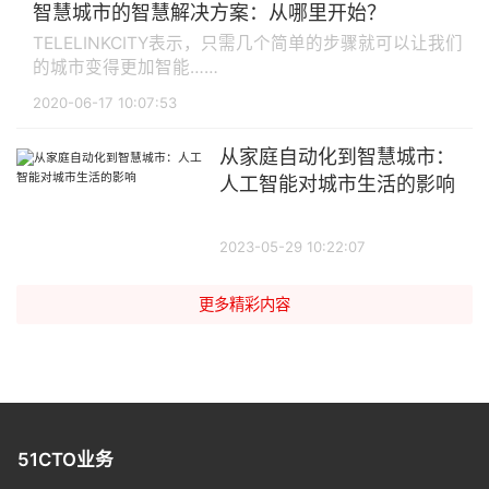
智慧城市的智慧解决方案：从哪里开始？
TELELINKCITY表示，只需几个简单的步骤就可以让我们
的城市变得更加智能……
2020-06-17 10:07:53
从家庭自动化到智慧城市：
人工智能对城市生活的影响
2023-05-29 10:22:07
更多精彩内容
51CTO业务