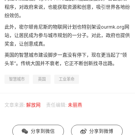
程序，对政府来说，也能获取资源和创意，吸引世界各地纷
纷效仿。
此外，密尔顿肯尼斯的物联网计划也特别架设ourmk.org网
站，让居民成为参与城市规划的一分子。对此，政府也提供
奖金，让创意成真。
英国的智慧城市建设脚步一直没有停下，现在更当起了“领
头羊”。传统大国并不衰老，它正不断创新找寻出路。
智慧城市
英国
工业革命
文章来源:
解放网
责任编辑:
未丽燕
分享到微信
分享到微博