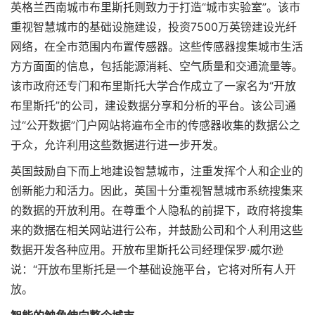
英格兰西南城市布里斯托则致力于打造“城市实验室”。该市
重视智慧城市的基础设施建设，投资7500万英镑建设光纤
网络，在全市范围内布置传感器。这些传感器搜集城市生活
方方面面的信息，包括能源消耗、空气质量和交通流量等。
该市政府还专门和布里斯托大学合作成立了一家名为“开放
布里斯托”的公司，建设数据分享和分析的平台。该公司通
过“公开数据”门户网站将遍布全市的传感器收集的数据公之
于众，允许利用这些数据进行进一步开发。
英国鼓励自下而上地建设智慧城市，注重发挥个人和企业的
创新能力和活力。因此，英国十分重视智慧城市系统搜集来
的数据的开放利用。在尊重个人隐私的前提下，政府将搜集
来的数据在相关网站进行公布，并鼓励公司和个人利用这些
数据开发各种应用。开放布里斯托公司经理保罗·威尔逊
说：“开放布里斯托是一个基础设施平台，它将对所有人开
放。