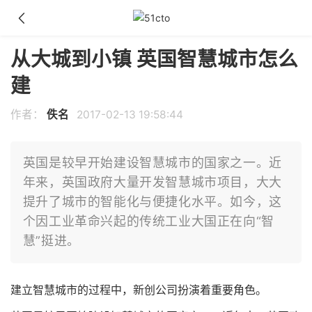
从大城到小镇 英国智慧城市怎么
建
作者：
佚名
2017-02-13 19:58:44
英国是较早开始建设智慧城市的国家之一。近
年来，英国政府大量开发智慧城市项目，大大
提升了城市的智能化与便捷化水平。如今，这
个因工业革命兴起的传统工业大国正在向“智
慧”挺进。
建立智慧城市的过程中，新创公司扮演着重要角色。