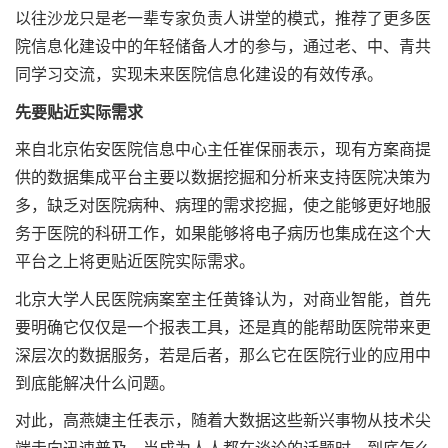
以往沙龙只是老一辈专家负责人讲堂的模式，推荐了更多医
院信息化建设中的年轻储备人才的参与，通过老、中、青共
同学习交流，实现未来医院信息化建设的有效传承。
先要贴近实际需求
来自北京佑安医院信息中心主任崔保丽表示，现有方案商提
供的数据集成平台主要以数据挖掘和分析来支持医院决策为
多，缺乏对医院病种、病理的需求挖掘，使之能够更好地服
务于医院的科研工作，如果能够将电子病历也集成在这个大
平台之上将更贴近医院实际需求。
北京大学人民医院病案室主任黄锋认为，对商业智能，首先
要明确它仅仅是一个报表工具，还是真的能帮助医院带来更
深层次的数据服务，若是后者，那么它在医院行业的应用中
到底能解决什么问题。
对此，高燕婕主任表示，随着大数据这些新兴事物从技术尖