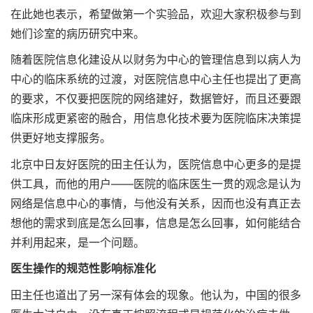
在此她也表示，希望做第一个实验品，欢迎大家积极参与到
她们诊室的病历研究中来。
随着医院信息化建设从以财务为中心的管理信息到以病人为
中心的临床系统的过渡，对医院信息中心主任也提出了更高
的要求，不仅要把医院的网络建好，数据管好，而且还要跟
临床形成更紧密的融合，用信息化技术要为医院临床决策提
供更好地支撑服务。
北京中日友好医院的田主任认为，医院信息中心更多的是提
供工具，而他的用户——医院的临床医生一贯的观念是认为
网络是信息中心的事情，与他没有关系，因而也没有真正去
想他的需求到底是怎么回事，信息是怎么回事，如何能结合
并利用起来，是一个问题。
医生操作的规范性影响标准化
田主任也道出了另一深有体会的现象。他认为，中国的很多