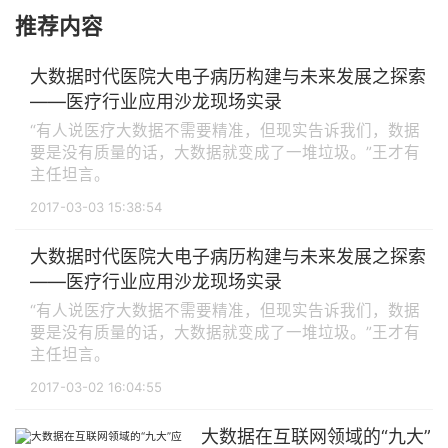
推荐内容
大数据时代医院大电子病历构建与未来发展之探索
——医疗行业应用沙龙现场实录
“有人说医疗大数据不需要精准，但现实告诉我们，数据
要是没有质量的话，大数据就变成了一堆垃圾。”王才有
主任坦言。
2017-03-03 15:38:54
大数据时代医院大电子病历构建与未来发展之探索
——医疗行业应用沙龙现场实录
“有人说医疗大数据不需要精准，但现实告诉我们，数据
要是没有质量的话，大数据就变成了一堆垃圾。”王才有
主任坦言。
2017-03-02 16:04:55
大数据在互联网领域的“九大”