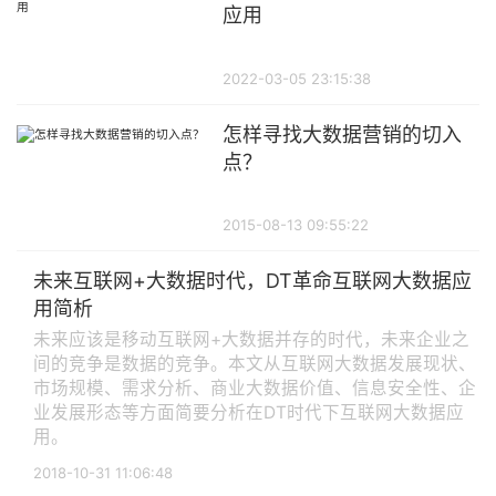
应用
2022-03-05 23:15:38
怎样寻找大数据营销的切入
点？
2015-08-13 09:55:22
未来互联网+大数据时代，DT革命互联网大数据应
用简析
未来应该是移动互联网+大数据并存的时代，未来企业之
间的竞争是数据的竞争。本文从互联网大数据发展现状、
市场规模、需求分析、商业大数据价值、信息安全性、企
业发展形态等方面简要分析在DT时代下互联网大数据应
用。
2018-10-31 11:06:48