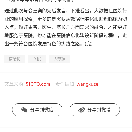
通过此次与会嘉宾的先后发言，不难看出，大数据在医院行
业的应用探索，更多的是需要从数据标准化和贴近临床为切
入点，做好患者、医生、院长几方面需求的融合，才能更好
地服务于医院，也才能在医院信息化建设新阶段过程中，走
出一条符合医院发展特色的实践之路。(完)
信息化
医院
大数据
文章来源:
51CTO.com
责任编辑:
wangxuze
分享到微信
分享到微博