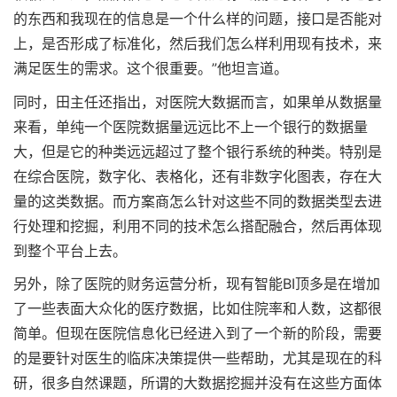
的东西和我现在的信息是一个什么样的问题，接口是否能对
上，是否形成了标准化，然后我们怎么样利用现有技术，来
满足医生的需求。这个很重要。”他坦言道。
同时，田主任还指出，对医院大数据而言，如果单从数据量
来看，单纯一个医院数据量远远比不上一个银行的数据量
大，但是它的种类远远超过了整个银行系统的种类。特别是
在综合医院，数字化、表格化，还有非数字化图表，存在大
量的这类数据。而方案商怎么针对这些不同的数据类型去进
行处理和挖掘，利用不同的技术怎么搭配融合，然后再体现
到整个平台上去。
另外，除了医院的财务运营分析，现有智能BI顶多是在增加
了一些表面大众化的医疗数据，比如住院率和人数，这都很
简单。但现在医院信息化已经进入到了一个新的阶段，需要
的是要针对医生的临床决策提供一些帮助，尤其是现在的科
研，很多自然课题，所谓的大数据挖掘并没有在这些方面体