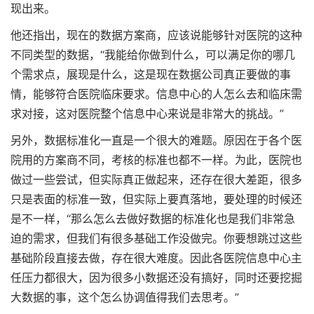
现出来。
他还指出，现在的数据方案商，应该说能够针对医院的这种
不同类型的数据，“我能给你做到什么，可以满足你的哪几
个需求点，展现是什么，这是现在数据公司真正要做的事
情，能够符合医院临床要求。信息中心的人怎么去和临床需
求对接，这对医院整个信息中心来说是非常大的挑战。”
另外，数据标准化一直是一个很大的难题。原因在于各个医
院用的方案商不同，考核的标准也都不一样。为此，医院也
做过一些尝试，但实际真正做起来，还存在很大差距，很多
只是表面的标准一致，但实际上要真落地，要处理的时候还
是不一样，“那么怎么去做好数据的标准化也是我们非常急
迫的需求，但我们有很多基础工作没做完。你要想跳过这些
基础阶段直接去做，存在很大难度。因此各医院信息中心主
任压力都很大，因为很多小数据还没有搞好，同时还要挖掘
大数据的事，这个怎么协调值得我们去思考。”