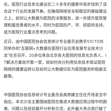
化，医院行业信息化建设在二十多年的摸索中逐步找到了适
合这个行业的发展节奏。在确保网络安全和稳定的基础建设
之上，如何让大数据为医院的决策服务，进一步提升医院管
理和服务患者的水平，同时为医院的产、学、研提供支持，
成为医院行业重点思考的问题。
近日，由中国医院协会信息统计专业委员会携手51CTO共
同举办的“互联网+大数据在医院行业应用发展专业技术沙
龙”在京召开，20多位来自北京各大医院的信息化负责人、I
T解决方案商齐聚一堂，就如何充分利用信息技术保证医院
网络的健康运转以及如何让大数据切实为医院服务积极献言
献策。
中国医院协会信息统计专业委员会高燕婕主任在开场发言中
指出，本次沙龙主要围绕医院在推进大数据应用过程中的困
难、问题以及经验展开分析和交流，此外最大亮点是打破了