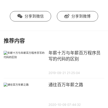
分享到微信
分享到微博
推荐内容
年薪十万与年薪百万程序员
写的代码的区别
2019-09-21 21:25:04
通往百万年薪之路
2020-10-09 07:44:32