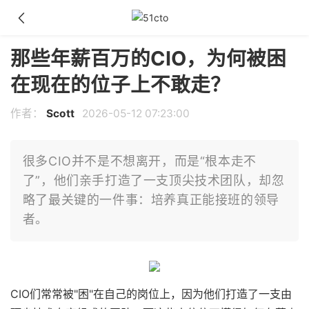
那些年薪百万的CIO，为何被困
在现在的位子上不敢走？
作者：
Scott
2026-05-12 07:23:00
很多CIO并不是不想离开，而是“根本走不
了”，他们亲手打造了一支顶尖技术团队，却忽
略了最关键的一件事：培养真正能接班的领导
者。
CIO们常常被"困"在自己的岗位上，因为他们打造了一支由