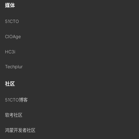
媒体
51CTO
CIOAge
HC3i
Techplur
社区
51CTO博客
软考社区
鸿蒙开发者社区