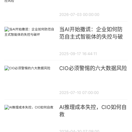
正视的失控风险
2026-07-03 00:00:00
当AI开始撒谎：企业如何防
范自主式智能体的失控与破
坏
2025-09-17 16:44:11
CIO必须警惕的六大数据风险
2025-07-10 07:00:00
AI推理成本失控，CIO如何自
救
2026-04-30 07:09:00