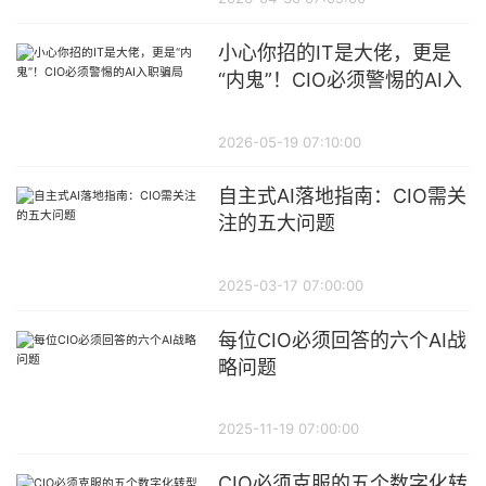
小心你招的IT是大佬，更是
“内鬼”！CIO必须警惕的AI入
职骗局
2026-05-19 07:10:00
自主式AI落地指南：CIO需关
注的五大问题
2025-03-17 07:00:00
每位CIO必须回答的六个AI战
略问题
2025-11-19 07:00:00
CIO必须克服的五个数字化转