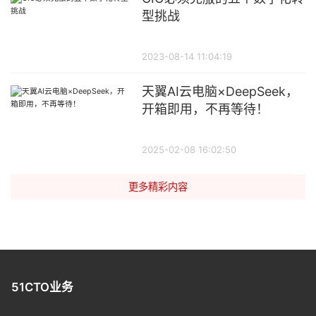
型挑战
2023-08-14 11:04:19
天翼AI云电脑×DeepSeek，
开箱即用，不再等待！
2025-02-08 16:02:50
更多精彩内容
51CTO业务