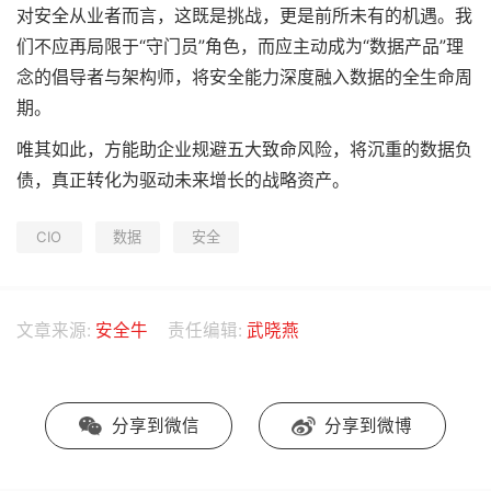
对安全从业者而言，这既是挑战，更是前所未有的机遇。我
们不应再局限于“守门员”角色，而应主动成为“数据产品”理
念的倡导者与架构师，将安全能力深度融入数据的全生命周
期。
唯其如此，方能助企业规避五大致命风险，将沉重的数据负
债，真正转化为驱动未来增长的战略资产。
CIO
数据
安全
文章来源:
安全牛
责任编辑:
武晓燕
分享到微信
分享到微博