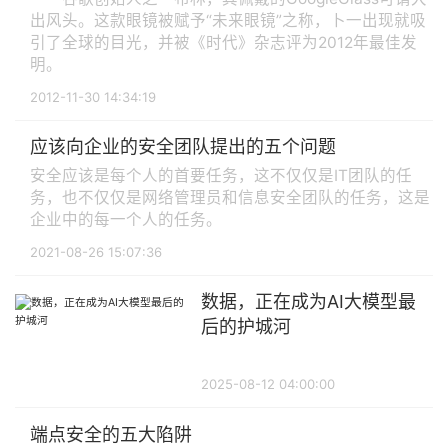
出风头。这款眼镜被赋予“未来眼镜”之称，卜一出现就吸
引了全球的目光，并被《时代》杂志评为2012年最佳发
明。
2012-11-30 14:34:19
应该向企业的安全团队提出的五个问题
安全应该是每个人的首要任务，这不仅仅是IT团队的任
务，也不仅仅是网络管理员和信息安全团队的任务，这是
企业中的每一个人的任务。
2021-08-26 15:07:36
数据，正在成为AI大模型最
后的护城河
2025-08-12 04:00:00
端点安全的五大陷阱