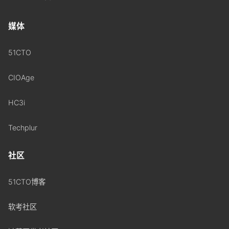
媒体
51CTO
CIOAge
HC3i
Techplur
社区
51CTO博客
软考社区