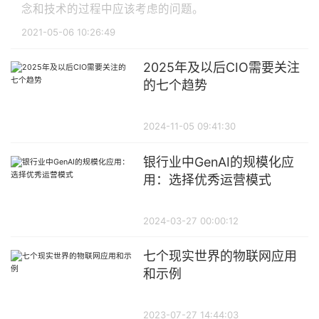
念和技术的过程中应该考虑的问题。
2021-05-06 10:26:49
2025年及以后CIO需要关注
的七个趋势
2024-11-05 09:41:30
银行业中GenAI的规模化应
用：选择优秀运营模式
2024-03-27 00:00:12
七个现实世界的物联网应用
和示例
2023-07-27 14:44:03