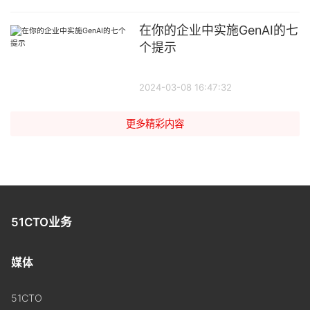
在你的企业中实施GenAI的七
个提示
2024-03-08 16:47:32
更多精彩内容
51CTO业务
媒体
51CTO