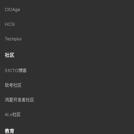
CIOAge
HC3i
Techplur
社区
51CTO博客
软考社区
鸿蒙开发者社区
AI.x社区
教育