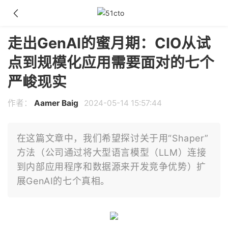
走出GenAI的蜜月期：CIO从试
点到规模化应用需要面对的七个
严峻现实
作者：
Aamer Baig
2024-05-14 15:57:44
在这篇文章中，我们希望探讨关于用“Shaper”
方法（公司通过将大型语言模型（LLM）连接
到内部应用程序和数据源来开发竞争优势）扩
展GenAI的七个真相。