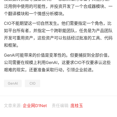
泛用例中使用的可能性，并投资开发了一个合成器模块、一
个翻译模块和一个情感分析模块。
CIO不能期望这一切自然发生。他们需要指定一个角色，比
如平台所有者，并指定一个跨职能团队，任务是为产品团队
开发可重用资产，这些资产可以包括经过批准的工具、代码
和框架。
GenAI可能带来的价值是变革性的。但要捕捉到全部价值，
公司需要在规模上利用GenAI，这要求CIO不仅要承认这些
艰难的现实，还要准备采取行动，引领企业前进。
GenAI
CIO
文章来源:
企业网D1Net
责任编辑:
庞桂玉