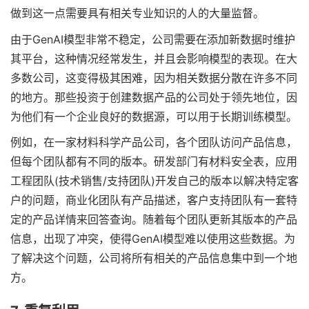
做到这一点需要具有相关专业知识的人的大量监督。
由于GenAI模型非常不稳定，公司需要在添加新数据时维护
其平台，这种情况经常发生，并且会影响模型的表现。在大
多数公司，这变得极其困难，因为相关数据分散在许多不同
的地方。那些投资于创建数据产品的公司处于领先地位，因
为他们有一个企业良好的数据源，可以用于长期训练模型。
例如，在一家材料科学产品公司，各个团队访问产品信息，
但每个团队都有不同的版本。研发部门有材料安全表，应用
工程团队(技术销售/支持团队)开发自己的版本以解决特定客
户的问题，商业化团队有产品描述，客户支持团队有一套特
定的产品详情来回答查询。随着每个团队更新其版本的产品
信息，出现了冲突，使得GenAI模型难以使用这些数据。为
了解决这个问题，公司将所有相关的产品信息集中到一个地
方。