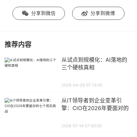
分享到微信
分享到微博
推荐内容
从试点到规模化：AI落地的
三个硬核真相
2026-04-29 07:13:00
从IT领导者到企业变革引
擎：CIO在2026年要面对的
七个现实挑战
2026-01-14 07:00:00