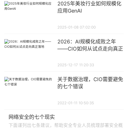
2025年美妆行业如何规模化
应用GenAI
2025-01-08 07:02:00
2026：AI规模化成败之年
——CIO如何从试点走向真正
落地
2025-12-17 11:20:33
关于数据治理，CIO需要避免
的七个错误
2022-01-11 10:50:35
网络安全的七个现实
下面谨列出七条建议，帮助安全专业人员梳理部署安全概