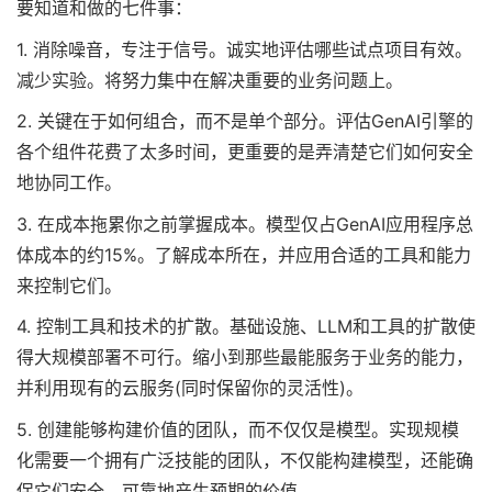
要知道和做的七件事：
1. 消除噪音，专注于信号。诚实地评估哪些试点项目有效。
减少实验。将努力集中在解决重要的业务问题上。
2. 关键在于如何组合，而不是单个部分。评估GenAI引擎的
各个组件花费了太多时间，更重要的是弄清楚它们如何安全
地协同工作。
3. 在成本拖累你之前掌握成本。模型仅占GenAI应用程序总
体成本的约15%。了解成本所在，并应用合适的工具和能力
来控制它们。
4. 控制工具和技术的扩散。基础设施、LLM和工具的扩散使
得大规模部署不可行。缩小到那些最能服务于业务的能力，
并利用现有的云服务(同时保留你的灵活性)。
5. 创建能够构建价值的团队，而不仅仅是模型。实现规模
化需要一个拥有广泛技能的团队，不仅能构建模型，还能确
保它们安全、可靠地产生预期的价值。