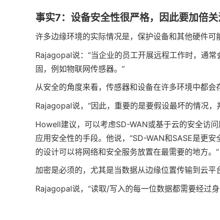
事实7：设备安全性很严格，因此要加倍关
许多边缘环境的实际情况是，保护设备和其他硬件可
Rajagopal说：“当企业的员工开展远程工作时
固，例如物联网传感器。”
从安全的角度来看，传感器和设备在许多环境中都会
Rajagopal说，“因此，重要的是要假设最坏的情况
Howell建议，可以考虑SD-WAN或基于云的安全
应用安全性的手段。他说，“SD-WAN和SASE是
的设计可以将网络和安全服务放置在最需要的地方。”
加密是必须的，尤其是当数据从边缘位置传输到云平台
Rajagopal说，“读取/写入的每一位数据都需要