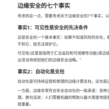
边缘安全的七个事实
考虑到这一点，需要考虑关于边缘安全的7个事实，
事实1：可见性是安全的先决条件
这是安全的一个基本事实：如果不知道风险的存在，
不到它，就无法保护它。
可见性(这里是指用于汇总监控和可观察性功能)是边缘
业适当地规划他们的边缘安全战略。”
事实2：自动化是支柱
自动化是可持续运营和管理的边缘计算支柱。这也是
一方面，边缘非常符合安全自动化的一般承诺：各种
理。换句话说：人们需要机器的帮助以最大限度地提
很重要。