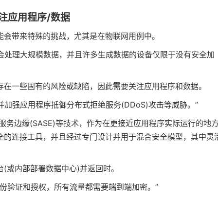
注应用程序/数据
能会带来特殊的挑战，尤其是在物联网用例中。
，通常会处理大规模数据，并且许多生成数据的设备仅限于没有安全加
存在一些固有的风险或缺陷，因此需要关注应用程序和数据。
，并加强应用程序抵御分布式拒绝服务(DDoS)攻击等威胁。”
访问服务边缘(SASE)等技术，作为在更接近应用程序实际运行的地
更安全的连接工具，并且经过专门设计并用于混合安全模型，其中灵
(或内部部署数据中心)并返回时。
经过身份验证和授权，所有流量都需要端到端加密。”