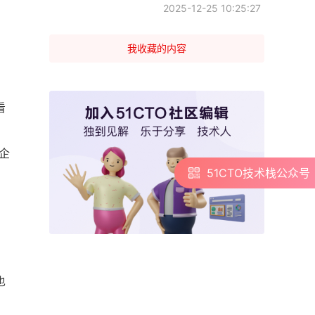
2025-12-25 10:25:27
我收藏的内容
看
企
51CTO技术栈公众号
51CTO技术栈公众号
也