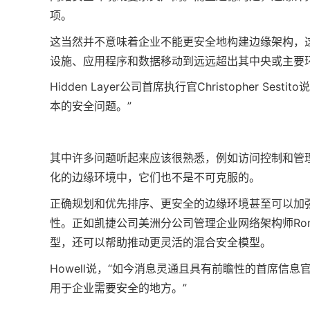
项。
这当然并不意味着企业不能更安全地构建边缘架构，
设施、应用程序和数据移动到远远超出其中央或主要
Hidden Layer公司首席执行官Christopher
本的安全问题。”
其中许多问题听起来应该很熟悉，例如访问控制和管
化的边缘环境中，它们也不是不可克服的。
正确规划和优先排序、更安全的边缘环境甚至可以加
性。正如凯捷公司美洲分公司管理企业网络架构师Ron
型，还可以帮助推动更灵活的混合安全模型。
Howell说，“如今消息灵通且具有前瞻性的首席信
用于企业需要安全的地方。”