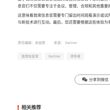
息官们不仅需要专注于会议、管理、合规和其他重要
这意味着首席信息官需要专门留出时间观看演示或试
与新技术进行互动。最后，您还需要根据这些体验为
责任编辑：未丽燕
来源：
Gartner
首席信息官
Gartner
领导者
分享到微信
相关推荐