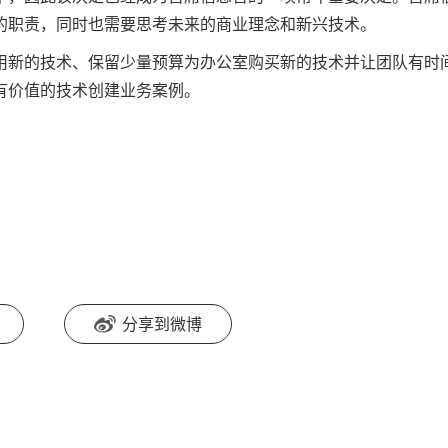
的职责，同时也需要思考未来的商业理念和新兴技术。
用新的技术、保留少量预算为办公室购买新的技术并让团队有时
有价值的技术创建业务案例。
分享到微博