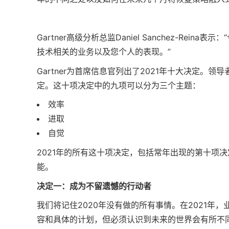
Gartner高级分析总监Daniel Sanchez-R
技术相关的业务以及您个人的表现。”
Gartner为首席信息官列出了2021年十大决定
定。这十项决定中的九项可以分为三个主题：
效率
进取
自觉
2021年的所有这十项决定，包括常年出现的第十项
能。
决定一：成为不留遗憾的行动者
我们将记住2020年没有做的所有事情。在2021
容和具体的计划，但必须认识到未来的世界会有所不