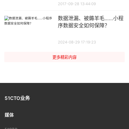
2017-09-28 13:44:09
数据泄漏、被薅羊毛……小程
序数据安全如何保障？
2024-08-29 17:19:23
更多精彩内容
51CTO业务
媒体