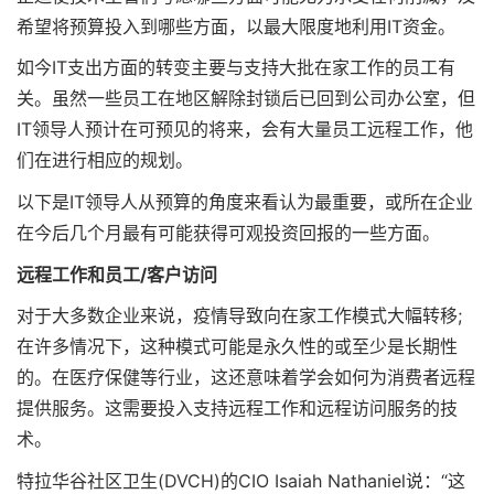
希望将预算投入到哪些方面，以最大限度地利用IT资金。
如今IT支出方面的转变主要与支持大批在家工作的员工有
关。虽然一些员工在地区解除封锁后已回到公司办公室，但
IT领导人预计在可预见的将来，会有大量员工远程工作，他
们在进行相应的规划。
以下是IT领导人从预算的角度来看认为最重要，或所在企业
在今后几个月最有可能获得可观投资回报的一些方面。
远程工作和员工/客户访问
对于大多数企业来说，疫情导致向在家工作模式大幅转移;
在许多情况下，这种模式可能是永久性的或至少是长期性
的。在医疗保健等行业，这还意味着学会如何为消费者远程
提供服务。这需要投入支持远程工作和远程访问服务的技
术。
特拉华谷社区卫生(DVCH)的CIO Isaiah Nathaniel说：“这