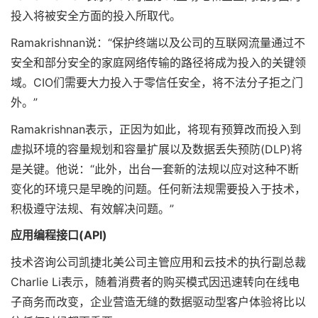
投入将被安全方面的投入所取代。
Ramakrishnan说：“保护终端以及公司的互联网流量通过不
安全和部分安全的家庭网络传输的路径将成为投入的关键领
域。CIO们需要大力投入于零信任安全，将不法分子拒之门
外。”
Ramakrishnan表示，正因为如此，将现有预算改而投入到
虚拟环境的容量规划和容量扩展以及数据丢失预防(DLP)将
是关键。他说：“此外，出台一套新的法规以应对这种不断
变化的环境只是早晚的问题。任何新法规需要投入于技术，
积极遵守法规、有效解决问题。”
应用编程接口(API)
技术咨询公司凯捷北美公司主管应用和云技术的执行副总裁
Charlie Li表示，随着消费者的购买模式因迅速转向在线电
子商务而改变，企业营造无缝的数据驱动型客户体验将比以