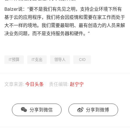
Balzer说：“要不是我们有先见之明，支持企业环境下所有
基于云的应用程序，我们将会因疫情和需要在家工作而处于
大不一样的境地。我们需要最聪明、最有创造力的人员来解
决业务问题，而不是支持服务器和硬件。”
IT预算
IT支出
领导人
CIO
文章来源:
今日头条
责任编辑:
赵宁宁
分享到微信
分享到微博