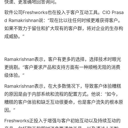
快速、更准确地回答询问。
软件公司Freshworks也在投入于客户互动工具。CIO Prasa
d Ramakrishnan说：“现在比以往任何时候更难获得客户。
如果不致力于留住和扩大现有的客户群，将对企业的生存构
成威胁。”
Ramakrishnan表示，客户有更多的选择，选择技术时眼光
更挑剔。“客户要求产品和支持方面有一种顺畅无阻的消费
级体验。”
Ramakrishnan表示，在大多数情况下，导致客户体验糟糕
的原因是由于内部系统和流程的配置方式。他说：“如今，
糟糕的客户体验和缺乏互动很要命，也是客户流失的根本原
因。”
Freshworks正投入于增强与客户初始互动以及持续互动的