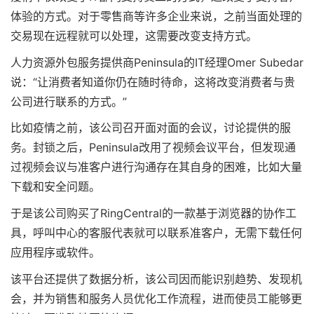
体验的方式。对于零售商等许多企业来说，之前当面处理的
交易现在远程就可以处理，这需要改变支持方式。
人力资源外包服务提供商Peninsula的IT经理Omer Subedar
说：“让消费者知道你仍在随时待命，这将改变消费者与贵
公司进行联系的方式。”
比如疫情之前，该公司召开面对面的会议，讨论提供的服
务。封锁之后，Peninsula改用了视频会议平台，但发现通
过视频会议与准客户进行沟通存在其自身的困难，比如大量
下载和安全问题。
于是该公司购买了RingCentral的一款基于浏览器的协作工
具，呼叫中心的客服代表就可以联系准客户，无需下载任何
应用程序或软件。
该平台还提供了数据分析，该公司因而能识别趋势、发现机
会，并为销售和服务人员优化工作流程，进而使员工能够更