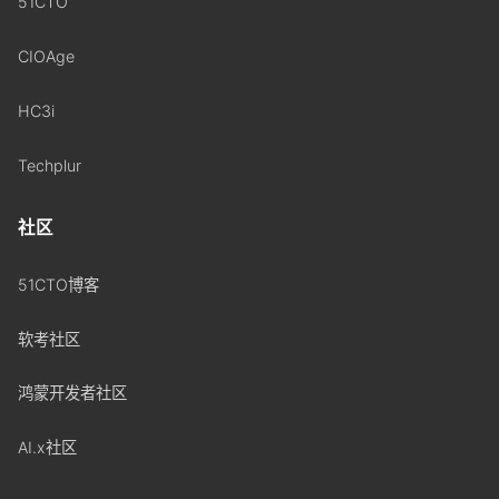
51CTO
CIOAge
HC3i
Techplur
社区
51CTO博客
软考社区
鸿蒙开发者社区
AI.x社区