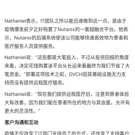
Nathaniel表示，IT团队之所以能迅速做到这一点，是由于
疫情爆发前夕正好购置了Nutanix的一套超融合平台。他表
示，Nutanix的后端系统使该公司能够快速高效地为患者和
医疗服务人员提供服务。
Nathaniel说：“这些都是大笔投入，不过从投资回报的角度
来看，决定花钱购置该平台从长远来看最终为我们节省了大
笔资金。”部署这项技术之前，DVCH因其基础设施无力支
持而没有提供远程医疗服务。
Nathaniel说：“现在我们提供远程医疗后，注意到患者体验
大有改善，因为我们能在患者所在的地方与其会面，允许有
更大的灵活性。”
客户沟通和互动
疫情不仅改变了IT部门支持员工的方式，还改变了支持客户