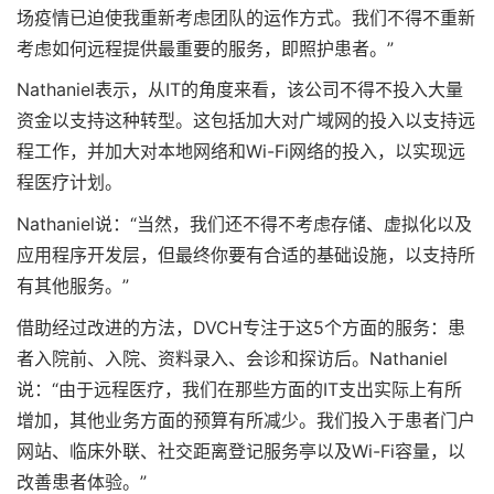
场疫情已迫使我重新考虑团队的运作方式。我们不得不重新
考虑如何远程提供最重要的服务，即照护患者。”
Nathaniel表示，从IT的角度来看，该公司不得不投入大量
资金以支持这种转型。这包括加大对广域网的投入以支持远
程工作，并加大对本地网络和Wi-Fi网络的投入，以实现远
程医疗计划。
Nathaniel说：“当然，我们还不得不考虑存储、虚拟化以及
应用程序开发层，但最终你要有合适的基础设施，以支持所
有其他服务。”
借助经过改进的方法，DVCH专注于这5个方面的服务：患
者入院前、入院、资料录入、会诊和探访后。Nathaniel
说：“由于远程医疗，我们在那些方面的IT支出实际上有所
增加，其他业务方面的预算有所减少。我们投入于患者门户
网站、临床外联、社交距离登记服务亭以及Wi-Fi容量，以
改善患者体验。”